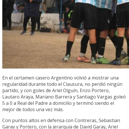
En el certamen casero Argentino volvió a mostrar una
regularidad durante todo el Clausura, no perdió ningún
partido, y con goles de Ariel Olguín, Enzo Portero,
Lautaro Araya, Mariano Barrera y Santiago Vargas goleó
5 a 0 a Real del Padre a domicilio y terminó siendo el
mejor de todos una vez más.
Con puntos altos en defensa con Contreras, Sebastian
Garay y Portero, con la jerarquía de David Garay, Ariel