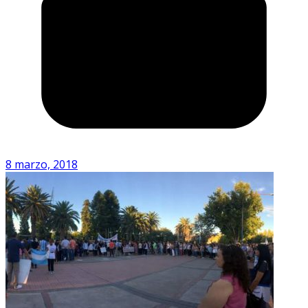
8 marzo, 2018