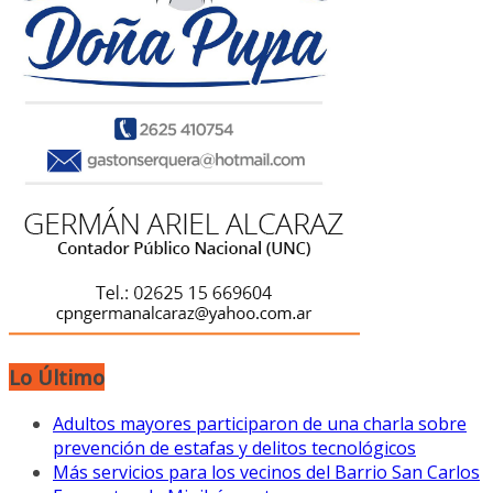
Lo Último
Adultos mayores participaron de una charla sobre
prevención de estafas y delitos tecnológicos
Más servicios para los vecinos del Barrio San Carlos