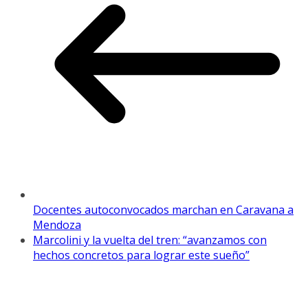
Docentes autoconvocados marchan en Caravana a
Mendoza
Marcolini y la vuelta del tren: “avanzamos con
hechos concretos para lograr este sueño”