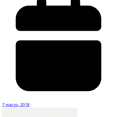
7 marzo, 2018