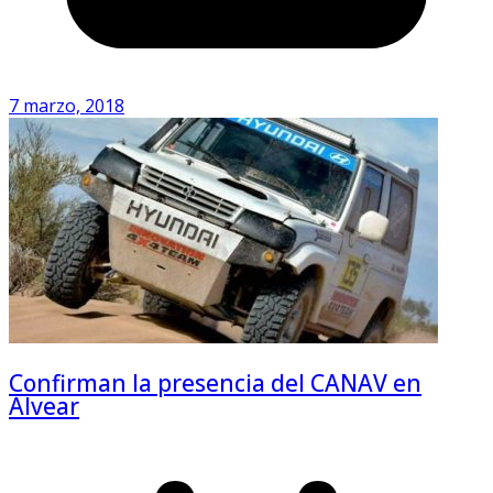
7 marzo, 2018
Confirman la presencia del CANAV en
Alvear