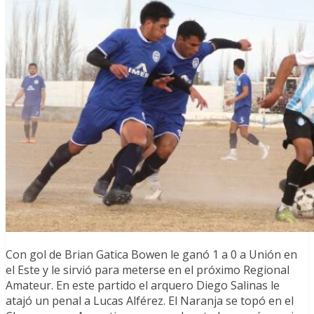
Con gol de Brian Gatica Bowen le ganó 1 a 0 a Unión en
el Este y le sirvió para meterse en el próximo Regional
Amateur. En este partido el arquero Diego Salinas le
atajó un penal a Lucas Alférez. El Naranja se topó en el