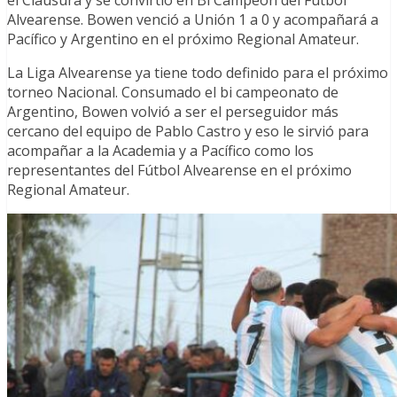
Alvearense. Bowen venció a Unión 1 a 0 y acompañará a
Pacífico y Argentino en el próximo Regional Amateur.
La Liga Alvearense ya tiene todo definido para el próximo
torneo Nacional. Consumado el bi campeonato de
Argentino, Bowen volvió a ser el perseguidor más
cercano del equipo de Pablo Castro y eso le sirvió para
acompañar a la Academia y a Pacífico como los
representantes del Fútbol Alvearense en el próximo
Regional Amateur.