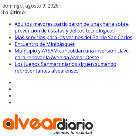
Saltar
domingo, agosto 9, 2026
al
Lo último:
contenido
Adultos mayores participaron de una charla sobre
prevención de estafas y delitos tecnológicos
Más servicios para los vecinos del Barrio San Carlos
Encuentro de Minibásquet
Municipio y AYSAM consolidan una inversión clave
para renovar la Avenida Alvear Oeste
Los Juegos Sanmartinianos siguen sumando
representantes alvearenses