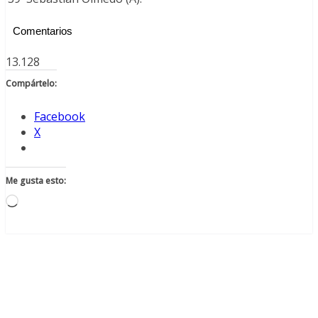
Comentarios
13.128
Compártelo:
Facebook
X
Me gusta esto:
Cargando...