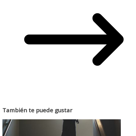
También te puede gustar