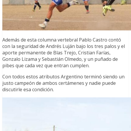
Además de esta columna vertebral Pablo Castro contó
con la seguridad de Andrés Luján bajo los tres palos y el
aporte permanente de Blas Trejo, Cristian Farías,
Gonzalo Lizama y Sebastián Olmedo, y un puñado de
pibes que cada vez que entran cumplen.
Con todos estos atributos Argentino terminó siendo un
justo campeón de ambos certámenes y nadie puede
discutirle esa condición.