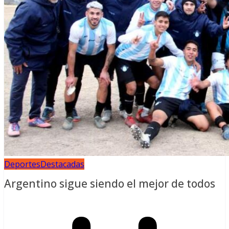
Deportes
Destacadas
Argentino sigue siendo el mejor de todos