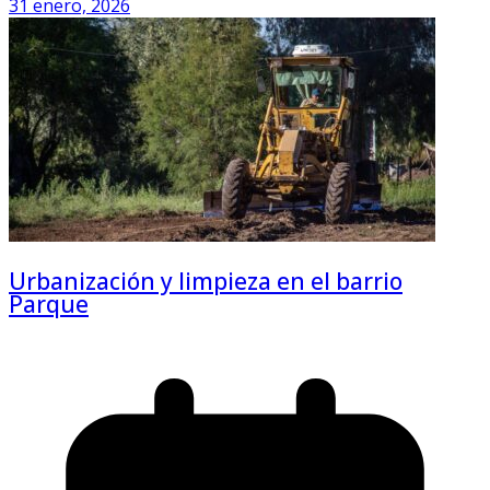
31 enero, 2026
Urbanización y limpieza en el barrio
Parque