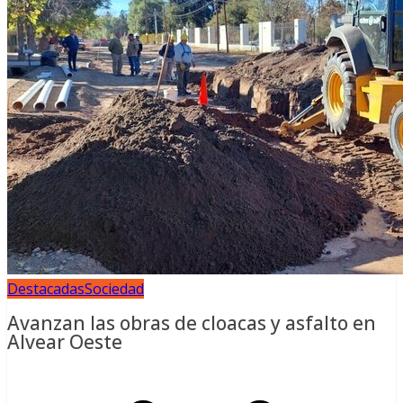
Destacadas
Sociedad
Avanzan las obras de cloacas y asfalto en
Alvear Oeste