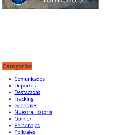
Categorías
Comunicados
Deportes
Destacadas
Fracking
Generales
Nuestra Historia
Opinión
Personajes
Policiales