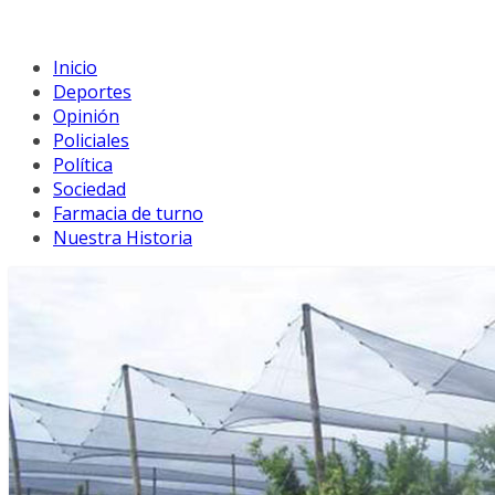
Inicio
Deportes
Opinión
Policiales
Política
Sociedad
Farmacia de turno
Nuestra Historia