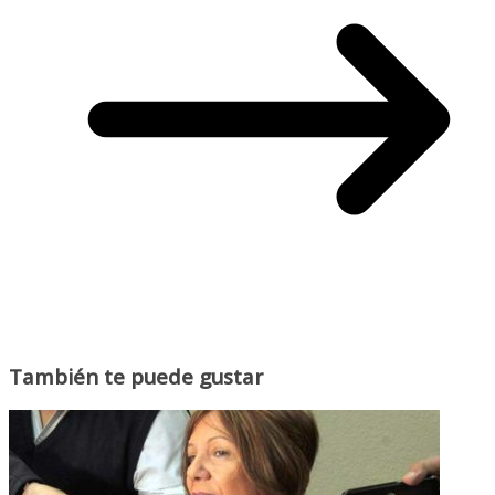
También te puede gustar