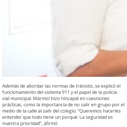
Además de abordar las normas de tránsito, se explicó el
funcionamiento del sistema 911 y el papel de la policía
vial municipal. Mármol hizo hincapié en cuestiones
prácticas, como la importancia de no salir en grupo por el
medio de la calle al salir del colegio: “Queremos hacerles
entender que todo tiene un porqué. La seguridad es
nuestra prioridad”, afirmó.