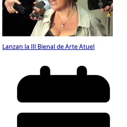
Lanzan la III Bienal de Arte Atuel