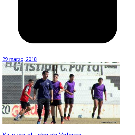
29 marzo, 2018