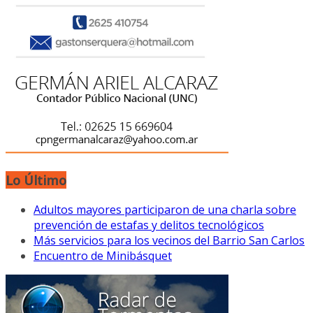
Lo Último
Adultos mayores participaron de una charla sobre
prevención de estafas y delitos tecnológicos
Más servicios para los vecinos del Barrio San Carlos
Encuentro de Minibásquet