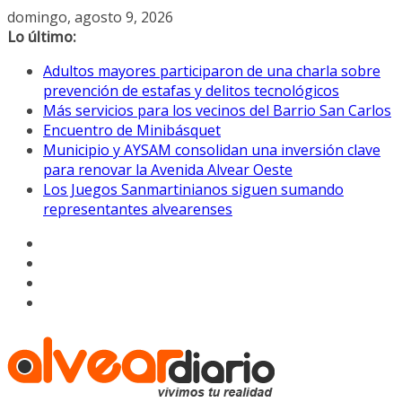
Saltar
domingo, agosto 9, 2026
al
Lo último:
contenido
Adultos mayores participaron de una charla sobre
prevención de estafas y delitos tecnológicos
Más servicios para los vecinos del Barrio San Carlos
Encuentro de Minibásquet
Municipio y AYSAM consolidan una inversión clave
para renovar la Avenida Alvear Oeste
Los Juegos Sanmartinianos siguen sumando
representantes alvearenses