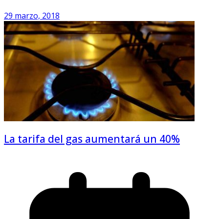
29 marzo, 2018
La tarifa del gas aumentará un 40%