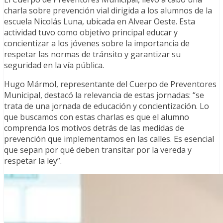
charla sobre prevención vial dirigida a los alumnos de la
escuela Nicolás Luna, ubicada en Alvear Oeste. Esta
actividad tuvo como objetivo principal educar y
concientizar a los jóvenes sobre la importancia de
respetar las normas de tránsito y garantizar su
seguridad en la vía pública.
Hugo Mármol, representante del Cuerpo de Preventores
Municipal, destacó la relevancia de estas jornadas: “se
trata de una jornada de educación y concientización. Lo
que buscamos con estas charlas es que el alumno
comprenda los motivos detrás de las medidas de
prevención que implementamos en las calles. Es esencial
que sepan por qué deben transitar por la vereda y
respetar la ley”.