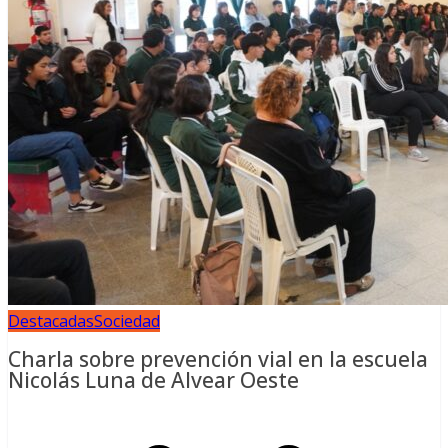
Destacadas
Sociedad
Charla sobre prevención vial en la escuela
Nicolás Luna de Alvear Oeste