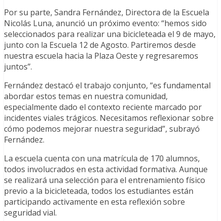
Por su parte, Sandra Fernández, Directora de la Escuela
Nicolás Luna, anunció un próximo evento: “hemos sido
seleccionados para realizar una bicicleteada el 9 de mayo,
junto con la Escuela 12 de Agosto. Partiremos desde
nuestra escuela hacia la Plaza Oeste y regresaremos
juntos”.
Fernández destacó el trabajo conjunto, “es fundamental
abordar estos temas en nuestra comunidad,
especialmente dado el contexto reciente marcado por
incidentes viales trágicos. Necesitamos reflexionar sobre
cómo podemos mejorar nuestra seguridad”, subrayó
Fernández.
La escuela cuenta con una matrícula de 170 alumnos,
todos involucrados en esta actividad formativa. Aunque
se realizará una selección para el entrenamiento físico
previo a la bicicleteada, todos los estudiantes están
participando activamente en esta reflexión sobre
seguridad vial.