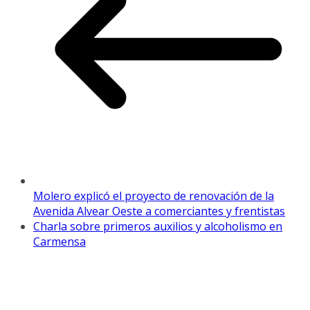
Molero explicó el proyecto de renovación de la
Avenida Alvear Oeste a comerciantes y frentistas
Charla sobre primeros auxilios y alcoholismo en
Carmensa