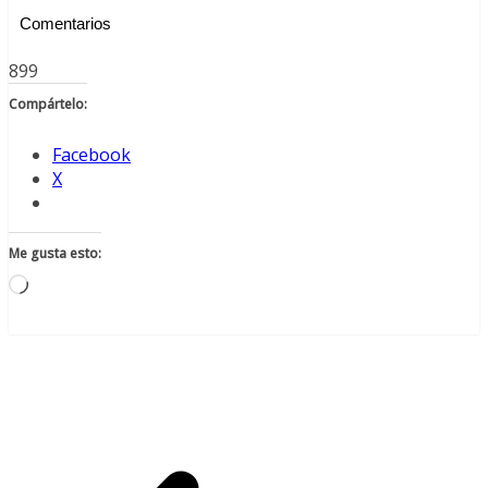
Comentarios
899
Compártelo:
Facebook
X
Me gusta esto:
Cargando...