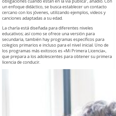
obligaciones cuando están en la vía pública”, añadió. Con
un enfoque didáctico, se busca establecer un contacto
cercano con los jóvenes, utilizando ejemplos, videos y
canciones adaptadas a su edad.
La charla está diseñada para diferentes niveles
educativos; así como se ofrece una versión para
secundaria, también hay programas específicos para
colegios primarios e incluso para el nivel inicial. Uno de
los programas más exitosos es «Mi Primera Licencia»,
que prepara a los adolescentes para obtener su primera
licencia de conducir.