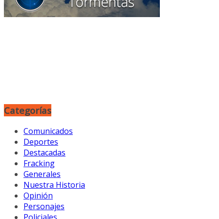
Categorías
Comunicados
Deportes
Destacadas
Fracking
Generales
Nuestra Historia
Opinión
Personajes
Policiales