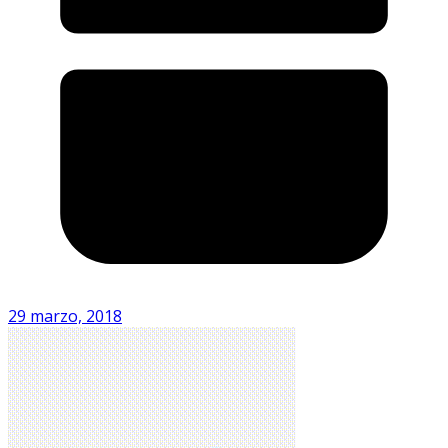
29 marzo, 2018