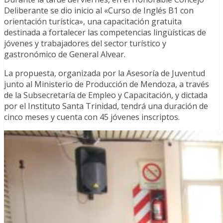
Deliberante se dio inicio al «Curso de Inglés B1 con
orientación turística», una capacitación gratuita
destinada a fortalecer las competencias lingüísticas de
jóvenes y trabajadores del sector turístico y
gastronómico de General Alvear.
La propuesta, organizada por la Asesoría de Juventud
junto al Ministerio de Producción de Mendoza, a través
de la Subsecretaría de Empleo y Capacitación, y dictada
por el Instituto Santa Trinidad, tendrá una duración de
cinco meses y cuenta con 45 jóvenes inscriptos.