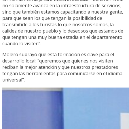
no solamente avanza en la infraestructura de servicios,
sino que también estamos capacitando a nuestra gente,
para que sean los que tengan la posibilidad de
transmitirle a los turistas lo que nosotros somos, la
calidez de nuestro pueblo y lo deseosos que estamos de
que tengan una muy buena estadía en el departamento
cuando lo visiten”.
Molero subrayó que esta formación es clave para el
desarrollo local: “queremos que quienes nos visiten
reciban la mejor atención y que nuestros prestadores
tengan las herramientas para comunicarse en el idioma
universal”.