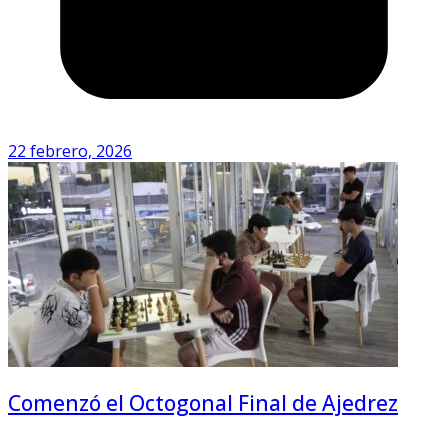
22 febrero, 2026
Comenzó el Octogonal Final de Ajedrez