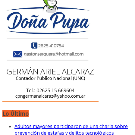
Lo Último
Adultos mayores participaron de una charla sobre
prevención de estafas y delitos tecnológicos