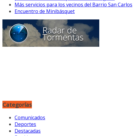
Más servicios para los vecinos del Barrio San Carlos
Encuentro de Minibásquet
Categorías
Comunicados
Deportes
Destacadas