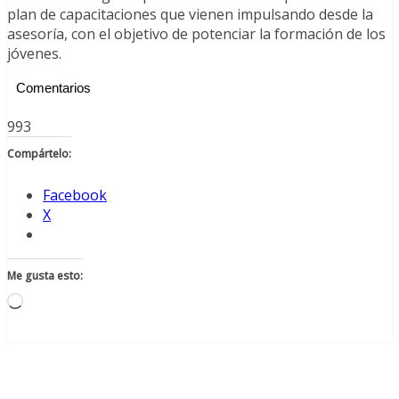
plan de capacitaciones que vienen impulsando desde la
asesoría, con el objetivo de potenciar la formación de los
jóvenes.
Comentarios
993
Compártelo:
Facebook
X
Me gusta esto:
Cargando...