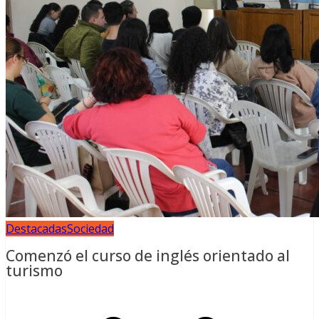
Destacadas
Sociedad
Comenzó el curso de inglés orientado al
turismo