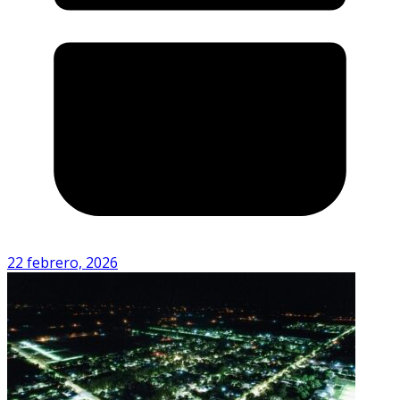
22 febrero, 2026