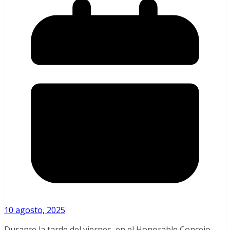
10 agosto, 2025
Durante la tarde del viernes, en el Honorable Concejo