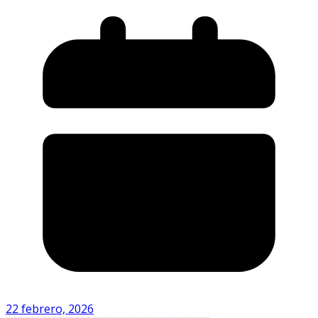
22 febrero, 2026