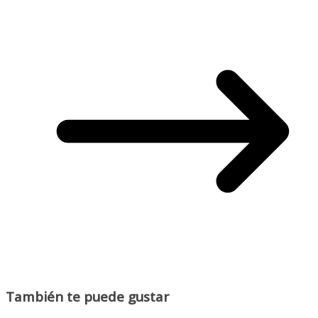
También te puede gustar