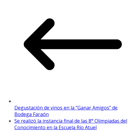
Degustación de vinos en la “Ganar Amigos” de
Bodega Faraón
Se realizó la instancia final de las 8° Olimpiadas del
Conocimiento en la Escuela Río Atuel