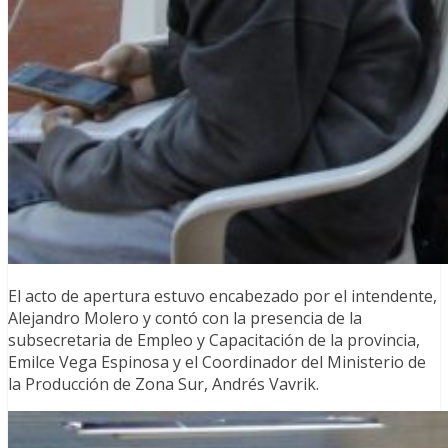
El acto de apertura estuvo encabezado por el intendente,
Alejandro Molero y contó con la presencia de la
subsecretaria de Empleo y Capacitación de la provincia,
Emilce Vega Espinosa y el Coordinador del Ministerio de
la Producción de Zona Sur, Andrés Vavrik.