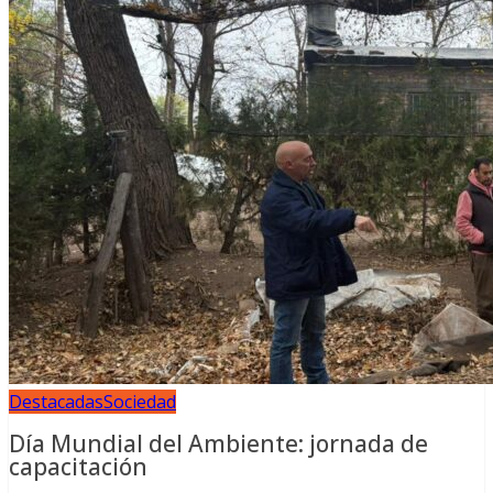
Destacadas
Sociedad
Día Mundial del Ambiente: jornada de
capacitación