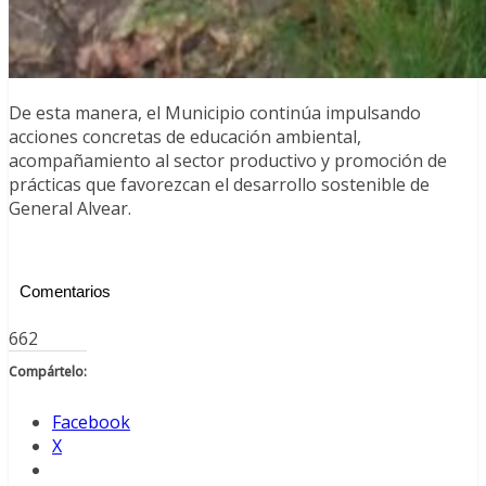
De esta manera, el Municipio continúa impulsando
acciones concretas de educación ambiental,
acompañamiento al sector productivo y promoción de
prácticas que favorezcan el desarrollo sostenible de
General Alvear.
Comentarios
662
Compártelo:
Facebook
X