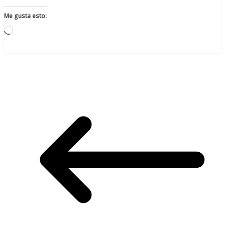
Me gusta esto:
Cargando...