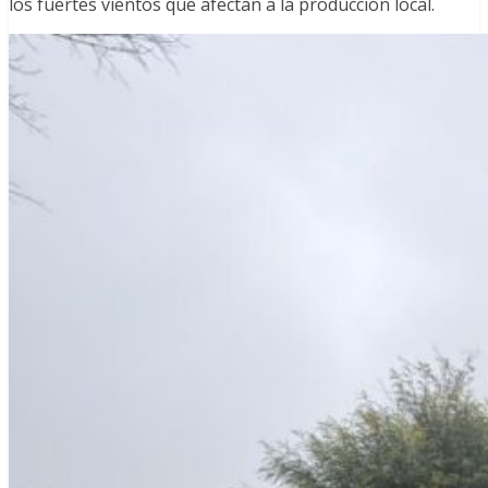
los fuertes vientos que afectan a la producción local.