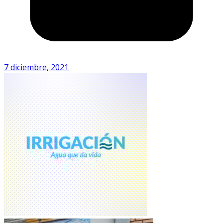
7 diciembre, 2021