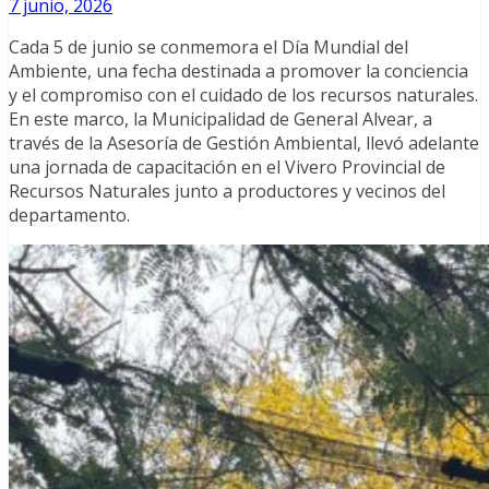
7 junio, 2026
Cada 5 de junio se conmemora el Día Mundial del
Ambiente, una fecha destinada a promover la conciencia
y el compromiso con el cuidado de los recursos naturales.
En este marco, la Municipalidad de General Alvear, a
través de la Asesoría de Gestión Ambiental, llevó adelante
una jornada de capacitación en el Vivero Provincial de
Recursos Naturales junto a productores y vecinos del
departamento.