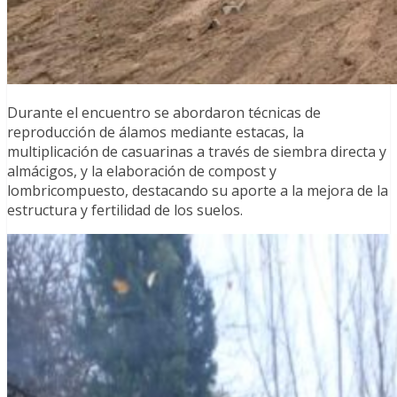
Durante el encuentro se abordaron técnicas de
reproducción de álamos mediante estacas, la
multiplicación de casuarinas a través de siembra directa y
almácigos, y la elaboración de compost y
lombricompuesto, destacando su aporte a la mejora de la
estructura y fertilidad de los suelos.