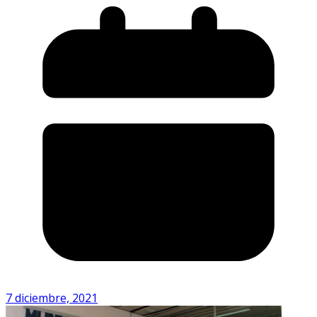
7 diciembre, 2021