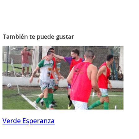
También te puede gustar
Verde Esperanza