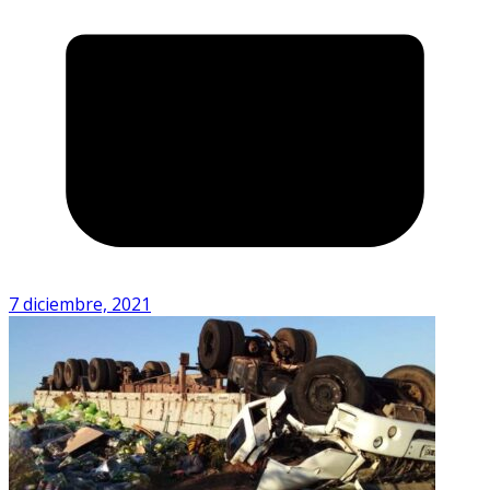
7 diciembre, 2021