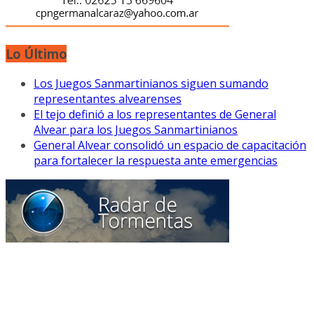
Lo Último
Los Juegos Sanmartinianos siguen sumando
representantes alvearenses
El tejo definió a los representantes de General
Alvear para los Juegos Sanmartinianos
General Alvear consolidó un espacio de capacitación
para fortalecer la respuesta ante emergencias