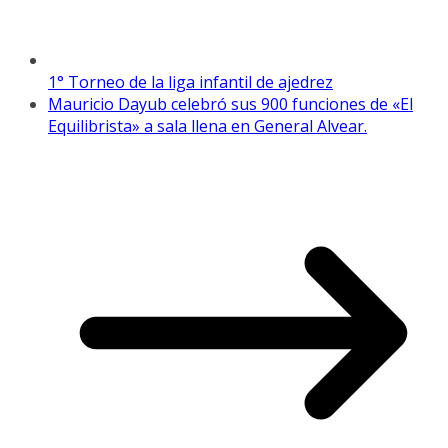
1° Torneo de la liga infantil de ajedrez
Mauricio Dayub celebró sus 900 funciones de «El
Equilibrista» a sala llena en General Alvear.