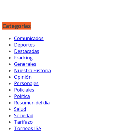
Categorías
Comunicados
Deportes
Destacadas
Fracking
Generales
Nuestra Historia
Opinión
Personajes
Policiales
Política
Resumen del día
Salud
Sociedad
Tarifazo
Torneos ISA