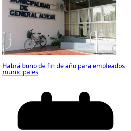
Habrá bono de fin de año para empleados
municipales