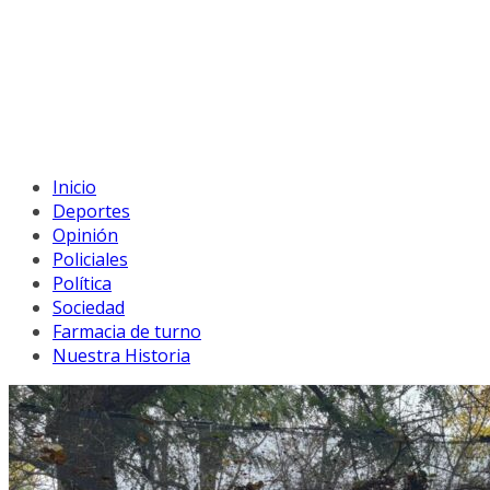
Inicio
Deportes
Opinión
Policiales
Política
Sociedad
Farmacia de turno
Nuestra Historia