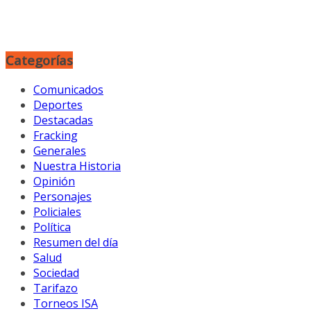
Categorías
Comunicados
Deportes
Destacadas
Fracking
Generales
Nuestra Historia
Opinión
Personajes
Policiales
Política
Resumen del día
Salud
Sociedad
Tarifazo
Torneos ISA