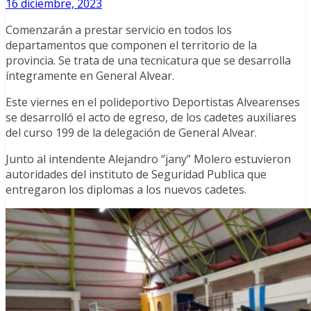
16 diciembre, 2023
Comenzarán a prestar servicio en todos los
departamentos que componen el territorio de la
provincia. Se trata de una tecnicatura que se desarrolla
íntegramente en General Alvear.
Este viernes en el polideportivo Deportistas Alvearenses
se desarrolló el acto de egreso, de los cadetes auxiliares
del curso 199 de la delegación de General Alvear.
Junto al intendente Alejandro “jany” Molero estuvieron
autoridades del instituto de Seguridad Publica que
entregaron los diplomas a los nuevos cadetes.