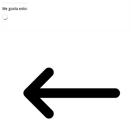
Me gusta esto:
Cargando...