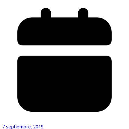
7 septiembre, 2019