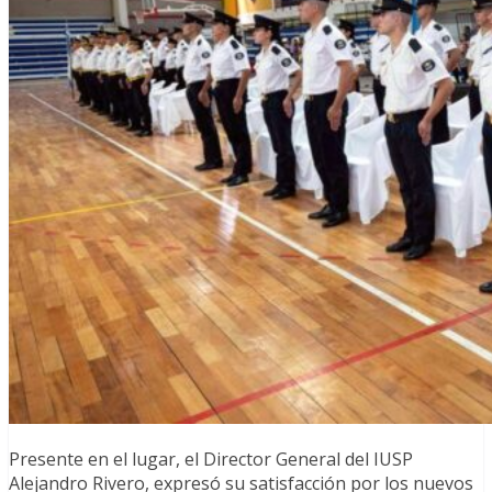
Presente en el lugar, el Director General del IUSP
Alejandro Rivero, expresó su satisfacción por los nuevos