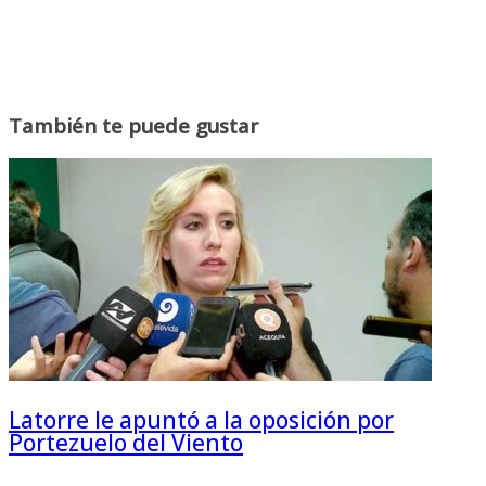
También te puede gustar
Latorre le apuntó a la oposición por
Portezuelo del Viento