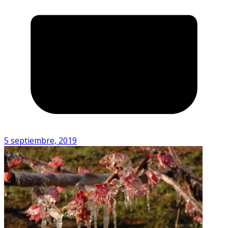
5 septiembre, 2019