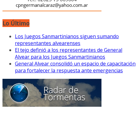
Lo Último
Los Juegos Sanmartinianos siguen sumando
representantes alvearenses
El tejo definió a los representantes de General
Alvear para los Juegos Sanmartinianos
General Alvear consolidó un espacio de capacitación
para fortalecer la respuesta ante emergencias