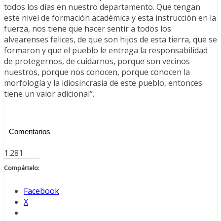
todos los días en nuestro departamento. Que tengan
este nivel de formación académica y esta instrucción en la
fuerza, nos tiene que hacer sentir a todos los
alvearenses felices, de que son hijos de esta tierra, que se
formaron y que el pueblo le entrega la responsabilidad
de protegernos, de cuidarnos, porque son vecinos
nuestros, porque nos conocen, porque conocen la
morfología y la idiosincrasia de este pueblo, entonces
tiene un valor adicional”.
Comentarios
1.281
Compártelo:
Facebook
X