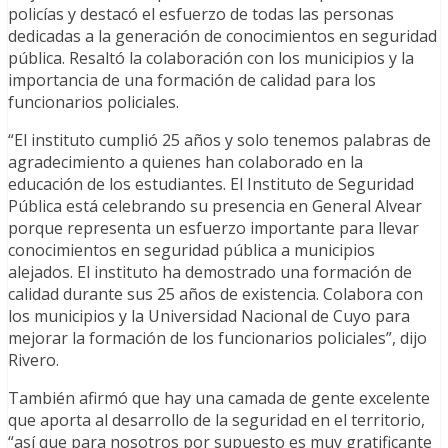
policías y destacó el esfuerzo de todas las personas
dedicadas a la generación de conocimientos en seguridad
pública. Resaltó la colaboración con los municipios y la
importancia de una formación de calidad para los
funcionarios policiales.
“El instituto cumplió 25 años y solo tenemos palabras de
agradecimiento a quienes han colaborado en la
educación de los estudiantes. El Instituto de Seguridad
Pública está celebrando su presencia en General Alvear
porque representa un esfuerzo importante para llevar
conocimientos en seguridad pública a municipios
alejados. El instituto ha demostrado una formación de
calidad durante sus 25 años de existencia. Colabora con
los municipios y la Universidad Nacional de Cuyo para
mejorar la formación de los funcionarios policiales”, dijo
Rivero.
También afirmó que hay una camada de gente excelente
que aporta al desarrollo de la seguridad en el territorio,
“así que para nosotros por supuesto es muy gratificante