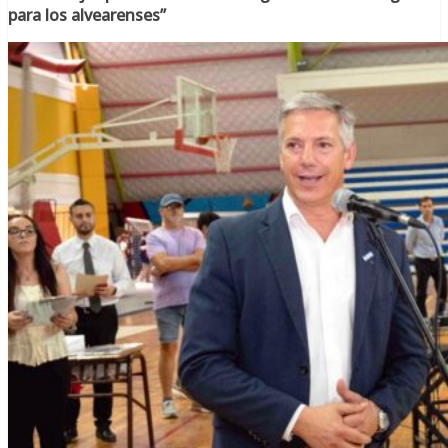
para los alvearenses”