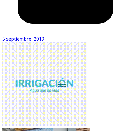
5 septiembre, 2019