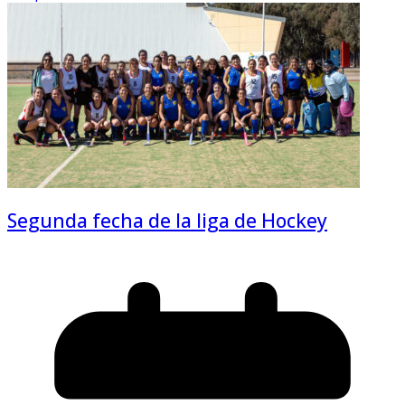
Segunda fecha de la liga de Hockey