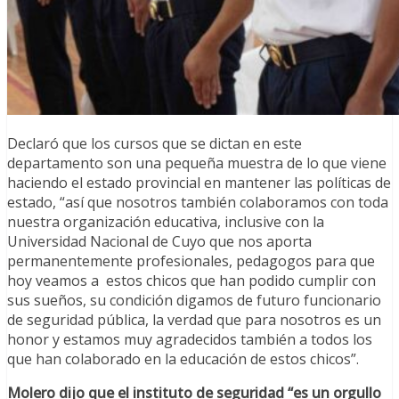
Declaró que los cursos que se dictan en este
departamento son una pequeña muestra de lo que viene
haciendo el estado provincial en mantener las políticas de
estado, “así que nosotros también colaboramos con toda
nuestra organización educativa, inclusive con la
Universidad Nacional de Cuyo que nos aporta
permanentemente profesionales, pedagogos para que
hoy veamos a estos chicos que han podido cumplir con
sus sueños, su condición digamos de futuro funcionario
de seguridad pública, la verdad que para nosotros es un
honor y estamos muy agradecidos también a todos los
que han colaborado en la educación de estos chicos”.
Molero dijo que el instituto de seguridad “es un orgullo