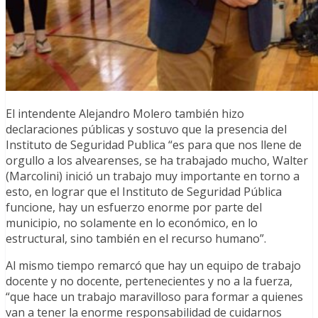
El intendente Alejandro Molero también hizo
declaraciones públicas y sostuvo que la presencia del
Instituto de Seguridad Publica “es para que nos llene de
orgullo a los alvearenses, se ha trabajado mucho, Walter
(Marcolini) inició un trabajo muy importante en torno a
esto, en lograr que el Instituto de Seguridad Pública
funcione, hay un esfuerzo enorme por parte del
municipio, no solamente en lo económico, en lo
estructural, sino también en el recurso humano”.
Al mismo tiempo remarcó que hay un equipo de trabajo
docente y no docente, pertenecientes y no a la fuerza,
“que hace un trabajo maravilloso para formar a quienes
van a tener la enorme responsabilidad de cuidarnos