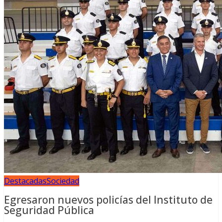
Destacadas
Sociedad
Egresaron nuevos policías del Instituto de
Seguridad Pública