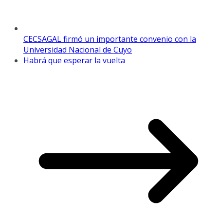
CECSAGAL firmó un importante convenio con la
Universidad Nacional de Cuyo
Habrá que esperar la vuelta