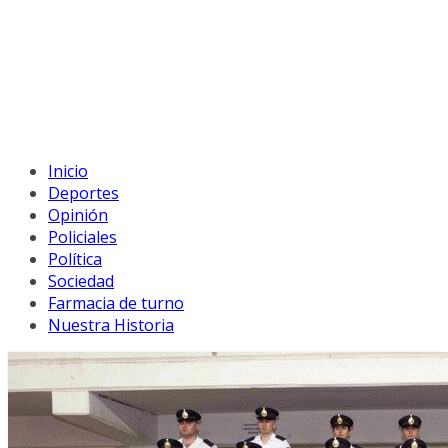
Inicio
Deportes
Opinión
Policiales
Política
Sociedad
Farmacia de turno
Nuestra Historia