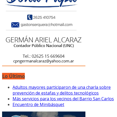
Lo Último
Adultos mayores participaron de una charla sobre
prevención de estafas y delitos tecnológicos
Más servicios para los vecinos del Barrio San Carlos
Encuentro de Minibásquet