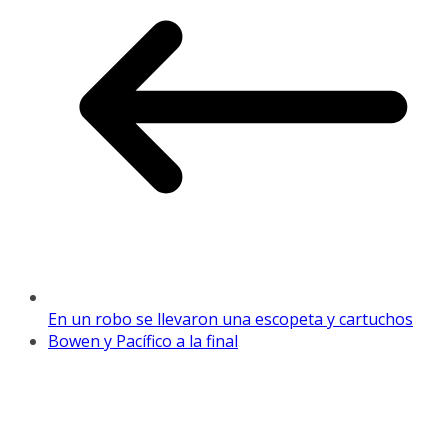
En un robo se llevaron una escopeta y cartuchos
Bowen y Pacífico a la final