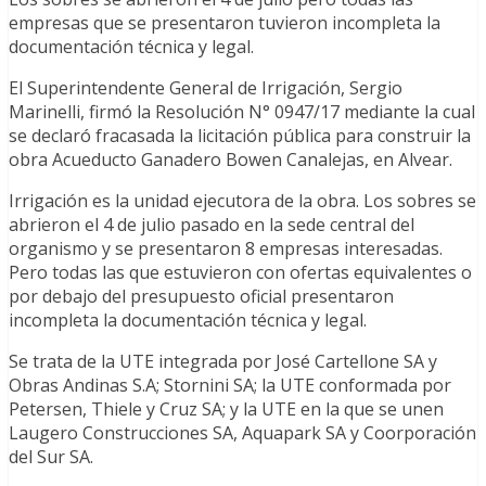
empresas que se presentaron tuvieron incompleta la
documentación técnica y legal.
El Superintendente General de Irrigación, Sergio
Marinelli, firmó la Resolución N° 0947/17 mediante la cual
se declaró fracasada la licitación pública para construir la
obra Acueducto Ganadero Bowen Canalejas, en Alvear.
Irrigación es la unidad ejecutora de la obra. Los sobres se
abrieron el 4 de julio pasado en la sede central del
organismo y se presentaron 8 empresas interesadas.
Pero todas las que estuvieron con ofertas equivalentes o
por debajo del presupuesto oficial presentaron
incompleta la documentación técnica y legal.
Se trata de la UTE integrada por José Cartellone SA y
Obras Andinas S.A; Stornini SA; la UTE conformada por
Petersen, Thiele y Cruz SA; y la UTE en la que se unen
Laugero Construcciones SA, Aquapark SA y Coorporación
del Sur SA.