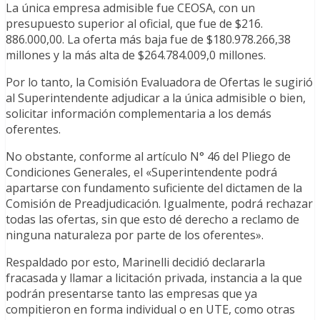
La única empresa admisible fue CEOSA, con un
presupuesto superior al oficial, que fue de $216.
886.000,00. La oferta más baja fue de $180.978.266,38
millones y la más alta de $264.784.009,0 millones.
Por lo tanto, la Comisión Evaluadora de Ofertas le sugirió
al Superintendente adjudicar a la única admisible o bien,
solicitar información complementaria a los demás
oferentes.
No obstante, conforme al artículo N° 46 del Pliego de
Condiciones Generales, el «Superintendente podrá
apartarse con fundamento suficiente del dictamen de la
Comisión de Preadjudicación. Igualmente, podrá rechazar
todas las ofertas, sin que esto dé derecho a reclamo de
ninguna naturaleza por parte de los oferentes».
Respaldado por esto, Marinelli decidió declararla
fracasada y llamar a licitación privada, instancia a la que
podrán presentarse tanto las empresas que ya
compitieron en forma individual o en UTE, como otras