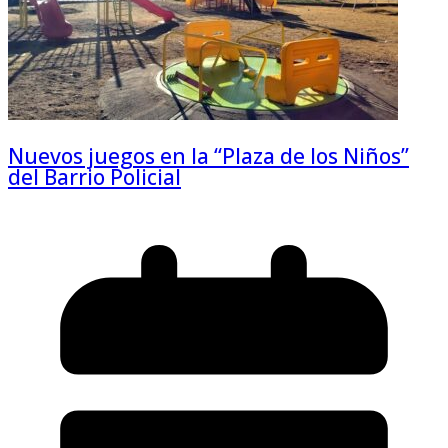
Nuevos juegos en la “Plaza de los Niños”
del Barrio Policial