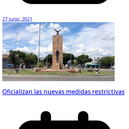
27 junio, 2021
Oficializan las nuevas medidas restrictivas