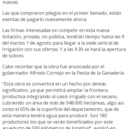
nuevas.
Las que compraron pliegos en el primer llamado, están
exentas de pagarlo nuevamente ahora.
Las firmas interesadas en competir en esta nueva
licitación, privada, no pública, tendrán tiempo hasta las 9
del martes 1 de agosto para llegar a la sede central de
Irrigación con sus ofertas. Y a las 9.30 se hará la apertura
de sobres.
Cabe recordar que la obra fue anunciada por el
gobernador Alfredo Cornejo en la Fiesta de la Ganadería.
“Esta obra se convertirá en un hecho por demás
significativo, ya que permitirá ampliar la frontera
productiva integrando al oasis irrigado con el secano,
cubriendo un área de más de 948.000 hectáreas, algo así
como el 65% de la superficie del departamento, que de
esta manera tendrá agua para producir. Son 180
productores los que se verán beneficiados por este
acueducto de 500 kilómetros de longitud”, explicó en