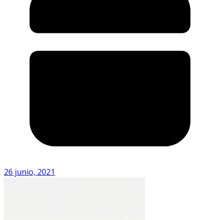
26 junio, 2021