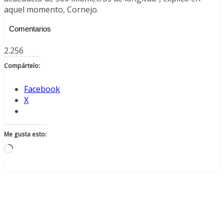
aquel momento, Cornejo.
Comentarios
2.256
Compártelo:
Facebook
X
Me gusta esto:
Cargando...