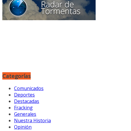
Categorías
Comunicados
Deportes
Destacadas
Fracking
Generales
Nuestra Historia
Opinión