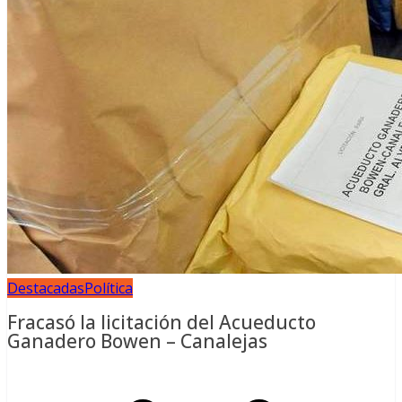
Destacadas
Política
Fracasó la licitación del Acueducto
Ganadero Bowen – Canalejas