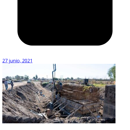
27 junio, 2021