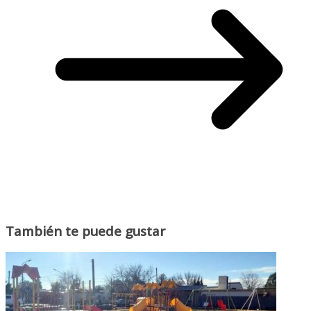
También te puede gustar