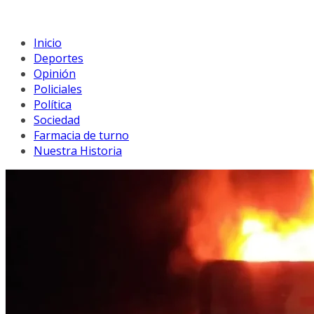
Inicio
Deportes
Opinión
Policiales
Política
Sociedad
Farmacia de turno
Nuestra Historia