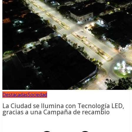
Destacadas
Sociedad
La Ciudad se Ilumina con Tecnología LED,
gracias a una Campaña de recambio