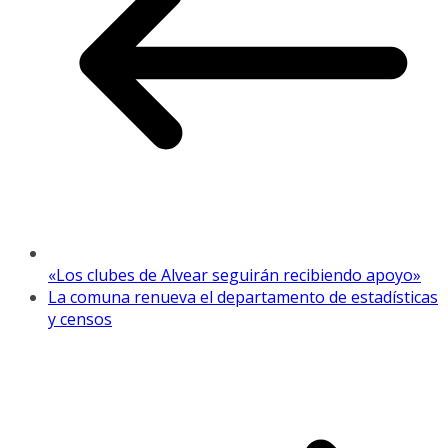
«Los clubes de Alvear seguirán recibiendo apoyo»
La comuna renueva el departamento de estadísticas
y censos