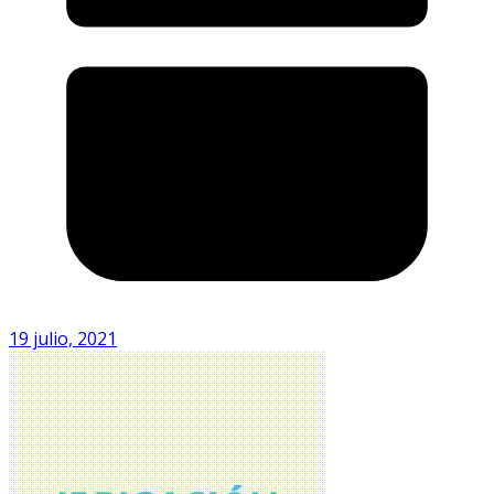
19 julio, 2021