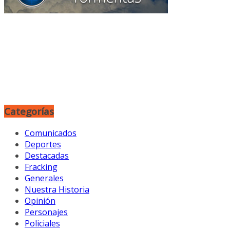
Categorías
Comunicados
Deportes
Destacadas
Fracking
Generales
Nuestra Historia
Opinión
Personajes
Policiales