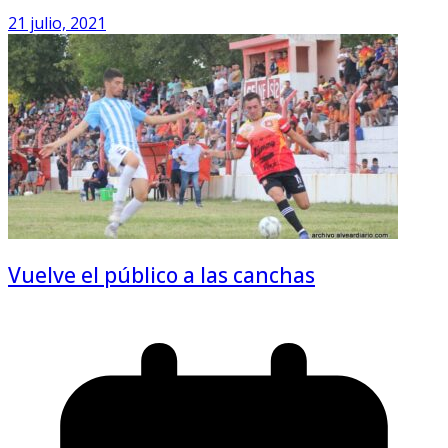
21 julio, 2021
Vuelve el público a las canchas