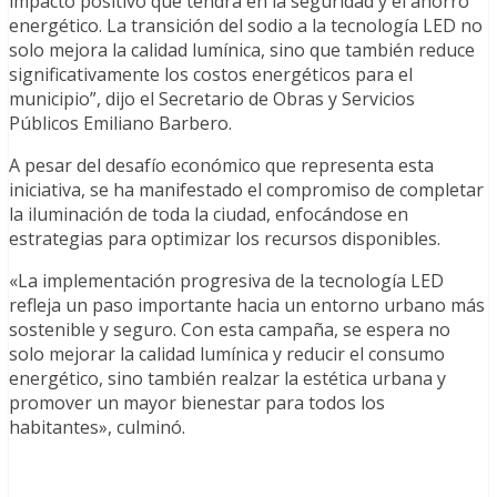
impacto positivo que tendrá en la seguridad y el ahorro
energético. La transición del sodio a la tecnología LED no
solo mejora la calidad lumínica, sino que también reduce
significativamente los costos energéticos para el
municipio”, dijo el Secretario de Obras y Servicios
Públicos Emiliano Barbero.
A pesar del desafío económico que representa esta
iniciativa, se ha manifestado el compromiso de completar
la iluminación de toda la ciudad, enfocándose en
estrategias para optimizar los recursos disponibles.
«La implementación progresiva de la tecnología LED
refleja un paso importante hacia un entorno urbano más
sostenible y seguro. Con esta campaña, se espera no
solo mejorar la calidad lumínica y reducir el consumo
energético, sino también realzar la estética urbana y
promover un mayor bienestar para todos los
habitantes», culminó.