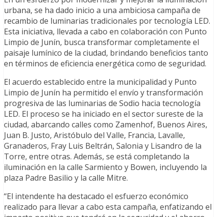
urbana, se ha dado inicio a una ambiciosa campaña de
recambio de luminarias tradicionales por tecnología LED.
Esta iniciativa, llevada a cabo en colaboración con Punto
Limpio de Junín, busca transformar completamente el
paisaje lumínico de la ciudad, brindando beneficios tanto
en términos de eficiencia energética como de seguridad.
El acuerdo establecido entre la municipalidad y Punto
Limpio de Junín ha permitido el envío y transformación
progresiva de las luminarias de Sodio hacia tecnología
LED. El proceso se ha iniciado en el sector sureste de la
ciudad, abarcando calles como Zamenhof, Buenos Aires,
Juan B. Justo, Aristóbulo del Valle, Francia, Lavalle,
Granaderos, Fray Luis Beltrán, Salonia y Lisandro de la
Torre, entre otras. Además, se está completando la
iluminación en la calle Sarmiento y Bowen, incluyendo la
plaza Padre Basilio y la calle Mitre.
“El intendente ha destacado el esfuerzo económico
realizado para llevar a cabo esta campaña, enfatizando el