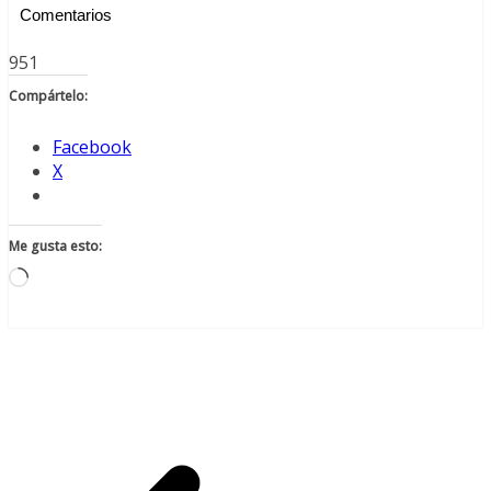
Comentarios
951
Compártelo:
Facebook
X
Me gusta esto:
Cargando...