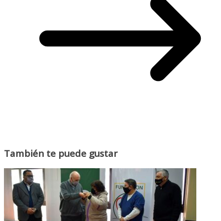
También te puede gustar