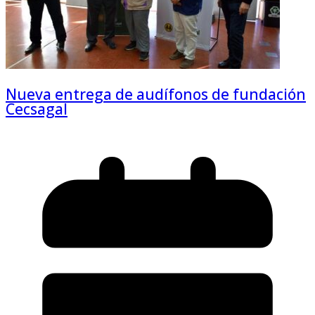
Nueva entrega de audífonos de fundación
Cecsagal