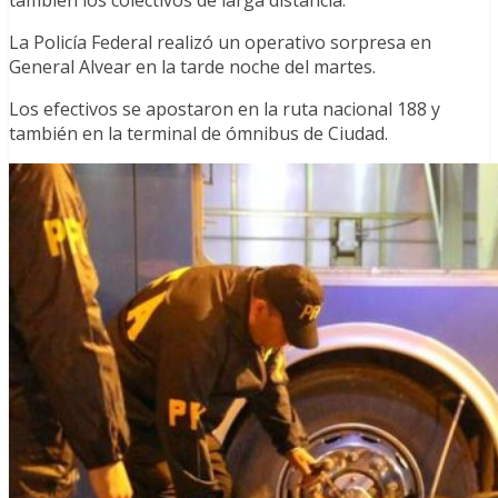
La Policía Federal realizó un operativo sorpresa en
General Alvear en la tarde noche del martes.
Los efectivos se apostaron en la ruta nacional 188 y
también en la terminal de ómnibus de Ciudad.