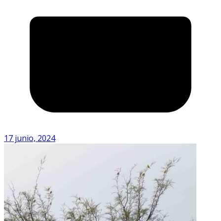
17 junio, 2024