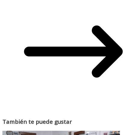
También te puede gustar