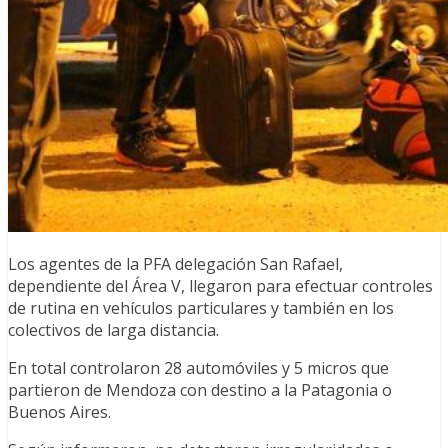
Los agentes de la PFA delegación San Rafael,
dependiente del Área V, llegaron para efectuar controles
de rutina en vehículos particulares y también en los
colectivos de larga distancia.
En total controlaron 28 automóviles y 5 micros que
partieron de Mendoza con destino a la Patagonia o
Buenos Aires.