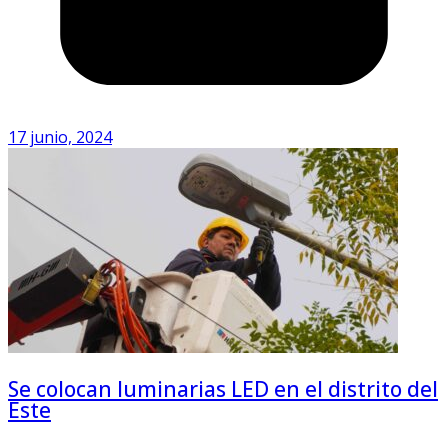
17 junio, 2024
Se colocan luminarias LED en el distrito del
Este