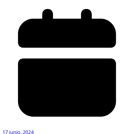
17 junio, 2024