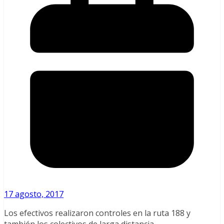
17 agosto, 2017
Los efectivos realizaron controles en la ruta 188 y
también los colectivos de larga distancia.