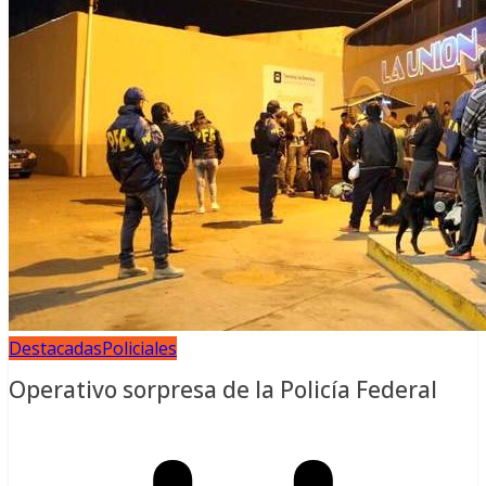
Destacadas
Policiales
Operativo sorpresa de la Policía Federal