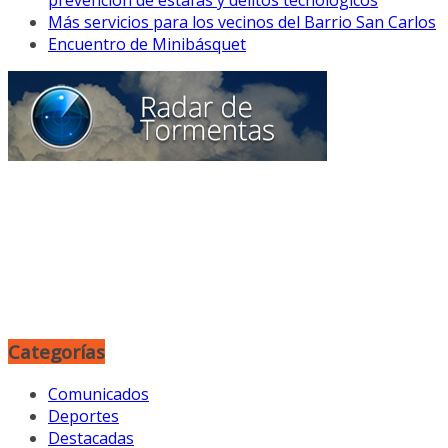
Más servicios para los vecinos del Barrio San Carlos
Encuentro de Minibásquet
Categorías
Comunicados
Deportes
Destacadas