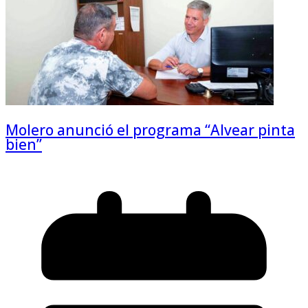
Molero anunció el programa “Alvear pinta
bien”