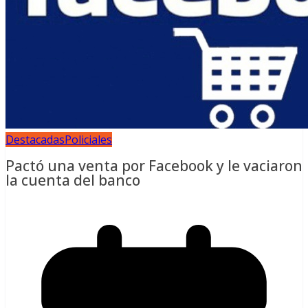
Destacadas
Policiales
Pactó una venta por Facebook y le vaciaron
la cuenta del banco