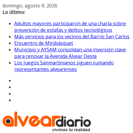
Saltar
domingo, agosto 9, 2026
al
Lo último:
contenido
Adultos mayores participaron de una charla sobre
prevención de estafas y delitos tecnológicos
Más servicios para los vecinos del Barrio San Carlos
Encuentro de Minibásquet
Municipio y AYSAM consolidan una inversión clave
para renovar la Avenida Alvear Oeste
Los Juegos Sanmartinianos siguen sumando
representantes alvearenses