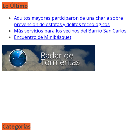
Lo Último
Adultos mayores participaron de una charla sobre
prevención de estafas y delitos tecnológicos
Más servicios para los vecinos del Barrio San Carlos
Encuentro de Minibásquet
Categorías