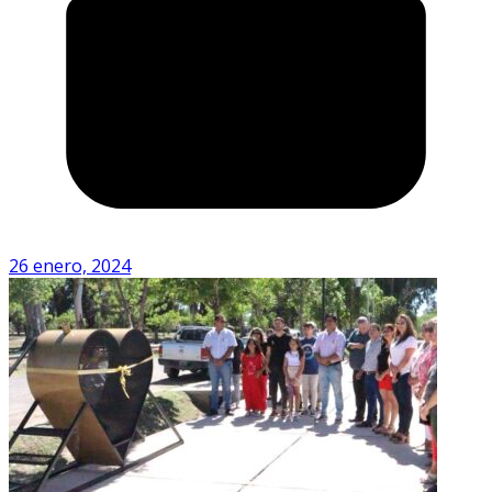
26 enero, 2024