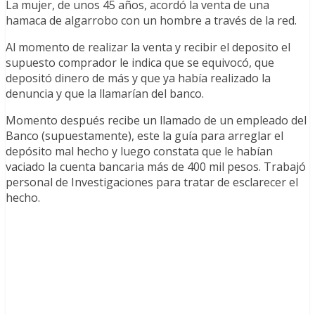
La mujer, de unos 45 años, acordó la venta de una
hamaca de algarrobo con un hombre a través de la red.
Al momento de realizar la venta y recibir el deposito el
supuesto comprador le indica que se equivocó, que
depositó dinero de más y que ya había realizado la
denuncia y que la llamarían del banco.
Momento después recibe un llamado de un empleado del
Banco (supuestamente), este la guía para arreglar el
depósito mal hecho y luego constata que le habían
vaciado la cuenta bancaria más de 400 mil pesos. Trabajó
personal de Investigaciones para tratar de esclarecer el
hecho.