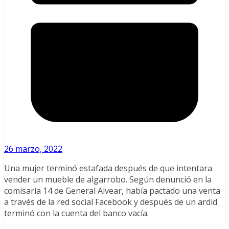
26 marzo, 2022
Una mujer terminó estafada después de que intentara
vender un mueble de algarrobo. Según denunció en la
comisaría 14 de General Alvear, había pactado una venta
a través de la red social Facebook y después de un ardid
terminó con la cuenta del banco vacía.