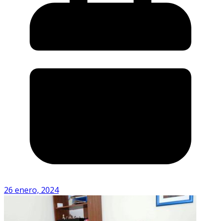
26 enero, 2024