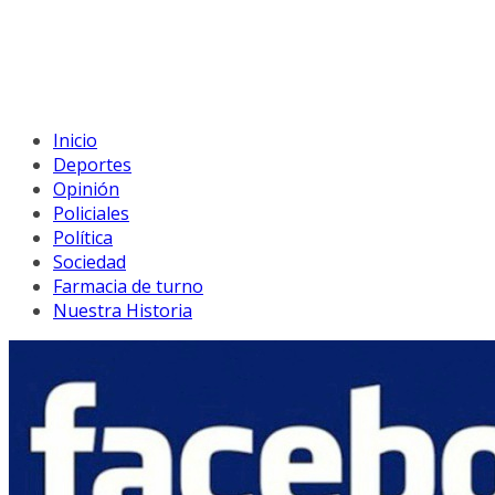
Inicio
Deportes
Opinión
Policiales
Política
Sociedad
Farmacia de turno
Nuestra Historia