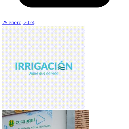
25 enero, 2024