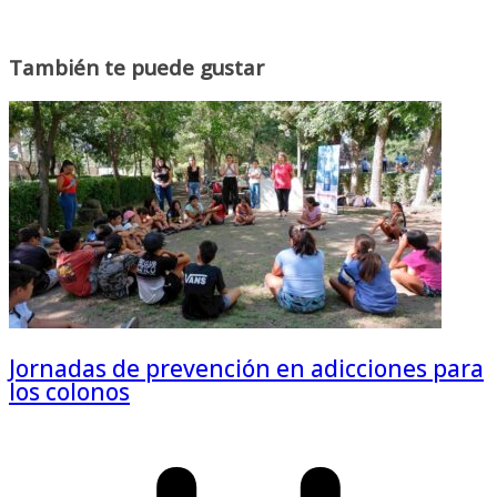
También te puede gustar
Jornadas de prevención en adicciones para
los colonos