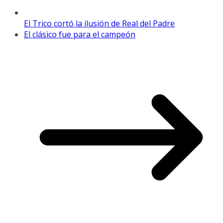
El Trico cortó la ilusión de Real del Padre
El clásico fue para el campeón