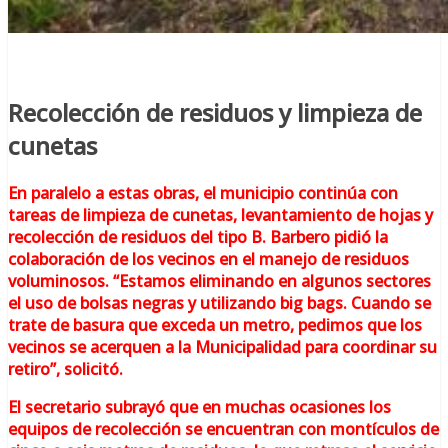
Recolección de residuos y limpieza de
cunetas
En paralelo a estas obras, el municipio continúa con
tareas de limpieza de cunetas, levantamiento de hojas y
recolección de residuos del tipo B. Barbero pidió la
colaboración de los vecinos en el manejo de residuos
voluminosos. “Estamos eliminando en algunos sectores
el uso de bolsas negras y utilizando big bags. Cuando se
trate de basura que exceda un metro, pedimos que los
vecinos se acerquen a la Municipalidad para coordinar su
retiro”, solicitó.
El secretario subrayó que en muchas ocasiones los
equipos de recolección se encuentran con montículos de