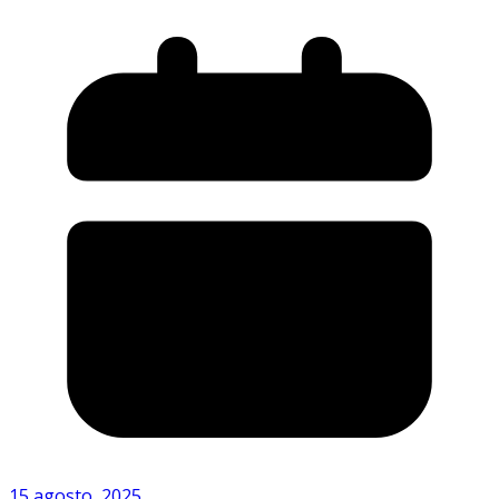
15 agosto, 2025