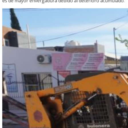
es de mayor envergadura debido al deterioro acumulado.