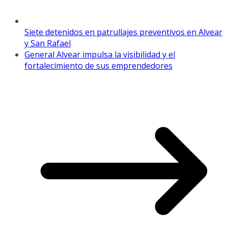
Siete detenidos en patrullajes preventivos en Alvear
y San Rafael
General Alvear impulsa la visibilidad y el
fortalecimiento de sus emprendedores