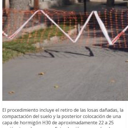
El procedimiento incluye el retiro de las losas dañadas, la
compactación del suelo y la posterior colocación de una
capa de hormigón H30 de aproximadamente 22 a 25