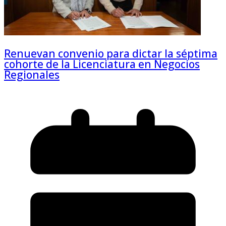
Renuevan convenio para dictar la séptima
cohorte de la Licenciatura en Negocios
Regionales