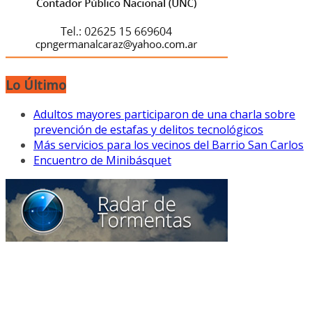
Lo Último
Adultos mayores participaron de una charla sobre
prevención de estafas y delitos tecnológicos
Más servicios para los vecinos del Barrio San Carlos
Encuentro de Minibásquet