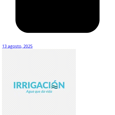
13 agosto, 2025