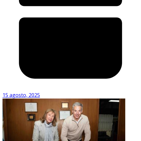
15 agosto, 2025