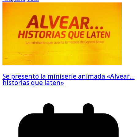
Se presentó la miniserie animada «Alvear…
historias que laten»