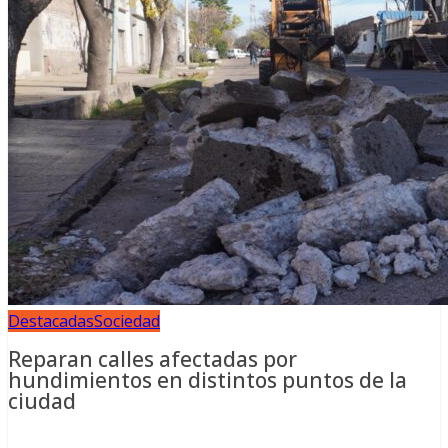
Destacadas
Sociedad
Reparan calles afectadas por
hundimientos en distintos puntos de la
ciudad