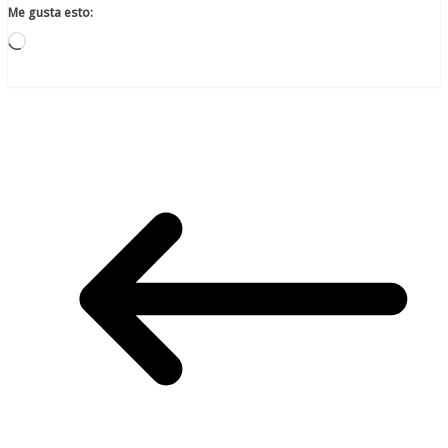
Me gusta esto:
Cargando...