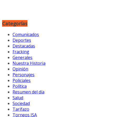
Categorías
Comunicados
Deportes
Destacadas
Fracking
Generales
Nuestra Historia
Opinión
Personajes
Policiales
Política
Resumen del día
Salud
Sociedad
Tarifazo
Torneos ISA