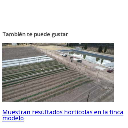
También te puede gustar
Muestran resultados hortícolas en la finca
modelo