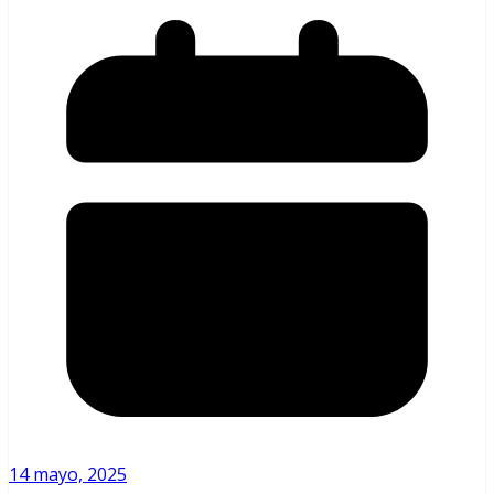
14 mayo, 2025