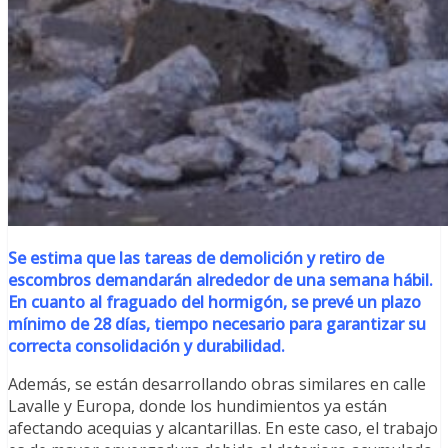
Se estima que las tareas de demolición y retiro de
escombros demandarán alrededor de una semana hábil.
En cuanto al fraguado del hormigón, se prevé un plazo
mínimo de 28 días, tiempo necesario para garantizar su
correcta consolidación y durabilidad.
Además, se están desarrollando obras similares en calle
Lavalle y Europa, donde los hundimientos ya están
afectando acequias y alcantarillas. En este caso, el trabajo