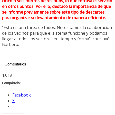
cinco o seis metros de residuos, lo que retrasa el servicio
en otros puntos. Por ello, destacó la importancia de que
se informe previamente sobre este tipo de descartes
para organizar su levantamiento de manera eficiente.
“Esto es una tarea de todos. Necesitamos la colaboración
de los vecinos para que el sistema funcione y podamos
llegar a todos los sectores en tiempo y forma”, concluyó
Barbero.
Comentarios
1.019
Compártelo:
Facebook
X