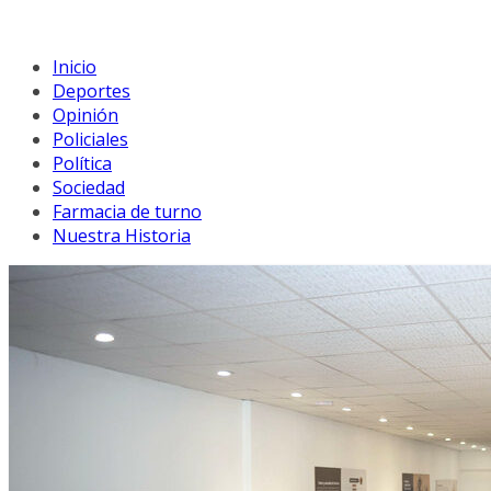
Inicio
Deportes
Opinión
Policiales
Política
Sociedad
Farmacia de turno
Nuestra Historia