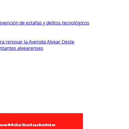
vención de estafas y delitos tecnológicos
ra renovar la Avenida Alvear Oeste
ntantes alvearenses