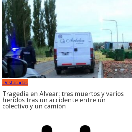
Destacadas
Tragedia en Alvear: tres muertos y varios
heridos tras un accidente entre un
colectivo y un camión