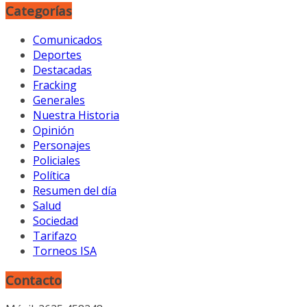
Categorías
Comunicados
Deportes
Destacadas
Fracking
Generales
Nuestra Historia
Opinión
Personajes
Policiales
Política
Resumen del día
Salud
Sociedad
Tarifazo
Torneos ISA
Contacto