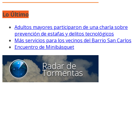
Lo Último
Adultos mayores participaron de una charla sobre
prevención de estafas y delitos tecnológicos
Más servicios para los vecinos del Barrio San Carlos
Encuentro de Minibásquet