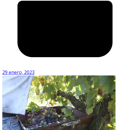
29 enero, 2023