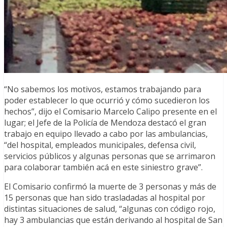
“No sabemos los motivos, estamos trabajando para
poder establecer lo que ocurrió y cómo sucedieron los
hechos”, dijo el Comisario Marcelo Calipo presente en el
lugar; el Jefe de la Policía de Mendoza destacó el gran
trabajo en equipo llevado a cabo por las ambulancias,
“del hospital, empleados municipales, defensa civil,
servicios públicos y algunas personas que se arrimaron
para colaborar también acá en este siniestro grave”.
El Comisario confirmó la muerte de 3 personas y más de
15 personas que han sido trasladadas al hospital por
distintas situaciones de salud, “algunas con código rojo,
hay 3 ambulancias que están derivando al hospital de San