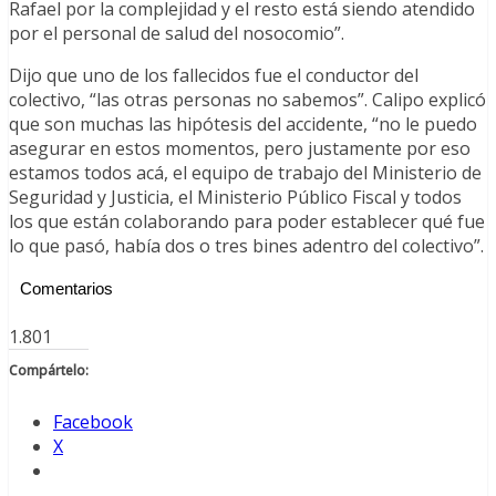
Rafael por la complejidad y el resto está siendo atendido
por el personal de salud del nosocomio”.
Dijo que uno de los fallecidos fue el conductor del
colectivo, “las otras personas no sabemos”. Calipo explicó
que son muchas las hipótesis del accidente, “no le puedo
asegurar en estos momentos, pero justamente por eso
estamos todos acá, el equipo de trabajo del Ministerio de
Seguridad y Justicia, el Ministerio Público Fiscal y todos
los que están colaborando para poder establecer qué fue
lo que pasó, había dos o tres bines adentro del colectivo”.
Comentarios
1.801
Compártelo:
Facebook
X