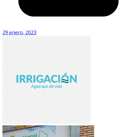
29 enero, 2023