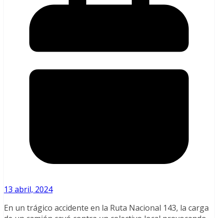
13 abril, 2024
En un trágico accidente en la Ruta Nacional 143, la carga