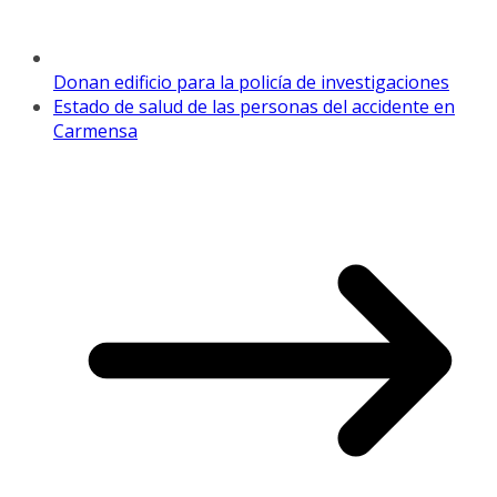
Donan edificio para la policía de investigaciones
Estado de salud de las personas del accidente en
Carmensa