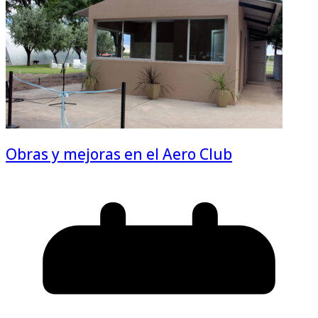
Obras y mejoras en el Aero Club