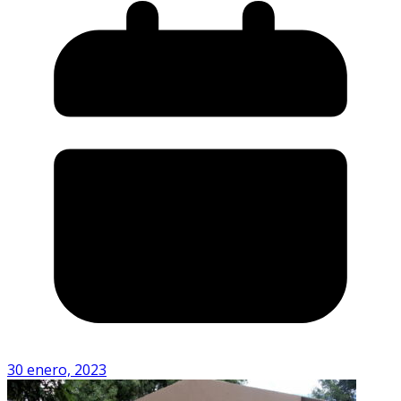
30 enero, 2023