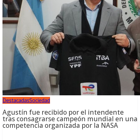
Destacadas
Sociedad
Agustín fue recibido por el intendente
tras consagrarse campeón mundial en una
competencia organizada por la NASA