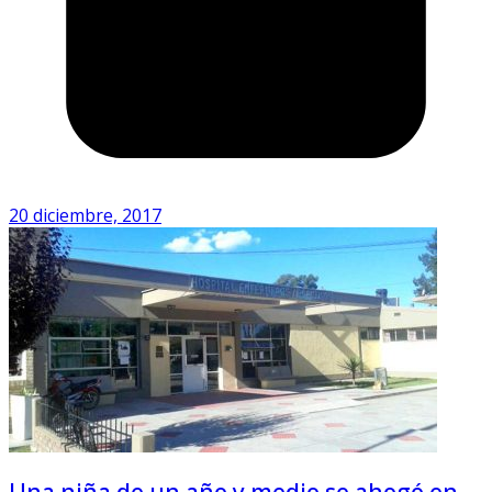
20 diciembre, 2017