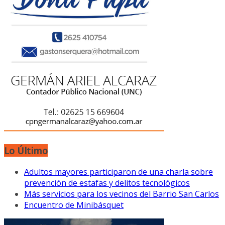
Lo Último
Adultos mayores participaron de una charla sobre
prevención de estafas y delitos tecnológicos
Más servicios para los vecinos del Barrio San Carlos
Encuentro de Minibásquet