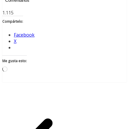
Comentarios
1.115
Compártelo:
Facebook
X
Me gusta esto:
Cargando...