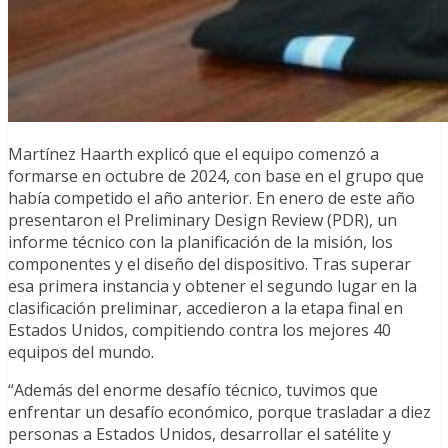
Martínez Haarth explicó que el equipo comenzó a
formarse en octubre de 2024, con base en el grupo que
había competido el año anterior. En enero de este año
presentaron el Preliminary Design Review (PDR), un
informe técnico con la planificación de la misión, los
componentes y el diseño del dispositivo. Tras superar
esa primera instancia y obtener el segundo lugar en la
clasificación preliminar, accedieron a la etapa final en
Estados Unidos, compitiendo contra los mejores 40
equipos del mundo.
“Además del enorme desafío técnico, tuvimos que
enfrentar un desafío económico, porque trasladar a diez
personas a Estados Unidos, desarrollar el satélite y