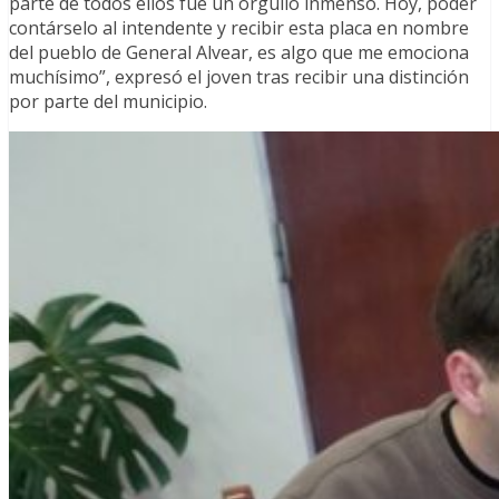
parte de todos ellos fue un orgullo inmenso. Hoy, poder
contárselo al intendente y recibir esta placa en nombre
del pueblo de General Alvear, es algo que me emociona
muchísimo”, expresó el joven tras recibir una distinción
por parte del municipio.