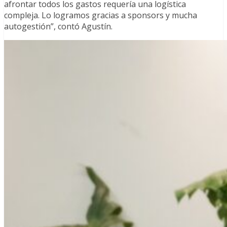
afrontar todos los gastos requería una logística
compleja. Lo logramos gracias a sponsors y mucha
autogestión”, contó Agustín.