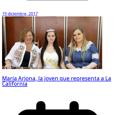
19 diciembre, 2017
María Arjona, la joven que representa a La
California