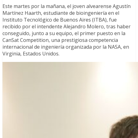
Este martes por la mañana, el joven alvearense Agustín
Martínez Haarth, estudiante de bioingeniería en el
Instituto Tecnológico de Buenos Aires (ITBA), fue
recibido por el intendente Alejandro Molero, tras haber
conseguido, junto a su equipo, el primer puesto en la
CanSat Competition, una prestigiosa competencia
internacional de ingeniería organizada por la NASA, en
Virginia, Estados Unidos.