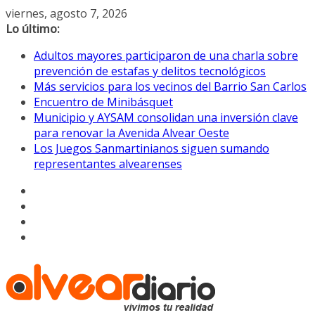
Saltar
viernes, agosto 7, 2026
al
Lo último:
contenido
Adultos mayores participaron de una charla sobre
prevención de estafas y delitos tecnológicos
Más servicios para los vecinos del Barrio San Carlos
Encuentro de Minibásquet
Municipio y AYSAM consolidan una inversión clave
para renovar la Avenida Alvear Oeste
Los Juegos Sanmartinianos siguen sumando
representantes alvearenses