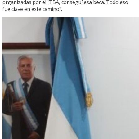
organizadas por el ITBA, conseguí esa beca. Todo eso
fue clave en este camino”.