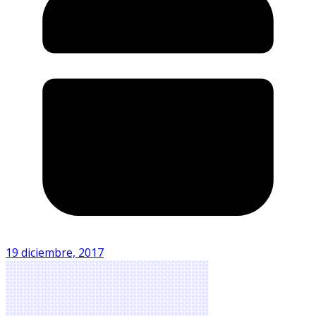
19 diciembre, 2017