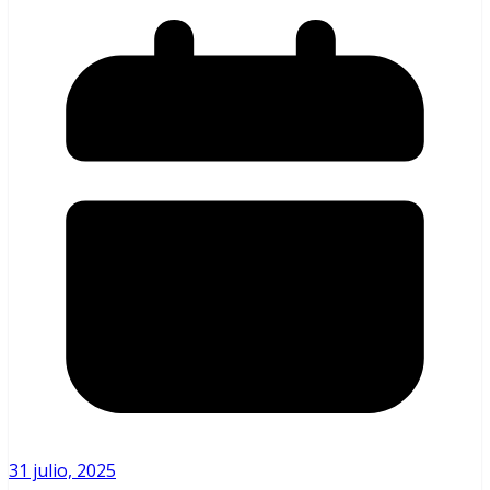
31 julio, 2025