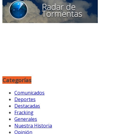
Categorías
Comunicados
Deportes
Destacadas
Fracking
Generales
Nuestra Historia
Opinión