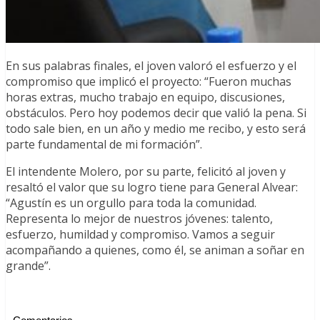
En sus palabras finales, el joven valoró el esfuerzo y el
compromiso que implicó el proyecto: “Fueron muchas
horas extras, mucho trabajo en equipo, discusiones,
obstáculos. Pero hoy podemos decir que valió la pena. Si
todo sale bien, en un año y medio me recibo, y esto será
parte fundamental de mi formación”.
El intendente Molero, por su parte, felicitó al joven y
resaltó el valor que su logro tiene para General Alvear:
“Agustín es un orgullo para toda la comunidad.
Representa lo mejor de nuestros jóvenes: talento,
esfuerzo, humildad y compromiso. Vamos a seguir
acompañando a quienes, como él, se animan a soñar en
grande”.