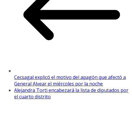
Cecsagal explicó el motivo del apagón que afectó a
General Alvear el miércoles por la noche
Alejandra Torti encabezará la lista de diputados por
el cuarto distrito