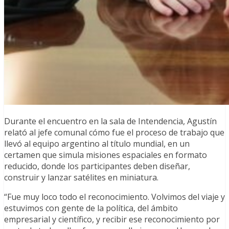
Durante el encuentro en la sala de Intendencia, Agustín
relató al jefe comunal cómo fue el proceso de trabajo que
llevó al equipo argentino al título mundial, en un
certamen que simula misiones espaciales en formato
reducido, donde los participantes deben diseñar,
construir y lanzar satélites en miniatura.
“Fue muy loco todo el reconocimiento. Volvimos del viaje y
estuvimos con gente de la política, del ámbito
empresarial y científico, y recibir ese reconocimiento por