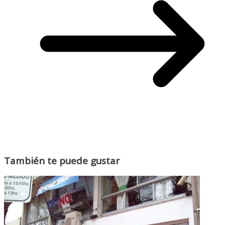
También te puede gustar