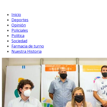
Inicio
Deportes
Opinión
Policiales
Política
Sociedad
Farmacia de turno
Nuestra Historia