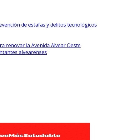
vención de estafas y delitos tecnológicos
ra renovar la Avenida Alvear Oeste
ntantes alvearenses