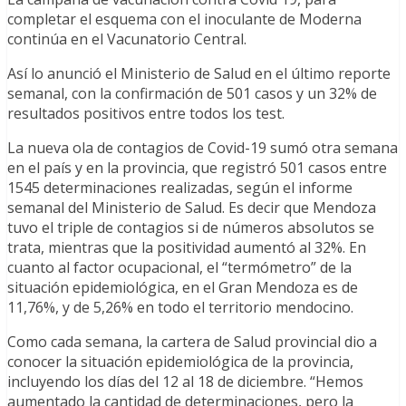
completar el esquema con el inoculante de Moderna
continúa en el Vacunatorio Central.
Así lo anunció el Ministerio de Salud en el último reporte
semanal, con la confirmación de 501 casos y un 32% de
resultados positivos entre todos los test.
La nueva ola de contagios de Covid-19 sumó otra semana
en el país y en la provincia, que registró 501 casos entre
1545 determinaciones realizadas, según el informe
semanal del Ministerio de Salud. Es decir que Mendoza
tuvo el triple de contagios si de números absolutos se
trata, mientras que la positividad aumentó al 32%. En
cuanto al factor ocupacional, el “termómetro” de la
situación epidemiológica, en el Gran Mendoza es de
11,76%, y de 5,26% en todo el territorio mendocino.
Como cada semana, la cartera de Salud provincial dio a
conocer la situación epidemiológica de la provincia,
incluyendo los días del 12 al 18 de diciembre. “Hemos
aumentado la cantidad de determinaciones, pero la