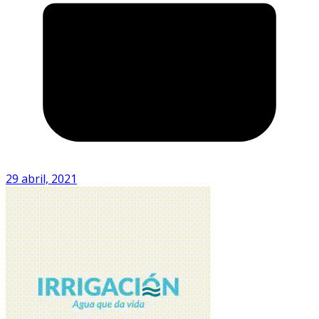
29 abril, 2021