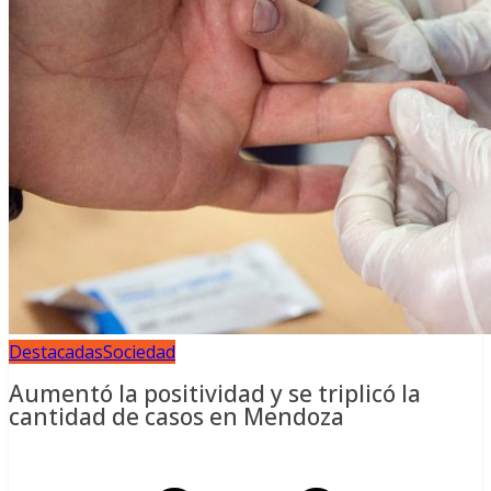
Destacadas
Sociedad
Aumentó la positividad y se triplicó la
cantidad de casos en Mendoza