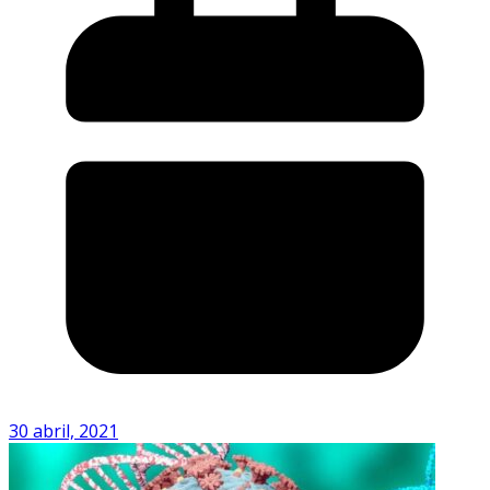
30 abril, 2021