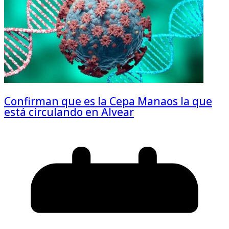
Confirman que es la Cepa Manaos la que
está circulando en Alvear