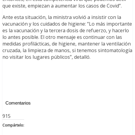
que existe, empiezan a aumentar los casos de Covid”.
Ante esta situación, la ministra volvió a insistir con la
vacunación y los cuidados de higiene: “Lo más importante
es la vacunación y la tercera dosis de refuerzo, y hacerlo
lo antes posible. El otro mensaje es continuar con las
medidas profilácticas, de higiene, mantener la ventilación
cruzada, la limpieza de manos, si tenemos sintomatología
no visitar los lugares públicos”, detalló.
Comentarios
915
Compártelo: