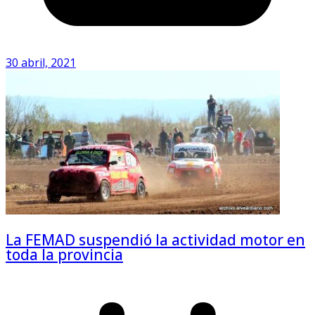
30 abril, 2021
La FEMAD suspendió la actividad motor en
toda la provincia