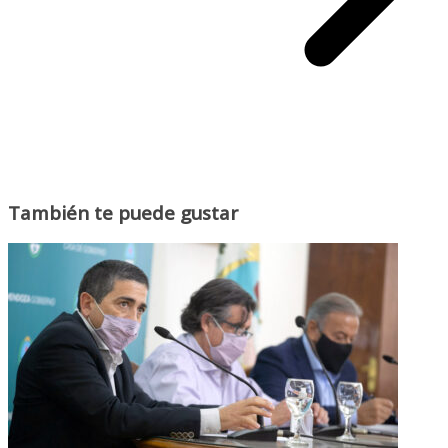
También te puede gustar