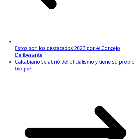
Estos son los destacados 2022 por el Concejo
Deliberante
Caltabiano se abrió del oficialismo y tiene su propio
bloque