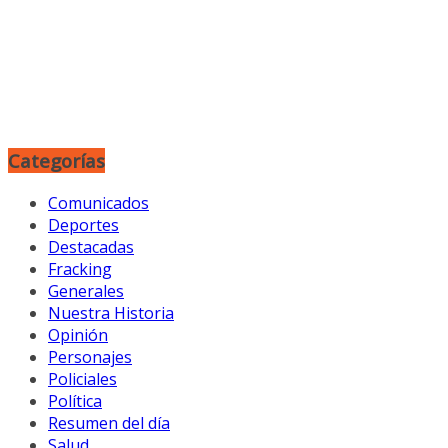
Categorías
Comunicados
Deportes
Destacadas
Fracking
Generales
Nuestra Historia
Opinión
Personajes
Policiales
Política
Resumen del día
Salud