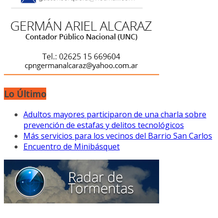
Lo Último
Adultos mayores participaron de una charla sobre
prevención de estafas y delitos tecnológicos
Más servicios para los vecinos del Barrio San Carlos
Encuentro de Minibásquet