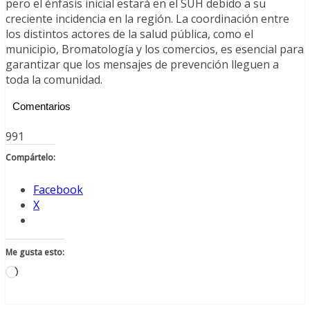
pero el énfasis inicial estará en el SUH debido a su
creciente incidencia en la región. La coordinación entre
los distintos actores de la salud pública, como el
municipio, Bromatología y los comercios, es esencial para
garantizar que los mensajes de prevención lleguen a
toda la comunidad.
Comentarios
991
Compártelo:
Facebook
X
Me gusta esto:
Cargando...