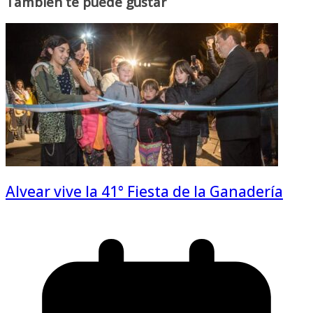
También te puede gustar
Alvear vive la 41° Fiesta de la Ganadería