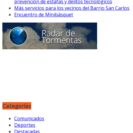
prevención de estafas y delitos tecnológicos
Más servicios para los vecinos del Barrio San Carlos
Encuentro de Minibásquet
Categorías
Comunicados
Deportes
Destacadas