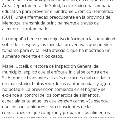
Área Departamental de Salud, ha lanzado una campaña
educativa para prevenir el Síndrome Urémico Hemolítico
(SUH), una enfermedad preocupante en la provincia de
Mendoza, transmitida principalmente a través de
alimentos contaminados.
La campaña tiene como objetivo informar a la comunidad
sobre los riesgos y las medidas preventivas que pueden
tomarse para evitar esta afección, que ha mostrado un
aumento reciente en los casos.
Mabel Uccelli, directora de Inspección General del
municipio, explicó que el enfoque inicial se centra en el
SUH, que se transmite a través de carnes mal cocidas o
en mal estado, frutas y verduras contaminadas, y agua
no potable. La prevención comienza en el hogar y se
extiende al control de los comercios de alimentos,
especialmente aquellos que venden carne. «Es esencial
que los consumidores sean conscientes de las
condiciones en que compran y preparan sus alimentos.