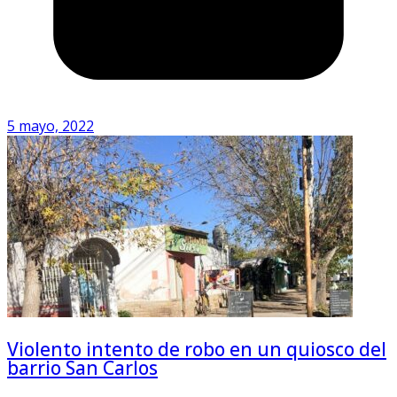
5 mayo, 2022
Violento intento de robo en un quiosco del
barrio San Carlos