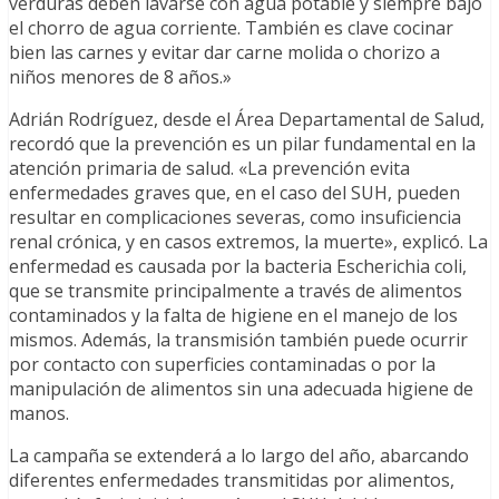
verduras deben lavarse con agua potable y siempre bajo
el chorro de agua corriente. También es clave cocinar
bien las carnes y evitar dar carne molida o chorizo a
niños menores de 8 años.»
Adrián Rodríguez, desde el Área Departamental de Salud,
recordó que la prevención es un pilar fundamental en la
atención primaria de salud. «La prevención evita
enfermedades graves que, en el caso del SUH, pueden
resultar en complicaciones severas, como insuficiencia
renal crónica, y en casos extremos, la muerte», explicó. La
enfermedad es causada por la bacteria Escherichia coli,
que se transmite principalmente a través de alimentos
contaminados y la falta de higiene en el manejo de los
mismos. Además, la transmisión también puede ocurrir
por contacto con superficies contaminadas o por la
manipulación de alimentos sin una adecuada higiene de
manos.
La campaña se extenderá a lo largo del año, abarcando
diferentes enfermedades transmitidas por alimentos,