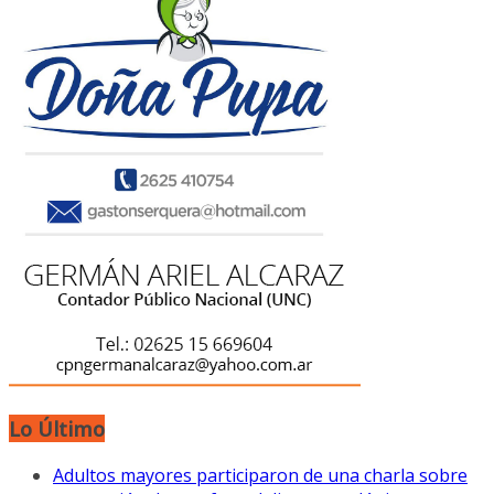
Lo Último
Adultos mayores participaron de una charla sobre