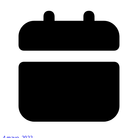
4 mayo, 2022