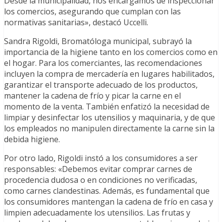
Desde la municipalidad, nos encargamos de inspeccionar
los comercios, asegurando que cumplan con las
normativas sanitarias», destacó Uccelli.
Sandra Rigoldi, Bromatóloga municipal, subrayó la
importancia de la higiene tanto en los comercios como en
el hogar. Para los comerciantes, las recomendaciones
incluyen la compra de mercadería en lugares habilitados,
garantizar el transporte adecuado de los productos,
mantener la cadena de frío y picar la carne en el
momento de la venta. También enfatizó la necesidad de
limpiar y desinfectar los utensilios y maquinaria, y de que
los empleados no manipulen directamente la carne sin la
debida higiene.
Por otro lado, Rigoldi instó a los consumidores a ser
responsables: «Debemos evitar comprar carnes de
procedencia dudosa o en condiciones no verificadas,
como carnes clandestinas. Además, es fundamental que
los consumidores mantengan la cadena de frío en casa y
limpien adecuadamente los utensilios. Las frutas y