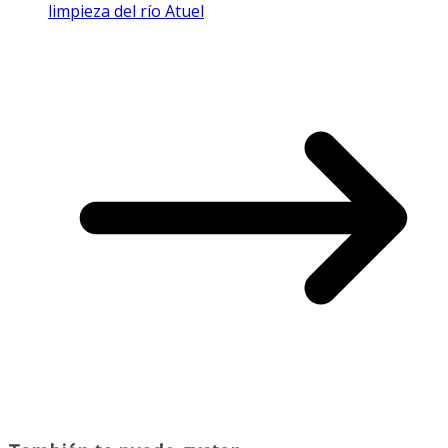
limpieza del río Atuel