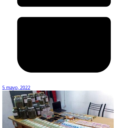
5 mayo, 2022