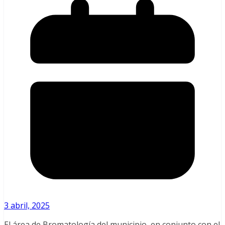
3 abril, 2025
El área de Bromatología del municipio, en conjunto con el