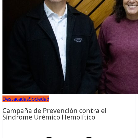
Destacadas
Sociedad
Campaña de Prevención contra el
Síndrome Urémico Hemolítico