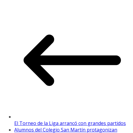
El Torneo de la Liga arrancó con grandes partidos
Alumnos del Colegio San Martín protagonizan