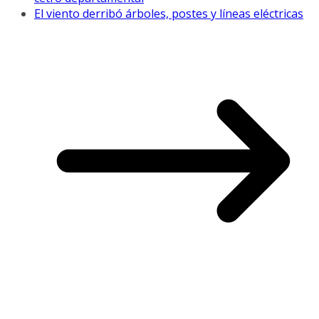
El viento derribó árboles, postes y líneas eléctricas