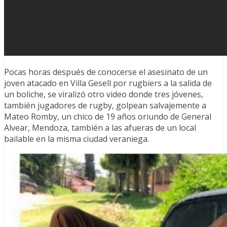
Pocas horas después de conocerse el asesinato de un
joven atacado en Villa Gesell por rugbiers a la salida de
un boliche, se viralizó otro video donde tres jóvenes,
también jugadores de rugby, golpean salvajemente a
Mateo Romby, un chico de 19 años oriundo de General
Alvear, Mendoza, también a las afueras de un local
bailable en la misma ciudad veraniega.