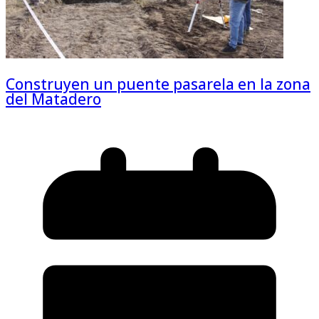
Construyen un puente pasarela en la zona
del Matadero