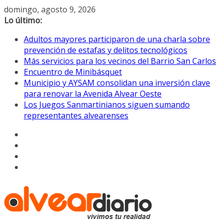
Saltar
domingo, agosto 9, 2026
al
Lo último:
contenido
Adultos mayores participaron de una charla sobre
prevención de estafas y delitos tecnológicos
Más servicios para los vecinos del Barrio San Carlos
Encuentro de Minibásquet
Municipio y AYSAM consolidan una inversión clave
para renovar la Avenida Alvear Oeste
Los Juegos Sanmartinianos siguen sumando
representantes alvearenses