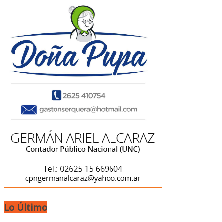
Lo Último