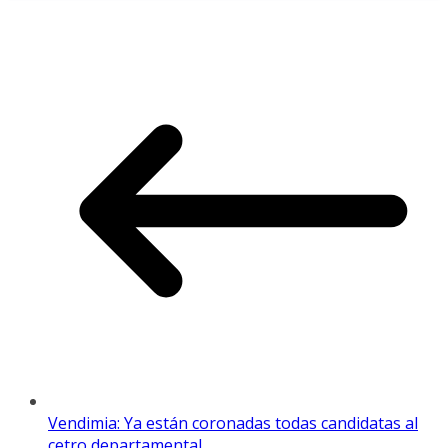
Vendimia: Ya están coronadas todas candidatas al
cetro departamental