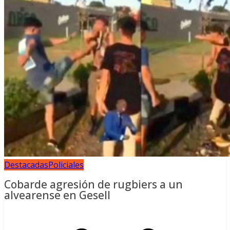
Destacadas
Policiales
Cobarde agresión de rugbiers a un
alvearense en Gesell