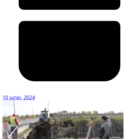
10 junio, 2024