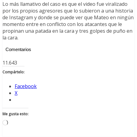
Lo más llamativo del caso es que el video fue viralizado
por los propios agresores que lo subieron a una historia
de Instagram y donde se puede ver que Mateo en ningún
momento entre en conflicto con los atacantes que le
propinan una patada en la cara y tres golpes de puño en
la cara.
Comentarios
11.643
Compártelo:
Facebook
X
Me gusta esto:
Cargando...