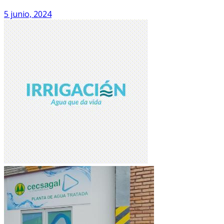
5 junio, 2024