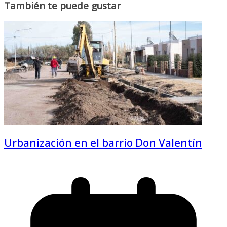
También te puede gustar
Urbanización en el barrio Don Valentín