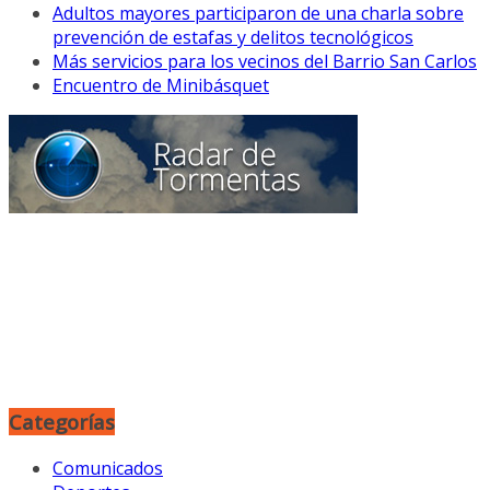
Adultos mayores participaron de una charla sobre
prevención de estafas y delitos tecnológicos
Más servicios para los vecinos del Barrio San Carlos
Encuentro de Minibásquet
Categorías
Comunicados