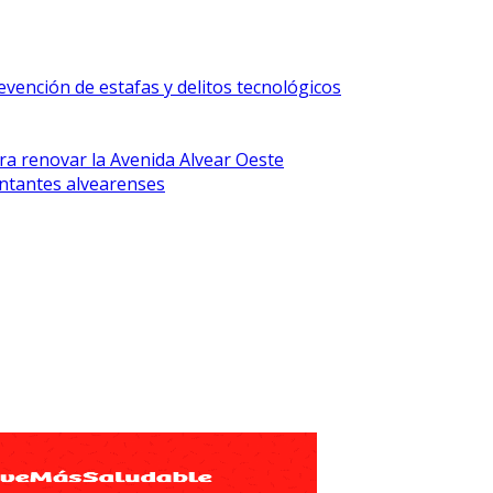
vención de estafas y delitos tecnológicos
ra renovar la Avenida Alvear Oeste
ntantes alvearenses