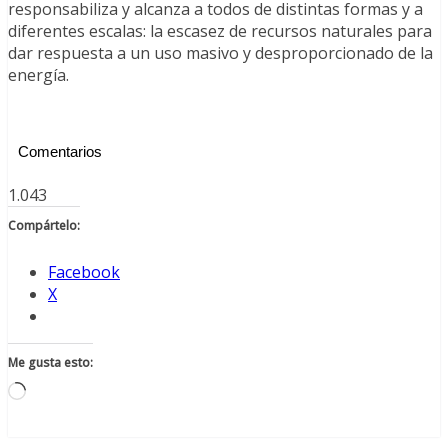
responsabiliza y alcanza a todos de distintas formas y a
diferentes escalas: la escasez de recursos naturales para
dar respuesta a un uso masivo y desproporcionado de la
energía.
Comentarios
1.043
Compártelo:
Facebook
X
Me gusta esto:
Cargando...