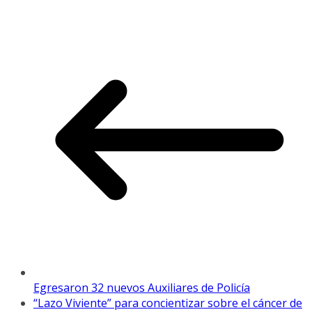
Egresaron 32 nuevos Auxiliares de Policía
“Lazo Viviente” para concientizar sobre el cáncer de