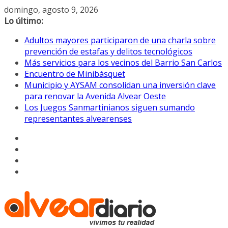
Saltar
domingo, agosto 9, 2026
al
Lo último:
contenido
Adultos mayores participaron de una charla sobre
prevención de estafas y delitos tecnológicos
Más servicios para los vecinos del Barrio San Carlos
Encuentro de Minibásquet
Municipio y AYSAM consolidan una inversión clave
para renovar la Avenida Alvear Oeste
Los Juegos Sanmartinianos siguen sumando
representantes alvearenses