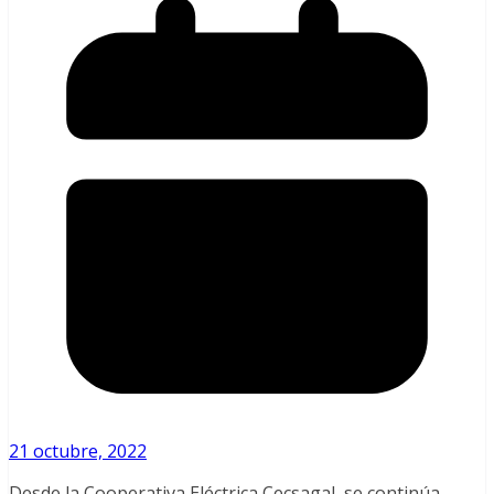
21 octubre, 2022
Desde la Cooperativa Eléctrica Cecsagal, se continúa