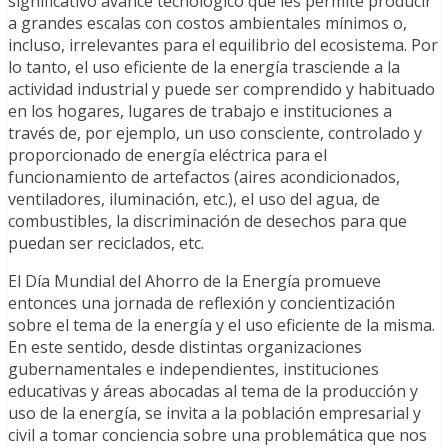
significativo avance tecnológico que les permite producir
a grandes escalas con costos ambientales mínimos o,
incluso, irrelevantes para el equilibrio del ecosistema. Por
lo tanto, el uso eficiente de la energía trasciende a la
actividad industrial y puede ser comprendido y habituado
en los hogares, lugares de trabajo e instituciones a
través de, por ejemplo, un uso consciente, controlado y
proporcionado de energía eléctrica para el
funcionamiento de artefactos (aires acondicionados,
ventiladores, iluminación, etc.), el uso del agua, de
combustibles, la discriminación de desechos para que
puedan ser reciclados, etc.
El Día Mundial del Ahorro de la Energía promueve
entonces una jornada de reflexión y concientización
sobre el tema de la energía y el uso eficiente de la misma.
En este sentido, desde distintas organizaciones
gubernamentales e independientes, instituciones
educativas y áreas abocadas al tema de la producción y
uso de la energía, se invita a la población empresarial y
civil a tomar conciencia sobre una problemática que nos