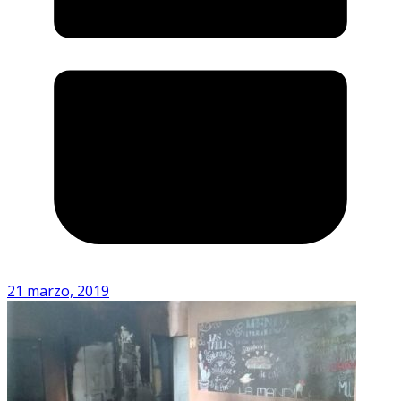
21 marzo, 2019