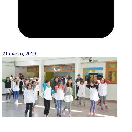
21 marzo, 2019