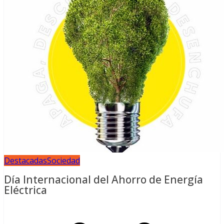
Destacadas
Sociedad
Día Internacional del Ahorro de Energía
Eléctrica