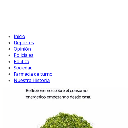
Inicio
Deportes
Opinión
Policiales
Política
Sociedad
Farmacia de turno
Nuestra Historia