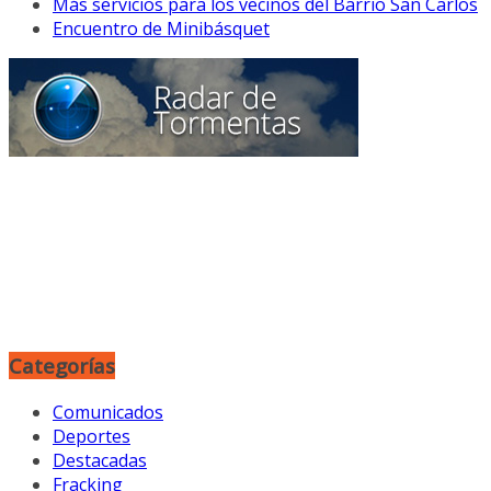
Más servicios para los vecinos del Barrio San Carlos
Encuentro de Minibásquet
Categorías
Comunicados
Deportes
Destacadas
Fracking