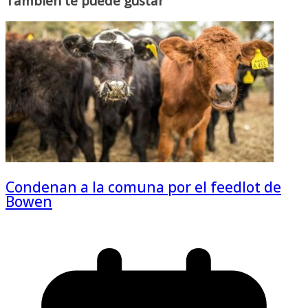
También te puede gustar
Condenan a la comuna por el feedlot de
Bowen