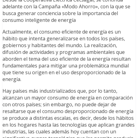
adelante con la Campaña «Modo Ahorro», con la que se
busca generar conciencia sobre la importancia del
consumo inteligente de energía
Actualmente, el consumo eficiente de energía es un
hábito que intenta generalizarse en todos los países,
gobiernos y habitantes del mundo. La realización,
difusión de actividades y programas ambientales que
aborden el tema del uso eficiente de la energía resultan
fundamentales para mitigar una problemática mundial
que tiene su origen en el uso desproporcionado de la
energía.
Hay países más industrializados que, por lo tanto,
alcanzan un mayor consumo de energía en comparación
con otros países; sin embargo, no puede dejar de
resaltarse que el consumo desproporcionado de energía
se produce a distintas escalas, es decir, desde los hábitos
en los hogares hasta las tecnologías que aplican grandes
industrias, las cuales además hoy cuentan con un