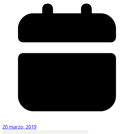
20 marzo, 2019