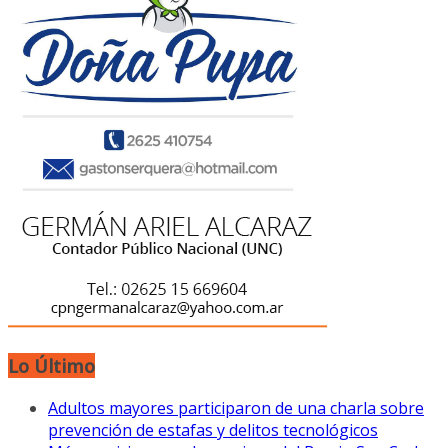
Lo Último
Adultos mayores participaron de una charla sobre
prevención de estafas y delitos tecnológicos