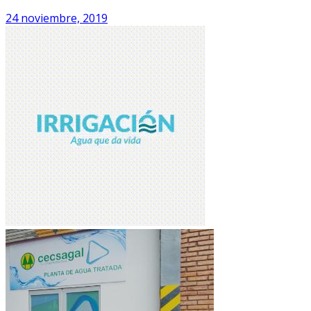
24 noviembre, 2019