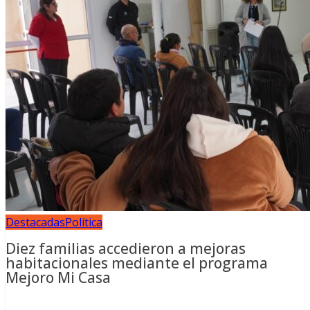
Destacadas
Política
Diez familias accedieron a mejoras
habitacionales mediante el programa
Mejoro Mi Casa