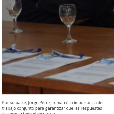
Por su parte, Jorge Pérez, remarcó la importancia del
trabajo conjunto para garantizar que las respuestas
alcancen a todo el territorio.