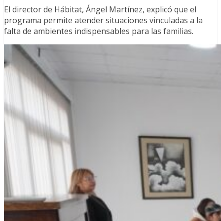
El director de Hábitat, Ángel Martínez, explicó que el
programa permite atender situaciones vinculadas a la
falta de ambientes indispensables para las familias.