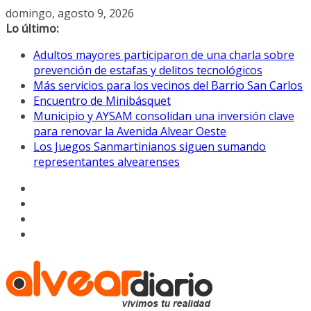
Saltar
domingo, agosto 9, 2026
al
Lo último:
contenido
Adultos mayores participaron de una charla sobre
prevención de estafas y delitos tecnológicos
Más servicios para los vecinos del Barrio San Carlos
Encuentro de Minibásquet
Municipio y AYSAM consolidan una inversión clave
para renovar la Avenida Alvear Oeste
Los Juegos Sanmartinianos siguen sumando
representantes alvearenses