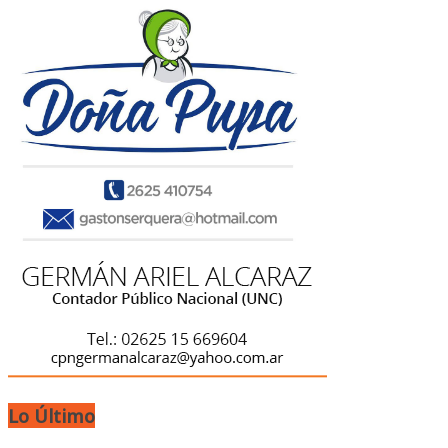
Lo Último