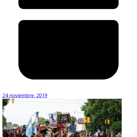
24 noviembre, 2019