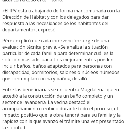
«El IPV está trabajando de forma mancomunada con la
Dirección de Hábitat y con los delegados para dar
respuesta a las necesidades de los habitantes del
departamento», expresó.
Pérez explicó que cada intervención surge de una
evaluación técnica previa. «Se analiza la situación
particular de cada familia para determinar cuál es la
solución más adecuada. Los mejoramientos pueden
incluir baños, baños adaptados para personas con
discapacidad, dormitorios, salones o núcleos húmedos
que contemplan cocina y baño», detalló.
Entre las beneficiarias se encuentra Magdalena, quien
accedió a la construcción de un baño completo y un
sector de lavandería. La vecina destacó el
acompañamiento recibido durante todo el proceso, el
impacto positivo que la obra tendrá para su familia y la
rapidez con la que avanzó el trámite una vez presentado
la solicitud.