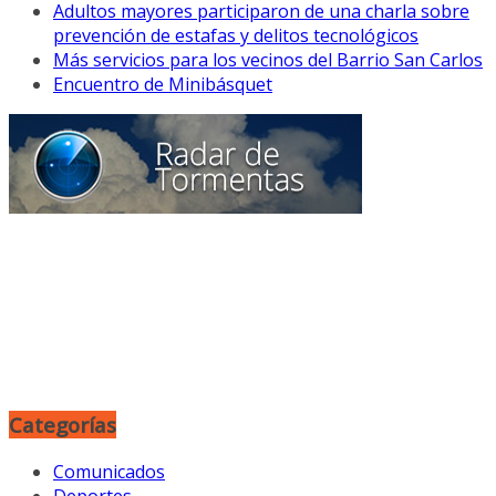
Adultos mayores participaron de una charla sobre
prevención de estafas y delitos tecnológicos
Más servicios para los vecinos del Barrio San Carlos
Encuentro de Minibásquet
Categorías
Comunicados