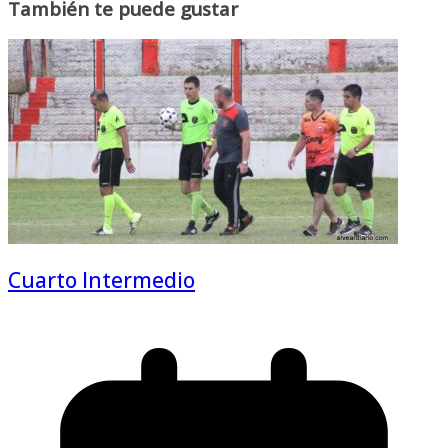
También te puede gustar
Cuarto Intermedio