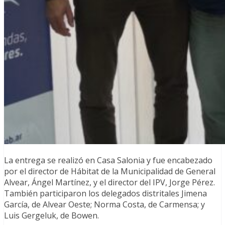
La entrega se realizó en Casa Salonia y fue encabezado
por el director de Hábitat de la Municipalidad de General
Alvear, Ángel Martínez, y el director del IPV, Jorge Pérez.
También participaron los delegados distritales Jimena
García, de Alvear Oeste; Norma Costa, de Carmensa; y
Luis Gergeluk, de Bowen.