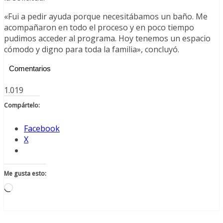
«Fui a pedir ayuda porque necesitábamos un baño. Me
acompañaron en todo el proceso y en poco tiempo
pudimos acceder al programa. Hoy tenemos un espacio
cómodo y digno para toda la familia», concluyó.
Comentarios
1.019
Compártelo:
Facebook
X
Me gusta esto:
Cargando...