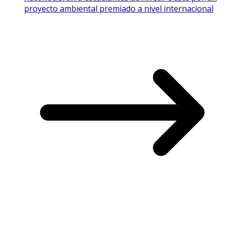
proyecto ambiental premiado a nivel internacional