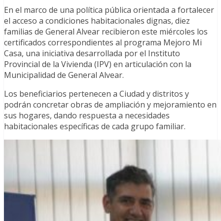
En el marco de una política pública orientada a fortalecer
el acceso a condiciones habitacionales dignas, diez
familias de General Alvear recibieron este miércoles los
certificados correspondientes al programa Mejoro Mi
Casa, una iniciativa desarrollada por el Instituto
Provincial de la Vivienda (IPV) en articulación con la
Municipalidad de General Alvear.
Los beneficiarios pertenecen a Ciudad y distritos y
podrán concretar obras de ampliación y mejoramiento en
sus hogares, dando respuesta a necesidades
habitacionales específicas de cada grupo familiar.