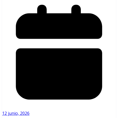
12 junio, 2026