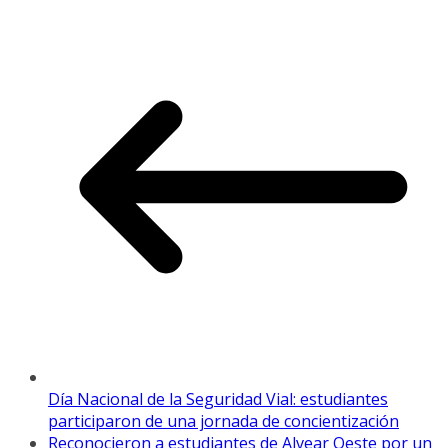
Día Nacional de la Seguridad Vial: estudiantes
participaron de una jornada de concientización
Reconocieron a estudiantes de Alvear Oeste por un