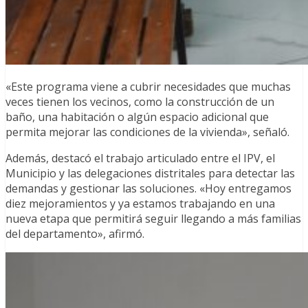
«Este programa viene a cubrir necesidades que muchas
veces tienen los vecinos, como la construcción de un
baño, una habitación o algún espacio adicional que
permita mejorar las condiciones de la vivienda», señaló.
Además, destacó el trabajo articulado entre el IPV, el
Municipio y las delegaciones distritales para detectar las
demandas y gestionar las soluciones. «Hoy entregamos
diez mejoramientos y ya estamos trabajando en una
nueva etapa que permitirá seguir llegando a más familias
del departamento», afirmó.