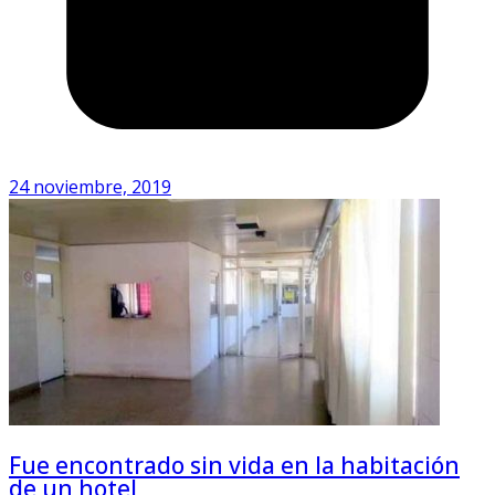
24 noviembre, 2019
Fue encontrado sin vida en la habitación
de un hotel