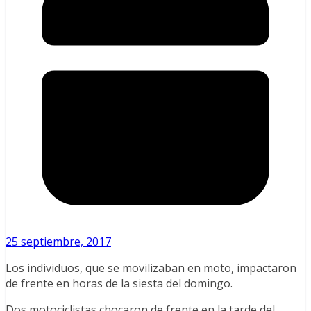
25 septiembre, 2017
Los individuos, que se movilizaban en moto, impactaron
de frente en horas de la siesta del domingo.
Dos motociclistas chocaron de frente en la tarde del