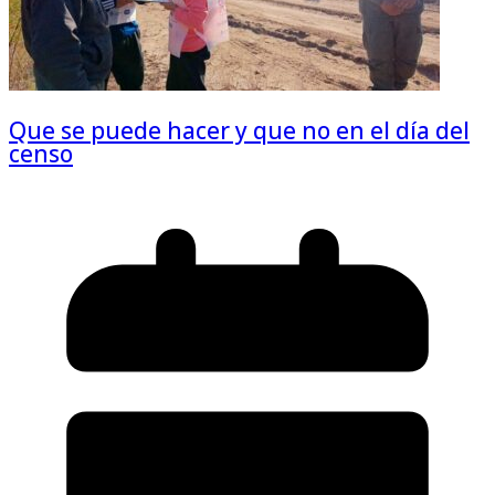
Que se puede hacer y que no en el día del
censo