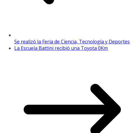
Se realizó la Feria de Ciencia, Tecnología y Deportes
La Escuela Battini recibió una Toyota 0Km