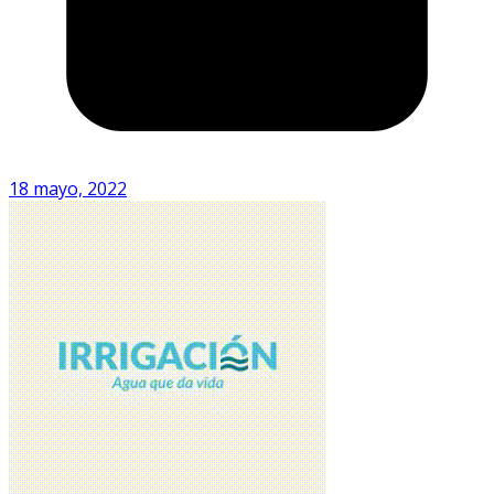
18 mayo, 2022