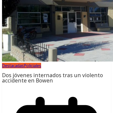
Destacadas
Policiales
Dos jóvenes internados tras un violento
accidente en Bowen