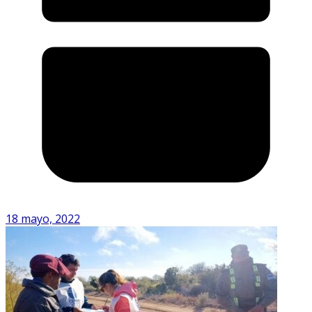
18 mayo, 2022