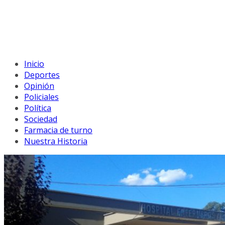
Inicio
Deportes
Opinión
Policiales
Política
Sociedad
Farmacia de turno
Nuestra Historia