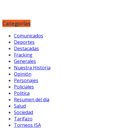
Categorías
Comunicados
Deportes
Destacadas
Fracking
Generales
Nuestra Historia
Opinión
Personajes
Policiales
Política
Resumen del día
Salud
Sociedad
Tarifazo
Torneos ISA