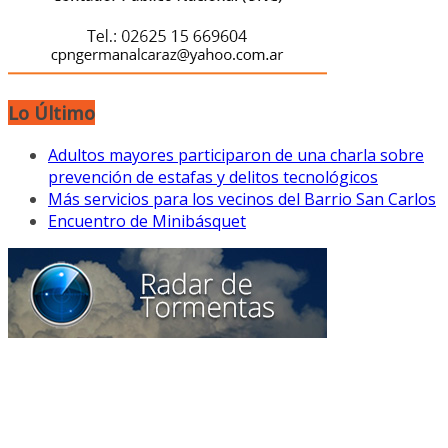
Lo Último
Adultos mayores participaron de una charla sobre
prevención de estafas y delitos tecnológicos
Más servicios para los vecinos del Barrio San Carlos
Encuentro de Minibásquet