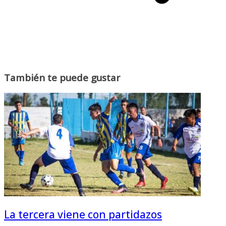
También te puede gustar
La tercera viene con partidazos