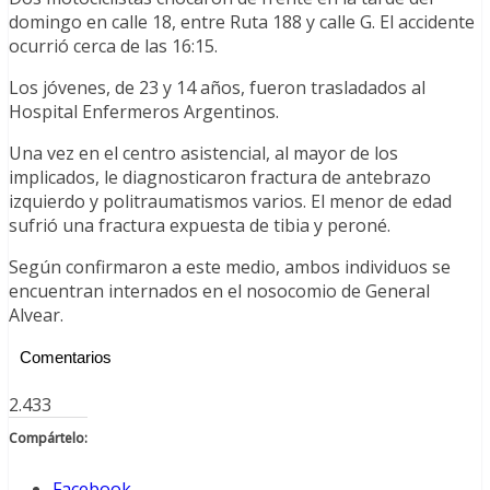
domingo en calle 18, entre Ruta 188 y calle G. El accidente
ocurrió cerca de las 16:15.
Los jóvenes, de 23 y 14 años, fueron trasladados al
Hospital Enfermeros Argentinos.
Una vez en el centro asistencial, al mayor de los
implicados, le diagnosticaron fractura de antebrazo
izquierdo y politraumatismos varios. El menor de edad
sufrió una fractura expuesta de tibia y peroné.
Según confirmaron a este medio, ambos individuos se
encuentran internados en el nosocomio de General
Alvear.
Comentarios
2.433
Compártelo:
Facebook