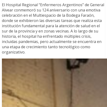
El Hospital Regional “Enfermeros Argentinos” de General
Alvear conmemoró su 124 aniversario con una emotiva
celebración en el Multiespacio de la Bodega Faraón,
donde se exhibieron las diversas tareas que realiza esta
institución fundamental para la atención de salud en el
sur de la provincia y en zonas vecinas. A lo largo de su
historia, el hospital ha enfrentado múltiples crisis,
incluidas pandemias, pero actualmente se encuentra en
una etapa de crecimiento tanto tecnológico como
organizativo.