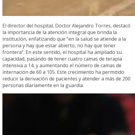
El director del hospital, Doctor Alejandro Torres, destacó
la importancia de la atención integral que brinda la
institución, enfatizando que “en la salud se atiende a la
persona y hay que estar abierto, no hay que tener
frontera”. En este sentido, el hospital ha ampliado su
capacidad, pasando de tener cuatro camas de terapia
intensiva a 14, y aumentando el número de camas de
internación de 60 a 105. Este crecimiento ha permitido
reducir la derivación de pacientes y atender a más de 200
personas diariamente en la guardia.