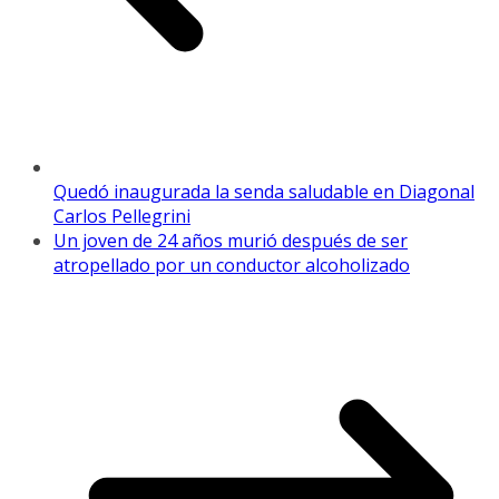
Quedó inaugurada la senda saludable en Diagonal
Carlos Pellegrini
Un joven de 24 años murió después de ser
atropellado por un conductor alcoholizado