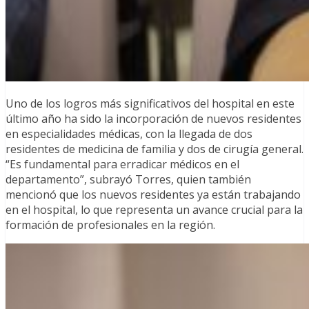
Uno de los logros más significativos del hospital en este
último año ha sido la incorporación de nuevos residentes
en especialidades médicas, con la llegada de dos
residentes de medicina de familia y dos de cirugía general.
“Es fundamental para erradicar médicos en el
departamento”, subrayó Torres, quien también
mencionó que los nuevos residentes ya están trabajando
en el hospital, lo que representa un avance crucial para la
formación de profesionales en la región.