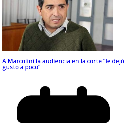
A Marcolini la audiencia en la corte “le dejó
gusto a poco”