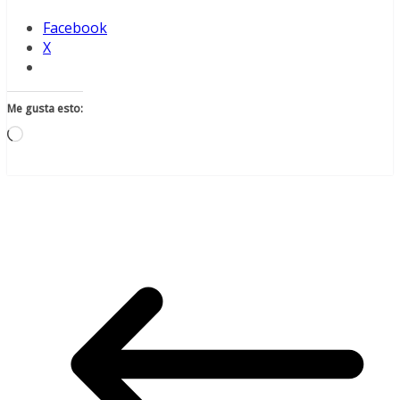
Facebook
X
Me gusta esto:
Cargando...