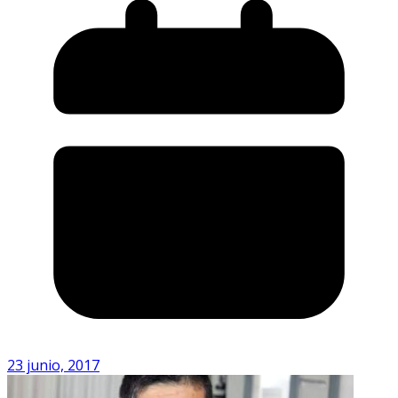
23 junio, 2017