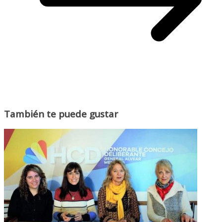
También te puede gustar