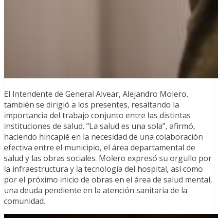
El Intendente de General Alvear, Alejandro Molero,
también se dirigió a los presentes, resaltando la
importancia del trabajo conjunto entre las distintas
instituciones de salud. “La salud es una sola”, afirmó,
haciendo hincapié en la necesidad de una colaboración
efectiva entre el municipio, el área departamental de
salud y las obras sociales. Molero expresó su orgullo por
la infraestructura y la tecnología del hospital, así como
por el próximo inicio de obras en el área de salud mental,
una deuda pendiente en la atención sanitaria de la
comunidad.