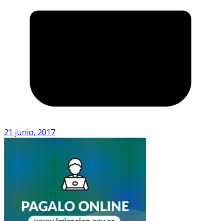
21 junio, 2017