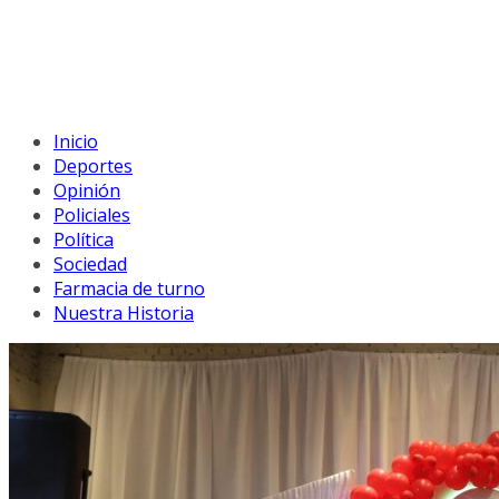
Inicio
Deportes
Opinión
Policiales
Política
Sociedad
Farmacia de turno
Nuestra Historia