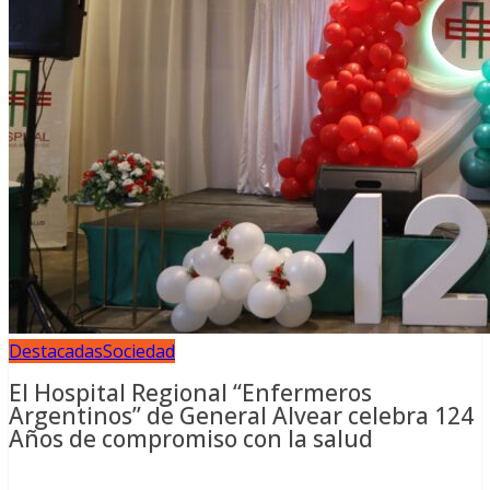
Destacadas
Sociedad
El Hospital Regional “Enfermeros
Argentinos” de General Alvear celebra 124
Años de compromiso con la salud