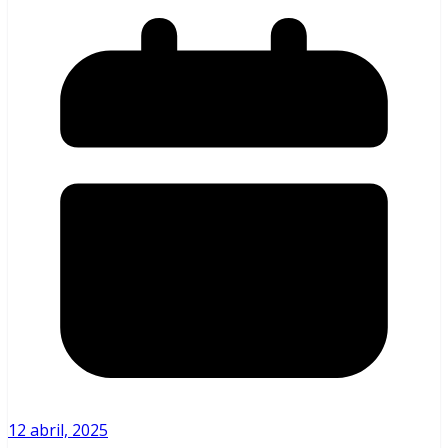
12 abril, 2025