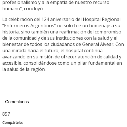
profesionalismo y a la empatía de nuestro recurso
humano”, concluyó.
La celebración del 124 aniversario del Hospital Regional
“Enfermeros Argentinos” no solo fue un homenaje a su
historia, sino también una reafirmación del compromiso
de la comunidad y de sus instituciones con la salud y el
bienestar de todos los ciudadanos de General Alvear. Con
una mirada hacia el futuro, el hospital continúa
avanzando en su misión de ofrecer atención de calidad y
accesible, consolidándose como un pilar fundamental en
la salud de la región.
Comentarios
857
Compártelo: