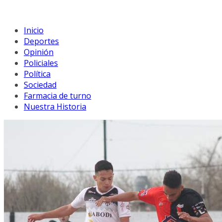
Inicio
Deportes
Opinión
Policiales
Política
Sociedad
Farmacia de turno
Nuestra Historia