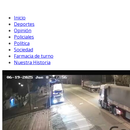
Inicio
Deportes
Opinión
Policiales
Política
Sociedad
Farmacia de turno
Nuestra Historia