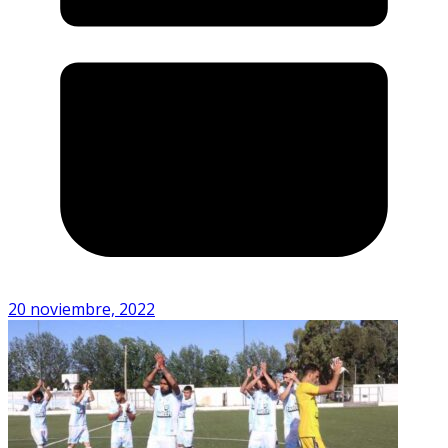
20 noviembre, 2022