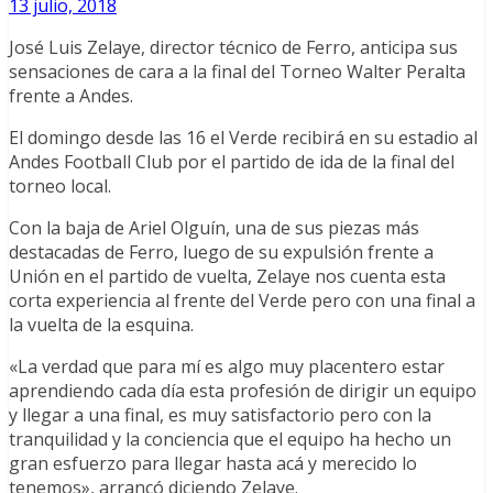
13 julio, 2018
José Luis Zelaye, director técnico de Ferro, anticipa sus
sensaciones de cara a la final del Torneo Walter Peralta
frente a Andes.
El domingo desde las 16 el Verde recibirá en su estadio al
Andes Football Club por el partido de ida de la final del
torneo local.
Con la baja de Ariel Olguín, una de sus piezas más
destacadas de Ferro, luego de su expulsión frente a
Unión en el partido de vuelta, Zelaye nos cuenta esta
corta experiencia al frente del Verde pero con una final a
la vuelta de la esquina.
«La verdad que para mí es algo muy placentero estar
aprendiendo cada día esta profesión de dirigir un equipo
y llegar a una final, es muy satisfactorio pero con la
tranquilidad y la conciencia que el equipo ha hecho un
gran esfuerzo para llegar hasta acá y merecido lo
tenemos», arrancó diciendo Zelaye.