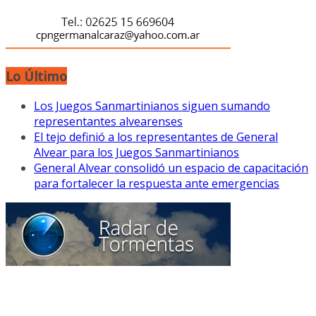
Lo Último
Los Juegos Sanmartinianos siguen sumando
representantes alvearenses
El tejo definió a los representantes de General
Alvear para los Juegos Sanmartinianos
General Alvear consolidó un espacio de capacitación
para fortalecer la respuesta ante emergencias