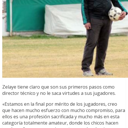
Zelaye tiene claro que son sus primeros pasos como
director técnico y no le saca virtudes a sus jugadores.
«Estamos en la final por mérito de los jugadores, creo
que hacen mucho esfuerzo con mucho compromiso, para
ellos es una profesión sacrificada y mucho más en esta
categoría totalmente amateur, donde los chicos hacen