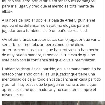
mucho esfuerzo por venir a entrenar y los domingos
para ir a jugar, y creo que el mérito es totalmente de
ellos».
A la hora de hablar sobre la baja de Ariel Olguín en el
equipo el ex defensor no escatimó elogios para el
jugador pero también le dió un baño de realidad.
«Ariel tiene unas características como jugador que van a
ser difícil de reemplazar, pero como lo he dicho
anteriormente los chicos que han entrado lo han hecho
de muy buena manera, tenemos la tristeza de que no
esté pero con la confianza del que lo va a reemplazar.
Hablamos después del partido, en la semana también he
estado charlando con él, es un jugador que tiene una
mentalidad de dejar todo en cada cancha en cada partido
y por ahí hay cosas que le juegan en contra, tiene que
aprender, tiene que madurar y no cometer siempre el
mismo error.