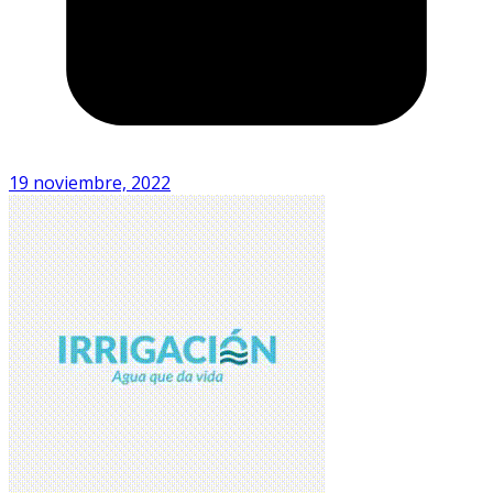
19 noviembre, 2022