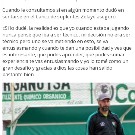
Cuando le consultamos si en algún momento dudó en
sentarse en el banco de suplentes Zelaye aseguró:
«Si lo dudé, la realidad es que yo cuando estaba jugando
nunca pensé que iba a ser técnico, mi decisión no era ser
técnico pero uno se va metiendo en esto, se va
entusiasmando y cuando te dan una posibilidad y ves que
es interesante, que podés aprender, que podés sumar
experiencia te vas entusiasmando y yo lo tomé como un
gran desafío y gracias a dios las cosas han salido
bastante bien.