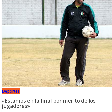
Deportes
«Estamos en la final por mérito de los
jugadores»