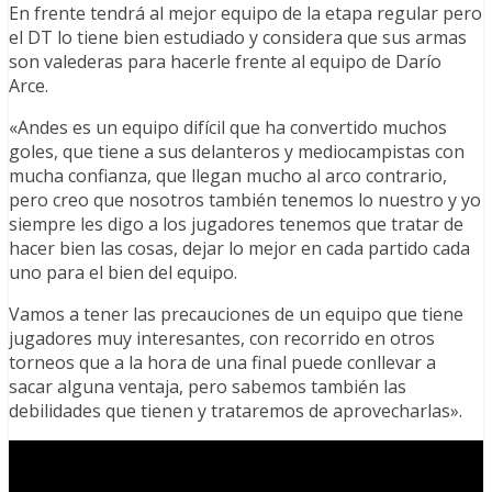
En frente tendrá al mejor equipo de la etapa regular pero
el DT lo tiene bien estudiado y considera que sus armas
son valederas para hacerle frente al equipo de Darío
Arce.
«Andes es un equipo difícil que ha convertido muchos
goles, que tiene a sus delanteros y mediocampistas con
mucha confianza, que llegan mucho al arco contrario,
pero creo que nosotros también tenemos lo nuestro y yo
siempre les digo a los jugadores tenemos que tratar de
hacer bien las cosas, dejar lo mejor en cada partido cada
uno para el bien del equipo.
Vamos a tener las precauciones de un equipo que tiene
jugadores muy interesantes, con recorrido en otros
torneos que a la hora de una final puede conllevar a
sacar alguna ventaja, pero sabemos también las
debilidades que tienen y trataremos de aprovecharlas».