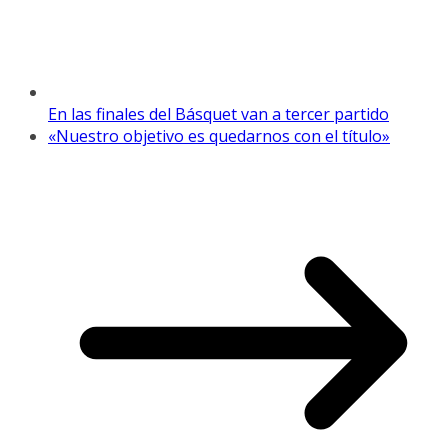
En las finales del Básquet van a tercer partido
«Nuestro objetivo es quedarnos con el título»