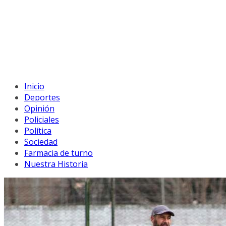
Inicio
Deportes
Opinión
Policiales
Política
Sociedad
Farmacia de turno
Nuestra Historia