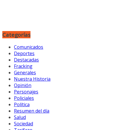
Categorías
Comunicados
Deportes
Destacadas
Fracking
Generales
Nuestra Historia
Opinión
Personajes
Policiales
Política
Resumen del día
Salud
Sociedad