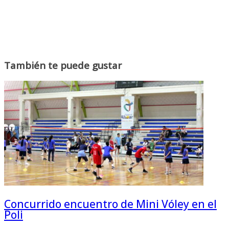
También te puede gustar
Concurrido encuentro de Mini Vóley en el
Poli