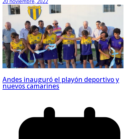
20 noviembre, 2022
Andes inauguró el playón deportivo y
nuevos camarines