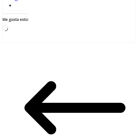
Me gusta esto:
Cargando...