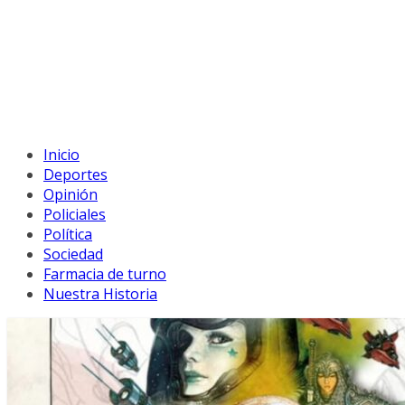
Inicio
Deportes
Opinión
Policiales
Política
Sociedad
Farmacia de turno
Nuestra Historia