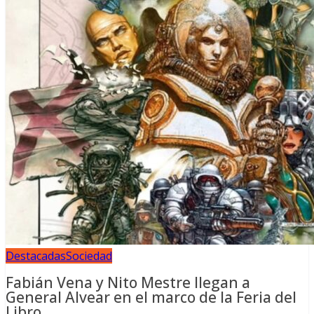
Destacadas
Sociedad
Fabián Vena y Nito Mestre llegan a
General Alvear en el marco de la Feria del
Libro