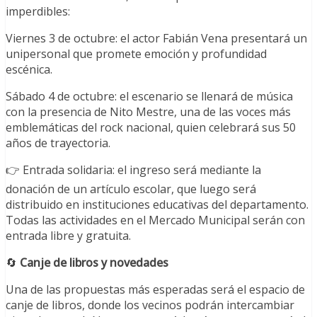
imperdibles:
Viernes 3 de octubre: el actor Fabián Vena presentará un
unipersonal que promete emoción y profundidad
escénica.
Sábado 4 de octubre: el escenario se llenará de música
con la presencia de Nito Mestre, una de las voces más
emblemáticas del rock nacional, quien celebrará sus 50
años de trayectoria.
👉 Entrada solidaria: el ingreso será mediante la
donación de un artículo escolar, que luego será
distribuido en instituciones educativas del departamento.
Todas las actividades en el Mercado Municipal serán con
entrada libre y gratuita.
🔄
Canje de libros y novedades
Una de las propuestas más esperadas será el espacio de
canje de libros, donde los vecinos podrán intercambiar