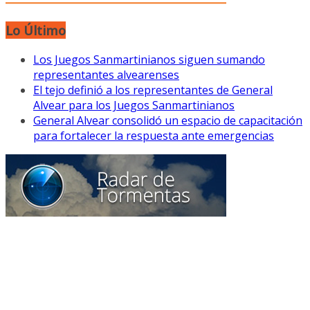
Lo Último
Los Juegos Sanmartinianos siguen sumando
representantes alvearenses
El tejo definió a los representantes de General
Alvear para los Juegos Sanmartinianos
General Alvear consolidó un espacio de capacitación
para fortalecer la respuesta ante emergencias