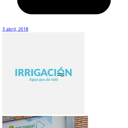
3 abril, 2018