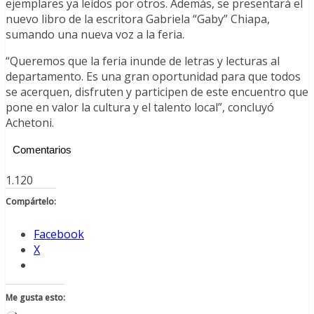
ejemplares ya leídos por otros. Además, se presentará el
nuevo libro de la escritora Gabriela “Gaby” Chiapa,
sumando una nueva voz a la feria.
“Queremos que la feria inunde de letras y lecturas al
departamento. Es una gran oportunidad para que todos
se acerquen, disfruten y participen de este encuentro que
pone en valor la cultura y el talento local”, concluyó
Achetoni.
Comentarios
1.120
Compártelo:
Facebook
X
Me gusta esto: