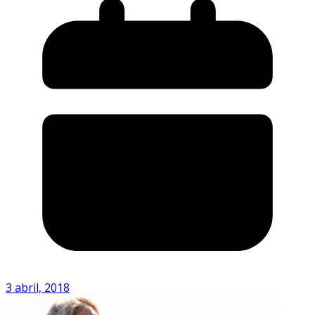
3 abril, 2018