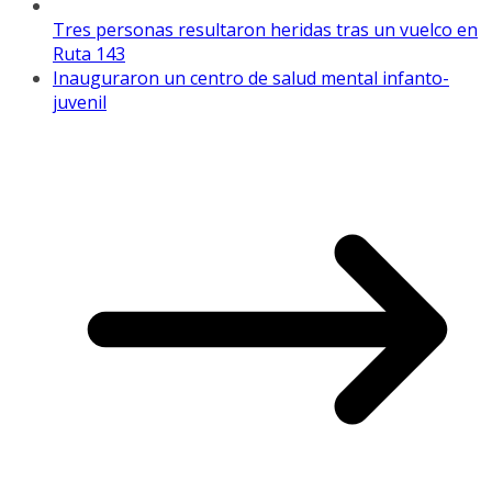
Tres personas resultaron heridas tras un vuelco en
Ruta 143
Inauguraron un centro de salud mental infanto-
juvenil