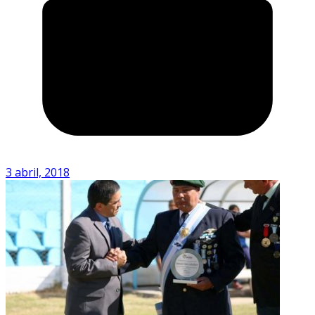
3 abril, 2018