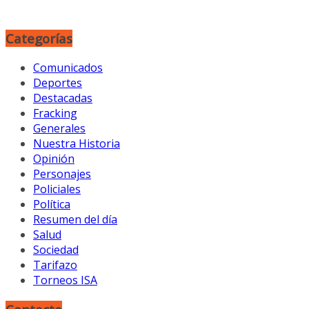
Categorías
Comunicados
Deportes
Destacadas
Fracking
Generales
Nuestra Historia
Opinión
Personajes
Policiales
Política
Resumen del día
Salud
Sociedad
Tarifazo
Torneos ISA