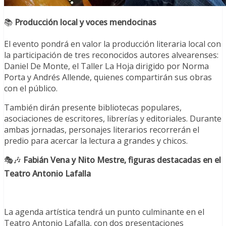
📚
Producción local y voces mendocinas
El evento pondrá en valor la producción literaria local con
la participación de tres reconocidos autores alvearenses:
Daniel De Monte, el Taller La Hoja dirigido por Norma
Porta y Andrés Allende, quienes compartirán sus obras
con el público.
También dirán presente bibliotecas populares,
asociaciones de escritores, librerías y editoriales. Durante
ambas jornadas, personajes literarios recorrerán el
predio para acercar la lectura a grandes y chicos.
🎭🎶
Fabián Vena y Nito Mestre, figuras destacadas en el
Teatro Antonio Lafalla
La agenda artística tendrá un punto culminante en el
Teatro Antonio Lafalla, con dos presentaciones