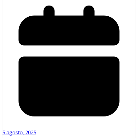
5 agosto, 2025