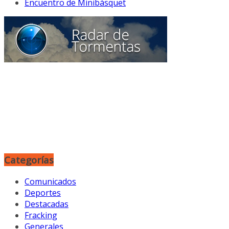
Encuentro de Minibásquet
Categorías
Comunicados
Deportes
Destacadas
Fracking
Generales