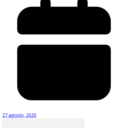
27 agosto, 2020