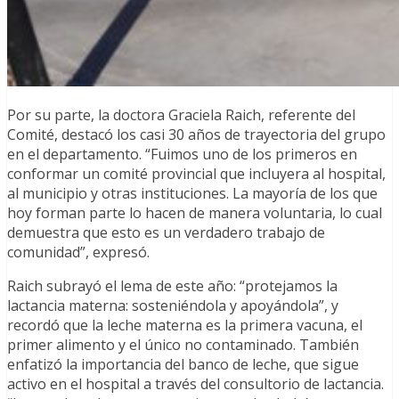
Por su parte, la doctora Graciela Raich, referente del
Comité, destacó los casi 30 años de trayectoria del grupo
en el departamento. “Fuimos uno de los primeros en
conformar un comité provincial que incluyera al hospital,
al municipio y otras instituciones. La mayoría de los que
hoy forman parte lo hacen de manera voluntaria, lo cual
demuestra que esto es un verdadero trabajo de
comunidad”, expresó.
Raich subrayó el lema de este año: “protejamos la
lactancia materna: sosteniéndola y apoyándola”, y
recordó que la leche materna es la primera vacuna, el
primer alimento y el único no contaminado. También
enfatizó la importancia del banco de leche, que sigue
activo en el hospital a través del consultorio de lactancia.