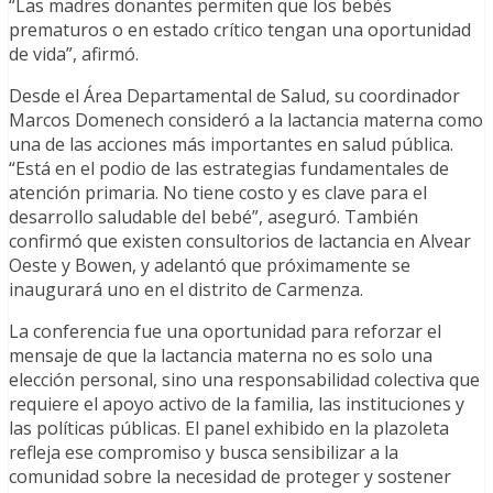
“Las madres donantes permiten que los bebés
prematuros o en estado crítico tengan una oportunidad
de vida”, afirmó.
Desde el Área Departamental de Salud, su coordinador
Marcos Domenech consideró a la lactancia materna como
una de las acciones más importantes en salud pública.
“Está en el podio de las estrategias fundamentales de
atención primaria. No tiene costo y es clave para el
desarrollo saludable del bebé”, aseguró. También
confirmó que existen consultorios de lactancia en Alvear
Oeste y Bowen, y adelantó que próximamente se
inaugurará uno en el distrito de Carmenza.
La conferencia fue una oportunidad para reforzar el
mensaje de que la lactancia materna no es solo una
elección personal, sino una responsabilidad colectiva que
requiere el apoyo activo de la familia, las instituciones y
las políticas públicas. El panel exhibido en la plazoleta
refleja ese compromiso y busca sensibilizar a la
comunidad sobre la necesidad de proteger y sostener