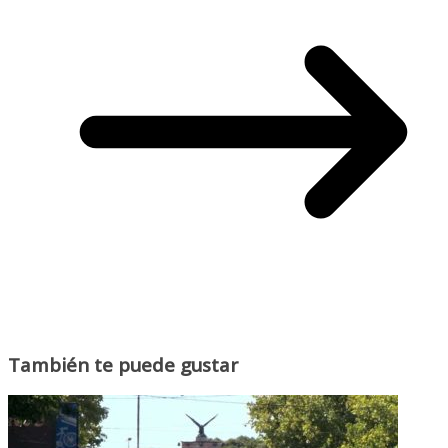
También te puede gustar