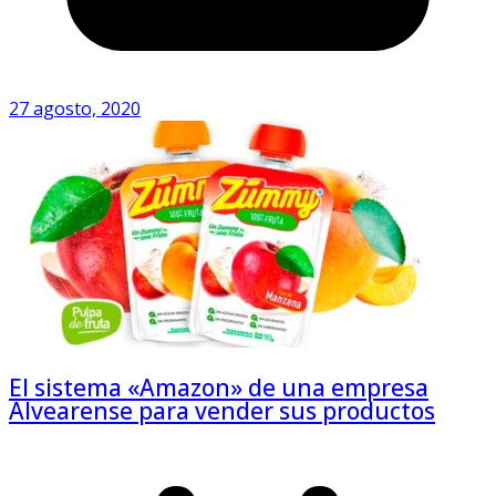
27 agosto, 2020
El sistema «Amazon» de una empresa
Alvearense para vender sus productos