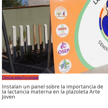
Destacadas
Sociedad
Instalan un panel sobre la importancia de
la lactancia materna en la plazoleta Arte
Joven