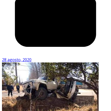
28 agosto, 2020