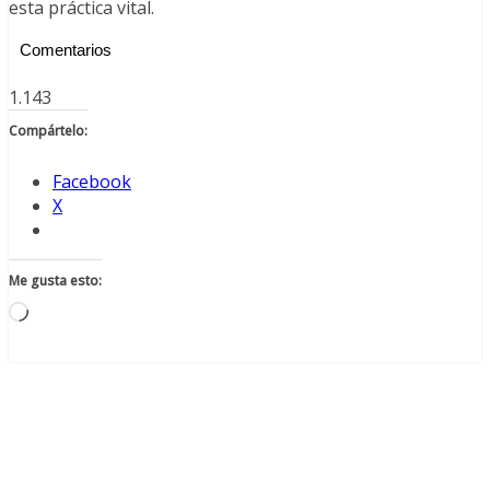
esta práctica vital.
Comentarios
1.143
Compártelo:
Facebook
X
Me gusta esto:
Cargando...