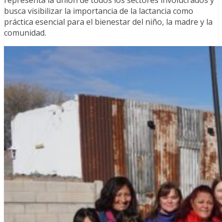
busca visibilizar la importancia de la lactancia como
práctica esencial para el bienestar del niño, la madre y la
comunidad.