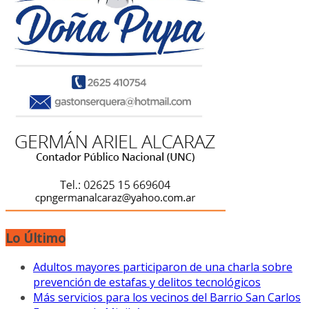
Lo Último
Adultos mayores participaron de una charla sobre
prevención de estafas y delitos tecnológicos
Más servicios para los vecinos del Barrio San Carlos