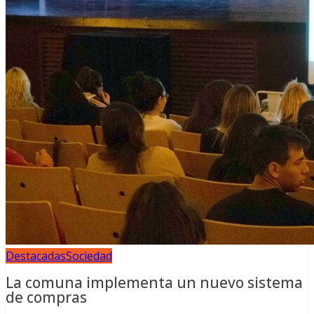
Destacadas
Sociedad
La comuna implementa un nuevo sistema
de compras