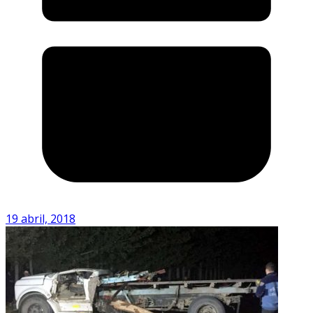
19 abril, 2018