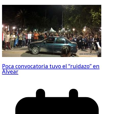
Poca convocatoria tuvo el “ruidazo” en
Alvear