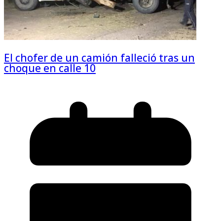
El chofer de un camión falleció tras un
choque en calle 10