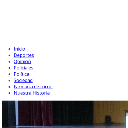
Inicio
Deportes
Opinión
Policiales
Política
Sociedad
Farmacia de turno
Nuestra Historia