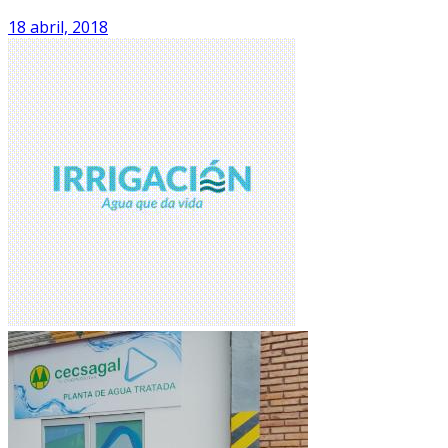
18 abril, 2018