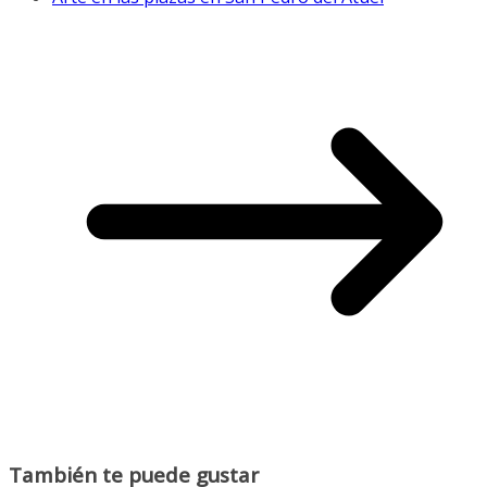
También te puede gustar