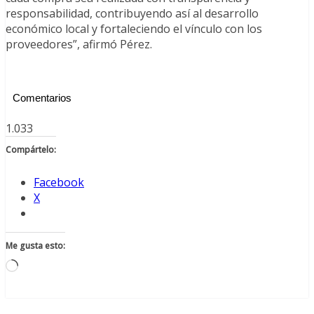
responsabilidad, contribuyendo así al desarrollo
económico local y fortaleciendo el vínculo con los
proveedores”, afirmó Pérez.
Comentarios
1.033
Compártelo:
Facebook
X
Me gusta esto:
Cargando...