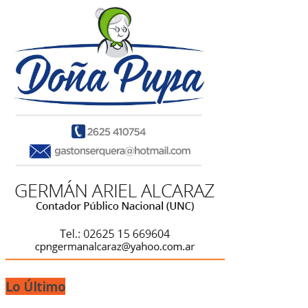
Lo Último