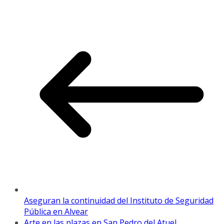
Aseguran la continuidad del Instituto de Seguridad
Pública en Alvear
Arte en las plazas en San Pedro del Atuel