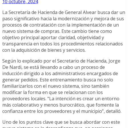
10 octubre, 2024
La Secretaría de Hacienda de General Alvear busca dar un
paso significativo hacia la modernización y mejora de sus
procesos de contratación con la implementación de un
nuevo sistema de compras. Este cambio tiene como
objetivo principal aportar claridad, objetividad y
transparencia en todos los procedimientos relacionados
con la adquisición de bienes y servicios.
Según lo explicado por el Secretario de Hacienda, Jorge
De Nardi, se está llevando a cabo un proceso de
inducción dirigido a los administrativos encargados de
generar pedidos. Este entrenamiento busca no solo
familiarizarlos con el nuevo sistema, sino también
modificar la forma en que se relacionan con los
proveedores locales. “La intención es crear un entorno
más colaborativo y menos burocrático, que fomente la
confianza entre los proveedores y el municipio”, detalló.
Uno de los puntos clave que se busca abordar con este