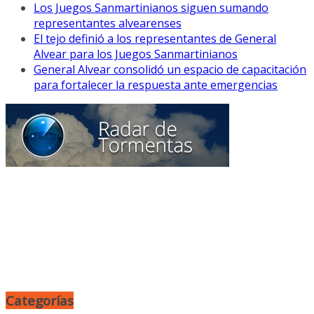
Los Juegos Sanmartinianos siguen sumando
representantes alvearenses
El tejo definió a los representantes de General
Alvear para los Juegos Sanmartinianos
General Alvear consolidó un espacio de capacitación
para fortalecer la respuesta ante emergencias
Categorías