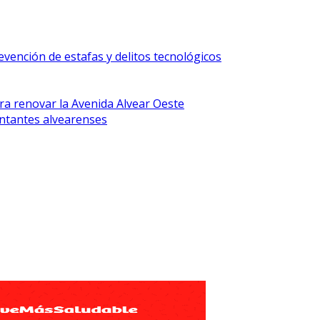
vención de estafas y delitos tecnológicos
ra renovar la Avenida Alvear Oeste
ntantes alvearenses