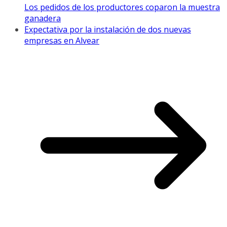
Los pedidos de los productores coparon la muestra
ganadera
Expectativa por la instalación de dos nuevas
empresas en Alvear