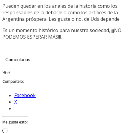
Pueden quedar en los anales de la historia como los
responsables de la debacle o como los artífices de la
Argentina próspera. Les guste o no, de Uds depende.
Es un momento histórico para nuestra sociedad, ¡¡¡NO
PODEMOS ESPERAR MÁS!!!.
Comentarios
963
Compártelo:
Facebook
X
Me gusta esto:
Cargando...