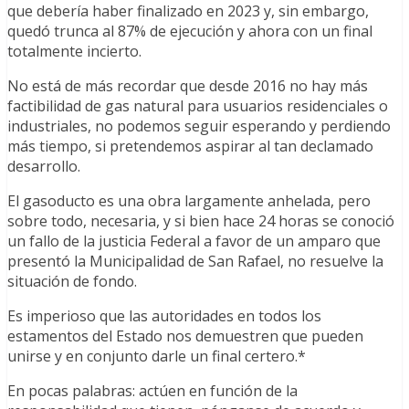
que debería haber finalizado en 2023 y, sin embargo,
quedó trunca al 87% de ejecución y ahora con un final
totalmente incierto.
No está de más recordar que desde 2016 no hay más
factibilidad de gas natural para usuarios residenciales o
industriales, no podemos seguir esperando y perdiendo
más tiempo, si pretendemos aspirar al tan declamado
desarrollo.
El gasoducto es una obra largamente anhelada, pero
sobre todo, necesaria, y si bien hace 24 horas se conoció
un fallo de la justicia Federal a favor de un amparo que
presentó la Municipalidad de San Rafael, no resuelve la
situación de fondo.
Es imperioso que las autoridades en todos los
estamentos del Estado nos demuestren que pueden
unirse y en conjunto darle un final certero.*
En pocas palabras: actúen en función de la