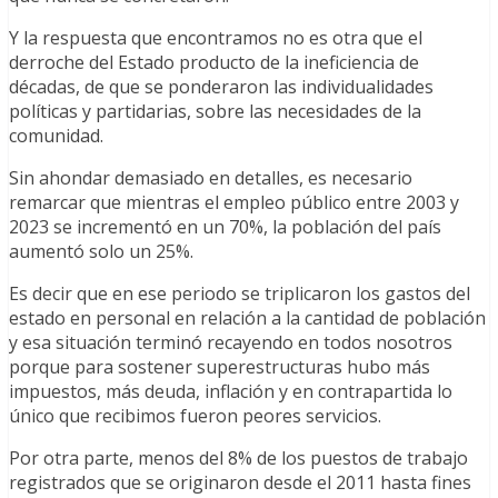
Y la respuesta que encontramos no es otra que el
derroche del Estado producto de la ineficiencia de
décadas, de que se ponderaron las individualidades
políticas y partidarias, sobre las necesidades de la
comunidad.
Sin ahondar demasiado en detalles, es necesario
remarcar que mientras el empleo público entre 2003 y
2023 se incrementó en un 70%, la población del país
aumentó solo un 25%.
Es decir que en ese periodo se triplicaron los gastos del
estado en personal en relación a la cantidad de población
y esa situación terminó recayendo en todos nosotros
porque para sostener superestructuras hubo más
impuestos, más deuda, inflación y en contrapartida lo
único que recibimos fueron peores servicios.
Por otra parte, menos del 8% de los puestos de trabajo
registrados que se originaron desde el 2011 hasta fines