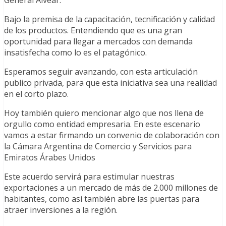
Bajo la premisa de la capacitación, tecnificación y calidad
de los productos. Entendiendo que es una gran
oportunidad para llegar a mercados con demanda
insatisfecha como lo es el patagónico.
Esperamos seguir avanzando, con esta articulación
publico privada, para que esta iniciativa sea una realidad
en el corto plazo.
Hoy también quiero mencionar algo que nos llena de
orgullo como entidad empresaria. En este escenario
vamos a estar firmando un convenio de colaboración con
la Cámara Argentina de Comercio y Servicios para
Emiratos Árabes Unidos
Este acuerdo servirá para estimular nuestras
exportaciones a un mercado de más de 2.000 millones de
habitantes, como así también abre las puertas para
atraer inversiones a la región.