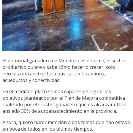
El potencial ganadero de Mendoza es enorme, el sector
productivo quiere y sabe cómo hacerlo crecer, solo
necesita infraestructura básica como caminos,
acueductos y conectividad.
En el mediano plazo somos capaces de lograr los
objetivos planteados por el Plan de Mejora competitiva
realizado por el Clúster ganadero que es alcanzar el tan
ansiado 30% de autoabastecimiento en la provincia.
Ahora, quiero hacer mención a dos temas que han estado
en boca de todos en los últimos tiempos.