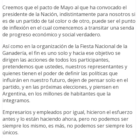
Creemos que el pacto de Mayo al que ha convocado el
presidente de la Nación, indistintamente para nosotros si
es de un partido de tal color o de otro, puede ser el punto
de inflexión en el cual comencemos a transitar una senda
de progreso económico y social verdadero.
Así como en la organización de la Fiesta Nacional de la
Ganadería, el fin es uno solo y hacia ese objetivo se
dirigen las acciones de todos los participantes,
pretendemos que ustedes, nuestros representantes y
quienes tienen el poder de definir las políticas que
influirán en nuestro futuro, dejen de pensar solo en el
partido, y en las próximas elecciones, y piensen en
Argentina, en los millones de habitantes que la
integramos.
Empresarios y empleados por igual, hicieron el esfuerzo
antes y lo están haciendo ahora, pero no podemos ser
siempre los mismo, es más, no podemos ser siempre los
únicos.