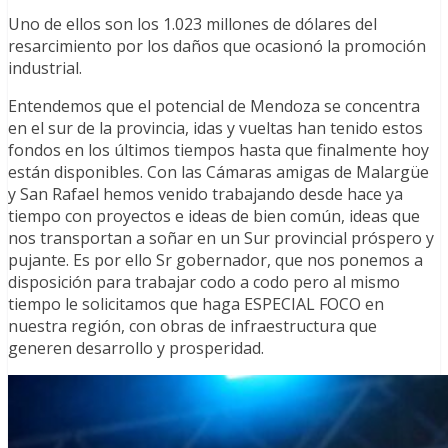
Uno de ellos son los 1.023 millones de dólares del
resarcimiento por los daños que ocasionó la promoción
industrial.
Entendemos que el potencial de Mendoza se concentra
en el sur de la provincia, idas y vueltas han tenido estos
fondos en los últimos tiempos hasta que finalmente hoy
están disponibles. Con las Cámaras amigas de Malargüe
y San Rafael hemos venido trabajando desde hace ya
tiempo con proyectos e ideas de bien común, ideas que
nos transportan a soñar en un Sur provincial próspero y
pujante. Es por ello Sr gobernador, que nos ponemos a
disposición para trabajar codo a codo pero al mismo
tiempo le solicitamos que haga ESPECIAL FOCO en
nuestra región, con obras de infraestructura que
generen desarrollo y prosperidad.