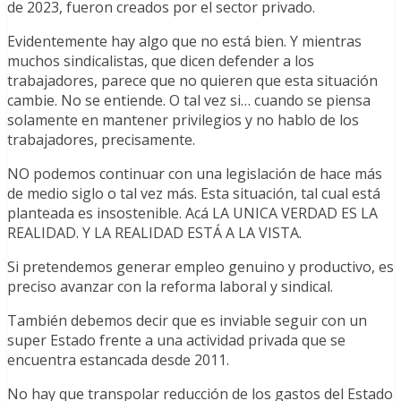
de 2023, fueron creados por el sector privado.
Evidentemente hay algo que no está bien. Y mientras
muchos sindicalistas, que dicen defender a los
trabajadores, parece que no quieren que esta situación
cambie. No se entiende. O tal vez si… cuando se piensa
solamente en mantener privilegios y no hablo de los
trabajadores, precisamente.
NO podemos continuar con una legislación de hace más
de medio siglo o tal vez más. Esta situación, tal cual está
planteada es insostenible. Acá LA UNICA VERDAD ES LA
REALIDAD. Y LA REALIDAD ESTÁ A LA VISTA.
Si pretendemos generar empleo genuino y productivo, es
preciso avanzar con la reforma laboral y sindical.
También debemos decir que es inviable seguir con un
super Estado frente a una actividad privada que se
encuentra estancada desde 2011.
No hay que transpolar reducción de los gastos del Estado