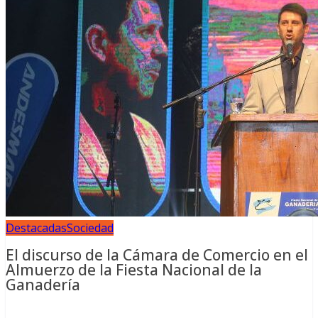
Destacadas
Sociedad
El discurso de la Cámara de Comercio en el
Almuerzo de la Fiesta Nacional de la
Ganadería