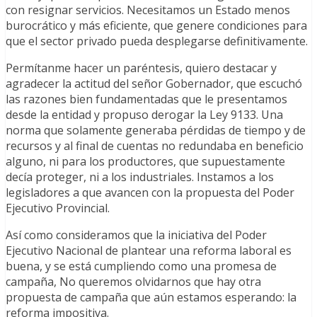
con resignar servicios. Necesitamos un Estado menos
burocrático y más eficiente, que genere condiciones para
que el sector privado pueda desplegarse definitivamente.
Permítanme hacer un paréntesis, quiero destacar y
agradecer la actitud del señor Gobernador, que escuchó
las razones bien fundamentadas que le presentamos
desde la entidad y propuso derogar la Ley 9133. Una
norma que solamente generaba pérdidas de tiempo y de
recursos y al final de cuentas no redundaba en beneficio
alguno, ni para los productores, que supuestamente
decía proteger, ni a los industriales. Instamos a los
legisladores a que avancen con la propuesta del Poder
Ejecutivo Provincial.
Así como consideramos que la iniciativa del Poder
Ejecutivo Nacional de plantear una reforma laboral es
buena, y se está cumpliendo como una promesa de
campaña, No queremos olvidarnos que hay otra
propuesta de campaña que aún estamos esperando: la
reforma impositiva.