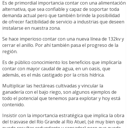
Es de primordial importancia contar con una alimentación
alternativa, que sea confiable y capaz de soportar toda
demanda actual pero que también brinde la posibilidad
de ofrecer factibilidad de servicio a industrias que deseen
instalarse en nuestra zona.
Se hace imperioso contar con una nueva línea de 132kv y
cerrar el anillo. Por ahí también pasa el progreso de la
región.
Es de público conocimiento los beneficios que implicaría
contar con mayor caudal de agua, en un oasis, que
además, es el más castigado por la crisis hídrica.
Multiplicar las hectáreas cultivadas y vincular la
ganadería con el bajo riego, son algunos ejemplos de
todo el potencial que tenemos para explotar y hoy está
contenido.
Insistir con la importancia estratégica que implica la obra
del trasvase del Río Grande al Río Atuel, (sé muy bien que
puede resultar redundante y cansador) pero que quede