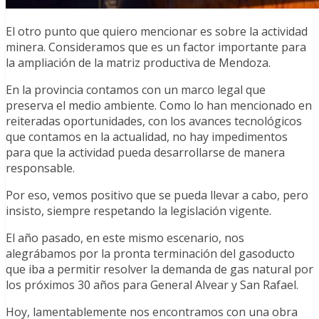
El otro punto que quiero mencionar es sobre la actividad
minera. Consideramos que es un factor importante para
la ampliación de la matriz productiva de Mendoza.
En la provincia contamos con un marco legal que
preserva el medio ambiente. Como lo han mencionado en
reiteradas oportunidades, con los avances tecnológicos
que contamos en la actualidad, no hay impedimentos
para que la actividad pueda desarrollarse de manera
responsable.
Por eso, vemos positivo que se pueda llevar a cabo, pero
insisto, siempre respetando la legislación vigente.
El año pasado, en este mismo escenario, nos
alegrábamos por la pronta terminación del gasoducto
que iba a permitir resolver la demanda de gas natural por
los próximos 30 años para General Alvear y San Rafael.
Hoy, lamentablemente nos encontramos con una obra