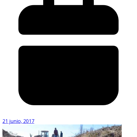
21 junio, 2017