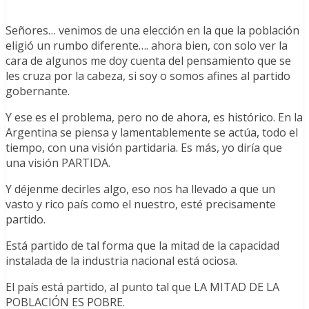
Señores… venimos de una elección en la que la población
eligió un rumbo diferente…. ahora bien, con solo ver la
cara de algunos me doy cuenta del pensamiento que se
les cruza por la cabeza, si soy o somos afines al partido
gobernante.
Y ese es el problema, pero no de ahora, es histórico. En la
Argentina se piensa y lamentablemente se actúa, todo el
tiempo, con una visión partidaria. Es más, yo diría que
una visión PARTIDA.
Y déjenme decirles algo, eso nos ha llevado a que un
vasto y rico país como el nuestro, esté precisamente
partido.
Está partido de tal forma que la mitad de la capacidad
instalada de la industria nacional está ociosa.
El país está partido, al punto tal que LA MITAD DE LA
POBLACIÓN ES POBRE.