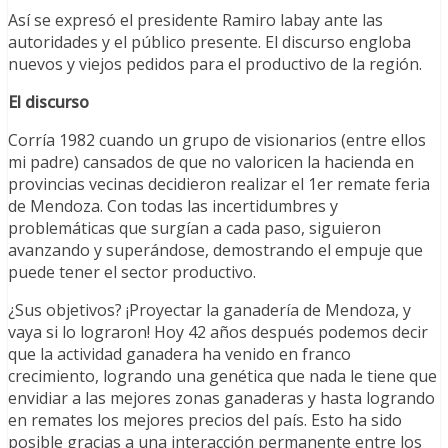
Así se expresó el presidente Ramiro labay ante las
autoridades y el público presente. El discurso engloba
nuevos y viejos pedidos para el productivo de la región.
El discurso
Corría 1982 cuando un grupo de visionarios (entre ellos
mi padre) cansados de que no valoricen la hacienda en
provincias vecinas decidieron realizar el 1er remate feria
de Mendoza. Con todas las incertidumbres y
problemáticas que surgían a cada paso, siguieron
avanzando y superándose, demostrando el empuje que
puede tener el sector productivo.
¿Sus objetivos? ¡Proyectar la ganadería de Mendoza, y
vaya si lo lograron! Hoy 42 años después podemos decir
que la actividad ganadera ha venido en franco
crecimiento, logrando una genética que nada le tiene que
envidiar a las mejores zonas ganaderas y hasta logrando
en remates los mejores precios del país. Esto ha sido
posible gracias a una interacción permanente entre los