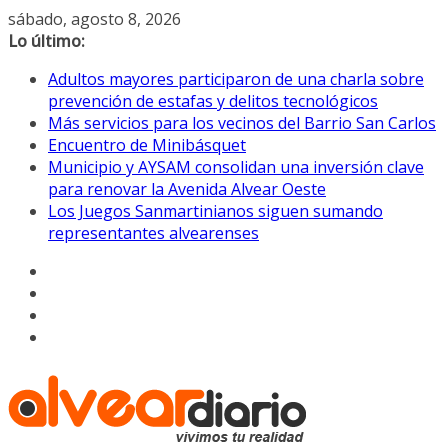
Saltar
sábado, agosto 8, 2026
al
Lo último:
contenido
Adultos mayores participaron de una charla sobre
prevención de estafas y delitos tecnológicos
Más servicios para los vecinos del Barrio San Carlos
Encuentro de Minibásquet
Municipio y AYSAM consolidan una inversión clave
para renovar la Avenida Alvear Oeste
Los Juegos Sanmartinianos siguen sumando
representantes alvearenses