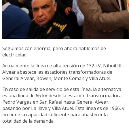
Seguimos con energía, pero ahora hablemos de
electricidad.
Actualmente la línea de alta tensión de 132 kV, Nihuil III –
Alvear abastece las estaciones transformadoras de
General Alvear, Bowen, Monte Coman y Villa Atuel.
En caso de salida de servicio de esta línea, la alternativa
es una línea de 66 kV desde la estación transformadora
Pedro Vargas en San Rafael hasta General Alvear,
pasando por La llave y Villa Atuel. Esta línea es de 1966, y
no tiene la capacidad suficiente para abastecer la
totalidad de la demanda.