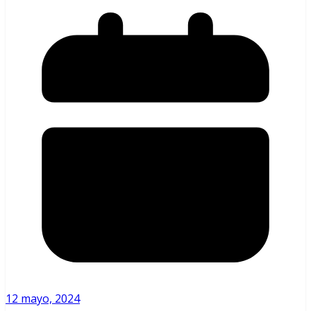
12 mayo, 2024