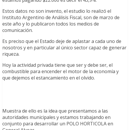
Estos datos no son invento, el estudio lo realizó el
Instituto Argentino de Análisis Fiscal, son de marzo de
este año y lo publicaron todos los medios de
comunicación.
Es preciso que el Estado deje de aplastar a cada uno de
nosotros y en particular al único sector capaz de generar
riqueza.
Hoy la actividad privada tiene que ser y debe ser, el
combustible para encender el motor de la economía y
que dejemos el estancamiento en el olvido.
Muestra de ello es la idea que presentamos a las
autoridades municipales y estamos trabajando en
conjunto para desarrollar un POLO HORTICOLA en
General Alvear.