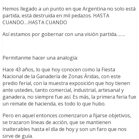
Hemos llegado a un punto en que Argentina no solo está
partida, está destruida en mil pedazos. HASTA
CUANDO….HASTA CUANDO
Así estamos por gobernar con una visión partida……..
Permítanme hacer una analogía:
Hace 43 años, lo que hoy conocen como la Fiesta
Nacional de la Ganadería de Zonas Áridas, con este
predio ferial, con la muestra exposición que hoy tienen
ante ustedes, tanto comercial, industrial, artesanal y
ganadera, no siempre fue así. Es más, la primera feria fue
un remate de hacienda, es todo lo que hubo.
Pero en aquel entonces comenzaron a fijarse objetivos,
se trazaron líneas de acción, que se mantienen
inalterables hasta el día de hoy y son un faro que nos
sirve de guía.