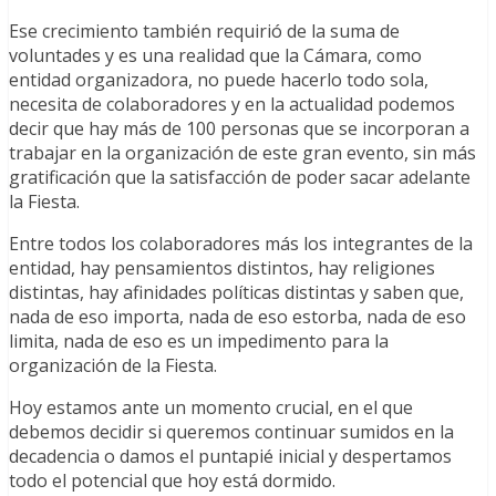
Ese crecimiento también requirió de la suma de
voluntades y es una realidad que la Cámara, como
entidad organizadora, no puede hacerlo todo sola,
necesita de colaboradores y en la actualidad podemos
decir que hay más de 100 personas que se incorporan a
trabajar en la organización de este gran evento, sin más
gratificación que la satisfacción de poder sacar adelante
la Fiesta.
Entre todos los colaboradores más los integrantes de la
entidad, hay pensamientos distintos, hay religiones
distintas, hay afinidades políticas distintas y saben que,
nada de eso importa, nada de eso estorba, nada de eso
limita, nada de eso es un impedimento para la
organización de la Fiesta.
Hoy estamos ante un momento crucial, en el que
debemos decidir si queremos continuar sumidos en la
decadencia o damos el puntapié inicial y despertamos
todo el potencial que hoy está dormido.