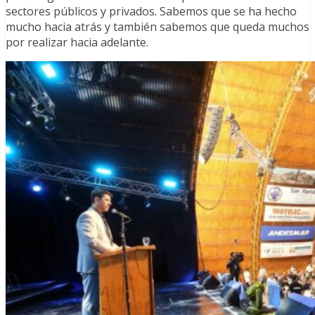
sectores públicos y privados. Sabemos que se ha hecho
mucho hacia atrás y también sabemos que queda muchos
por realizar hacia adelante.