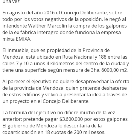
una vez
En agosto del año 2016 el Concejo Deliberante, sobre
todo por los votos negativos de la oposición, le negó al
intendente Walther Marcolin la compra de los galpones
de la ex fábrica interagro donde funciona la empresa
mixta EMIXA.
El inmueble, que es propiedad de la Provincia de
Mendoza, está ubicado en Ruta Nacional y 188 entre las
calles 7 y 10 a unos 4 kilómetros del centro de la ciudad y
tiene una superficie según mensura de 3ha. 6000,00 m2.
Al parecer el ejecutivo no quiere desaprovechar la oferta
de la provincia de Mendoza, quien pretende deshacerse
de estos edificios y volvió a presentar la idea a través de
un proyecto en el Concejo Deliberante.
La fórmula del ejecutivo no difiere mucho de la vez
anterior: pretende pagar $3.600.000 por estos galpones.
El gobierno de Mendoza lo descontaría de la
coparticipación en 18 cuotas de 200 mil pesos.