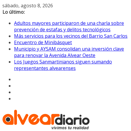
Saltar
sábado, agosto 8, 2026
al
Lo último:
contenido
Adultos mayores participaron de una charla sobre
prevención de estafas y delitos tecnológicos
Más servicios para los vecinos del Barrio San Carlos
Encuentro de Minibásquet
Municipio y AYSAM consolidan una inversión clave
para renovar la Avenida Alvear Oeste
Los Juegos Sanmartinianos siguen sumando
representantes alvearenses