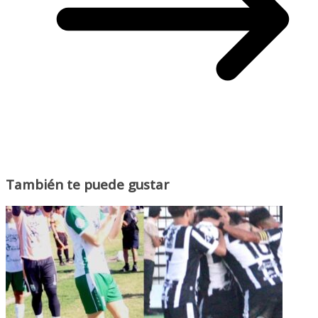
También te puede gustar