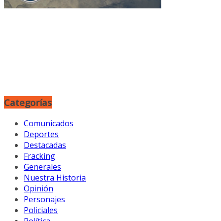
Categorías
Comunicados
Deportes
Destacadas
Fracking
Generales
Nuestra Historia
Opinión
Personajes
Policiales