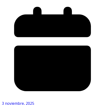
3 noviembre, 2025