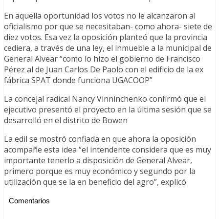
En aquella oportunidad los votos no le alcanzaron al
oficialismo por que se necesitaban- como ahora- siete de
diez votos. Esa vez la oposición planteó que la provincia
cediera, a través de una ley, el inmueble a la municipal de
General Alvear “como lo hizo el gobierno de Francisco
Pérez al de Juan Carlos De Paolo con el edificio de la ex
fábrica SPAT donde funciona UGACOOP”
La concejal radical Nancy Vinninchenko confirmó que el
ejecutivo presentó el proyecto en la última sesión que se
desarrolló en el distrito de Bowen
La edil se mostró confiada en que ahora la oposición
acompañe esta idea “el intendente considera que es muy
importante tenerlo a disposición de General Alvear,
primero porque es muy económico y segundo por la
utilización que se la en beneficio del agro”, explicó
Comentarios