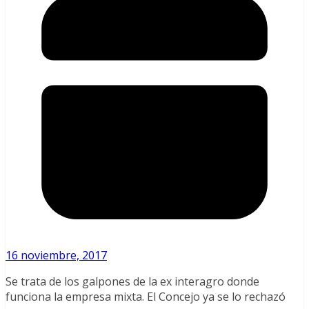
16 noviembre, 2017
Se trata de los galpones de la ex interagro donde
funciona la empresa mixta. El Concejo ya se lo rechazó