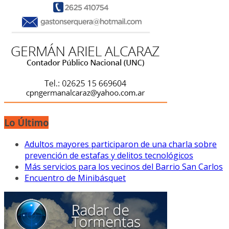
Lo Último
Adultos mayores participaron de una charla sobre
prevención de estafas y delitos tecnológicos
Más servicios para los vecinos del Barrio San Carlos
Encuentro de Minibásquet