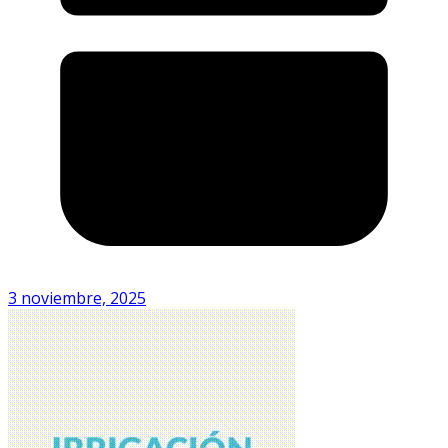
3 noviembre, 2025