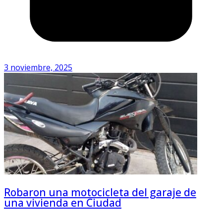
3 noviembre, 2025
Robaron una motocicleta del garaje de
una vivienda en Ciudad