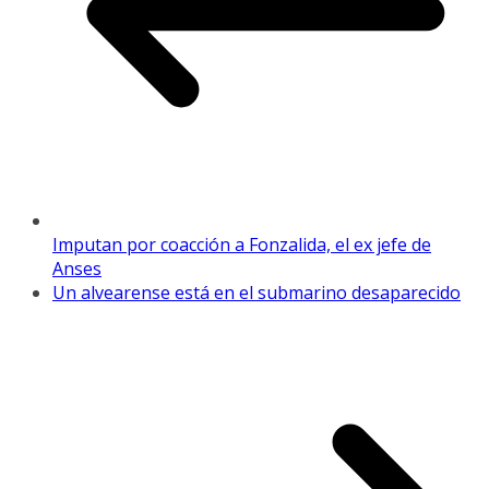
Imputan por coacción a Fonzalida, el ex jefe de
Anses
Un alvearense está en el submarino desaparecido