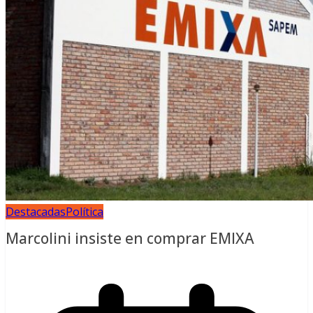
Destacadas
Política
Marcolini insiste en comprar EMIXA