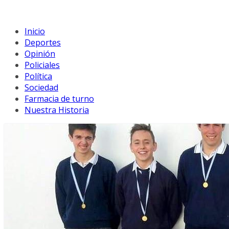
Inicio
Deportes
Opinión
Policiales
Política
Sociedad
Farmacia de turno
Nuestra Historia