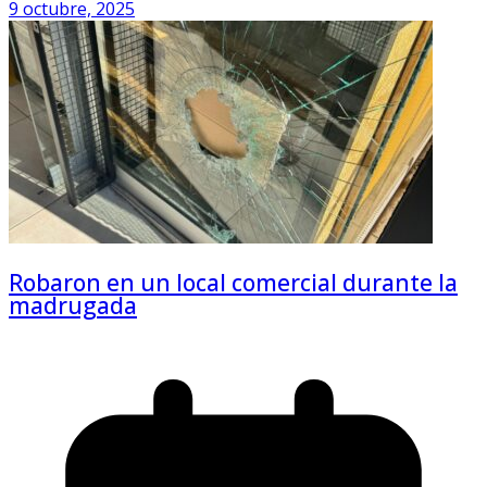
9 octubre, 2025
Robaron en un local comercial durante la
madrugada