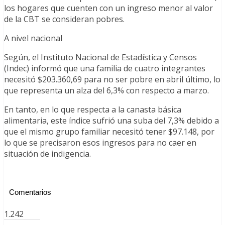
los hogares que cuenten con un ingreso menor al valor
de la CBT se consideran pobres.
A nivel nacional
Según, el Instituto Nacional de Estadística y Censos
(Indec) informó que una familia de cuatro integrantes
necesitó $203.360,69 para no ser pobre en abril último, lo
que representa un alza del 6,3% con respecto a marzo.
En tanto, en lo que respecta a la canasta básica
alimentaria, este índice sufrió una suba del 7,3% debido a
que el mismo grupo familiar necesitó tener $97.148, por
lo que se precisaron esos ingresos para no caer en
situación de indigencia.
Comentarios
1.242