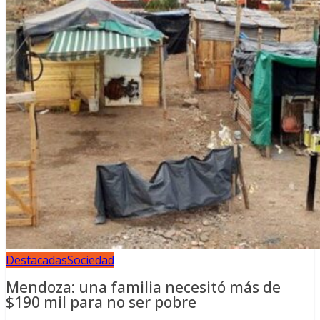
Destacadas
Sociedad
Mendoza: una familia necesitó más de
$190 mil para no ser pobre