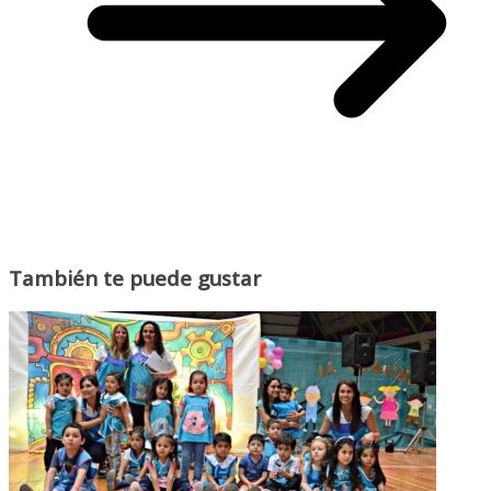
También te puede gustar