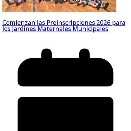
Comienzan las Preinscripciones 2026 para
los Jardines Maternales Municipales