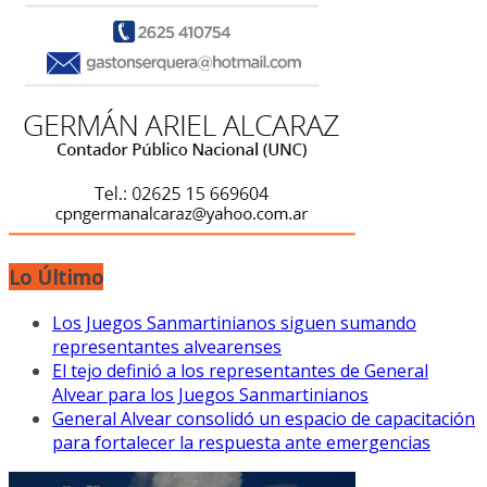
Lo Último
Los Juegos Sanmartinianos siguen sumando
representantes alvearenses
El tejo definió a los representantes de General
Alvear para los Juegos Sanmartinianos
General Alvear consolidó un espacio de capacitación
para fortalecer la respuesta ante emergencias