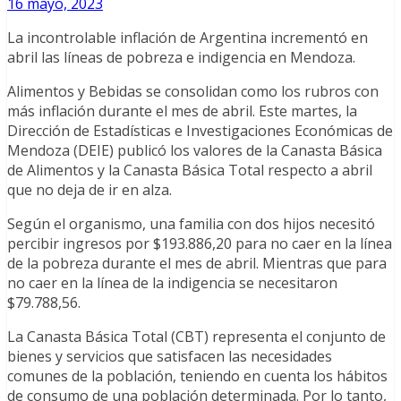
16 mayo, 2023
La incontrolable inflación de Argentina incrementó en
abril las líneas de pobreza e indigencia en Mendoza.
Alimentos y Bebidas se consolidan como los rubros con
más inflación durante el mes de abril. Este martes, la
Dirección de Estadísticas e Investigaciones Económicas de
Mendoza (DEIE) publicó los valores de la Canasta Básica
de Alimentos y la Canasta Básica Total respecto a abril
que no deja de ir en alza.
Según el organismo, una familia con dos hijos necesitó
percibir ingresos por $193.886,20 para no caer en la línea
de la pobreza durante el mes de abril. Mientras que para
no caer en la línea de la indigencia se necesitaron
$79.788,56.
La Canasta Básica Total (CBT) representa el conjunto de
bienes y servicios que satisfacen las necesidades
comunes de la población, teniendo en cuenta los hábitos
de consumo de una población determinada. Por lo tanto,