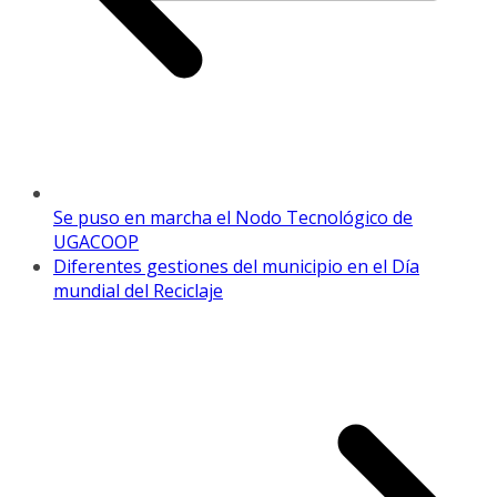
Se puso en marcha el Nodo Tecnológico de
UGACOOP
Diferentes gestiones del municipio en el Día
mundial del Reciclaje