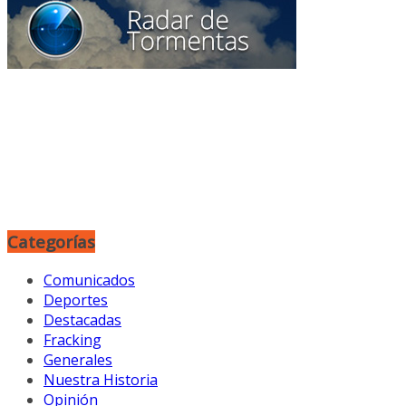
Categorías
Comunicados
Deportes
Destacadas
Fracking
Generales
Nuestra Historia
Opinión