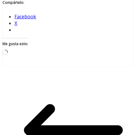
Compártelo:
Facebook
X
Me gusta esto:
Cargando...