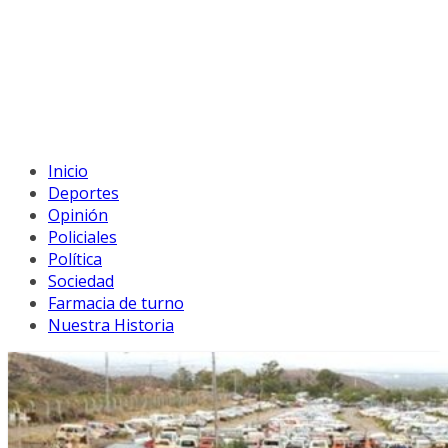
Inicio
Deportes
Opinión
Policiales
Política
Sociedad
Farmacia de turno
Nuestra Historia