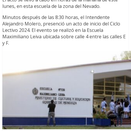
lunes, en esta escuela de la zona del Nevado.
Minutos después de las 8:30 horas, el Intendente
Alejandro Molero, presenció un acto de inicio del Ciclo
Lectivo 2024. El evento se realizó en la Escuela
Maximiliano Leiva ubicada sobre calle 4 entre las calles E
y F.