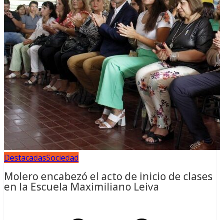
Destacadas
Sociedad
Molero encabezó el acto de inicio de clases
en la Escuela Maximiliano Leiva