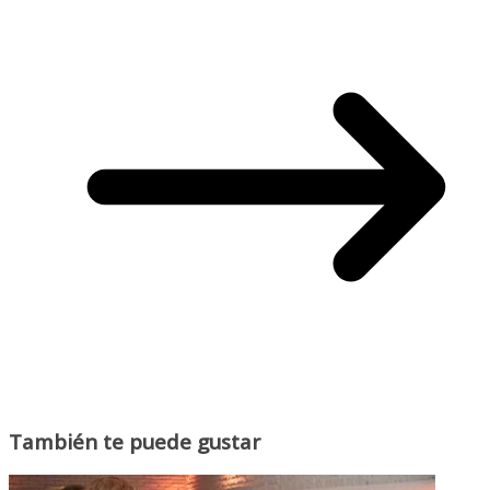
También te puede gustar