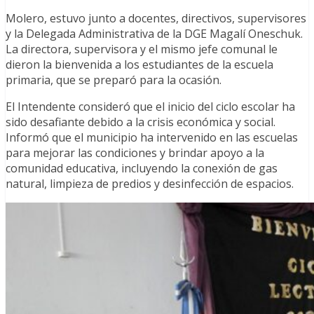
Molero, estuvo junto a docentes, directivos, supervisores
y la Delegada Administrativa de la DGE Magalí Oneschuk.
La directora, supervisora y el mismo jefe comunal le
dieron la bienvenida a los estudiantes de la escuela
primaria, que se preparó para la ocasión.
El Intendente consideró que el inicio del ciclo escolar ha
sido desafiante debido a la crisis económica y social.
Informó que el municipio ha intervenido en las escuelas
para mejorar las condiciones y brindar apoyo a la
comunidad educativa, incluyendo la conexión de gas
natural, limpieza de predios y desinfección de espacios.