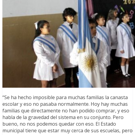
“Se ha hecho imposible para muchas familias la canasta
escolar y eso no pasaba normalmente. Hoy hay muchas
familias que directamente no han podido comprar, y eso
habla de la gravedad del sistema en su conjunto. Pero
bueno, no nos podemos quedar con eso. El Estado
municipal tiene que estar muy cerca de sus escuelas, pero