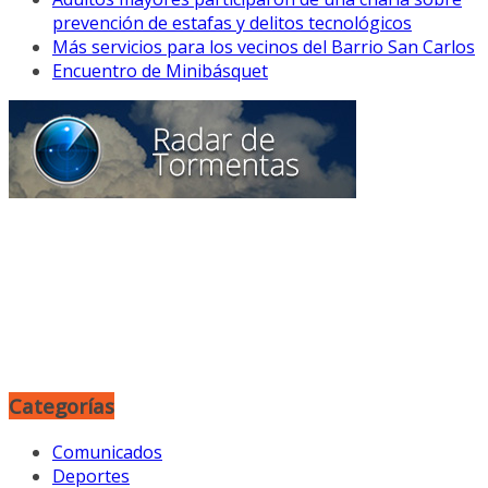
prevención de estafas y delitos tecnológicos
Más servicios para los vecinos del Barrio San Carlos
Encuentro de Minibásquet
Categorías
Comunicados
Deportes