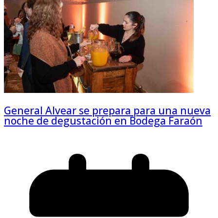
General Alvear se prepara para una nueva
noche de degustación en Bodega Faraón