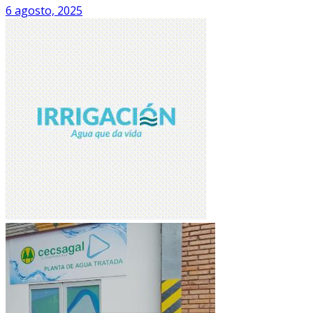
6 agosto, 2025