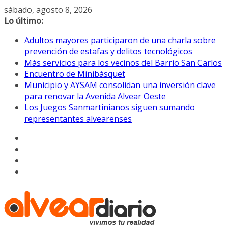
Saltar
sábado, agosto 8, 2026
al
Lo último:
contenido
Adultos mayores participaron de una charla sobre
prevención de estafas y delitos tecnológicos
Más servicios para los vecinos del Barrio San Carlos
Encuentro de Minibásquet
Municipio y AYSAM consolidan una inversión clave
para renovar la Avenida Alvear Oeste
Los Juegos Sanmartinianos siguen sumando
representantes alvearenses