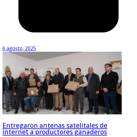
6 agosto, 2025
Entregaron antenas satelitales de
internet a productores ganaderos