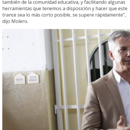
también de la comunidad educativa, y facilitando algunas
herramientas que tenemos a disposición y hacer que este
trance sea lo más corto posible, se supere rápidamente”,
dijo Molero.