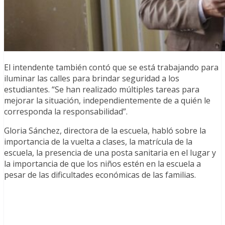
El intendente también contó que se está trabajando para
iluminar las calles para brindar seguridad a los
estudiantes. “Se han realizado múltiples tareas para
mejorar la situación, independientemente de a quién le
corresponda la responsabilidad”.
Gloria Sánchez, directora de la escuela, habló sobre la
importancia de la vuelta a clases, la matrícula de la
escuela, la presencia de una posta sanitaria en el lugar y
la importancia de que los niños estén en la escuela a
pesar de las dificultades económicas de las familias.