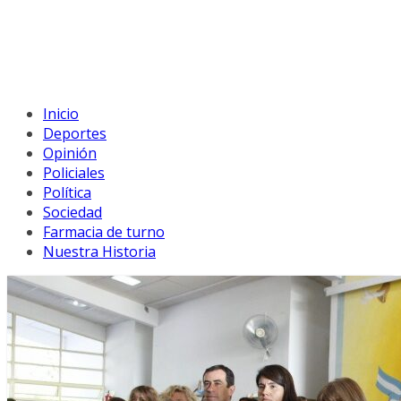
Inicio
Deportes
Opinión
Policiales
Política
Sociedad
Farmacia de turno
Nuestra Historia