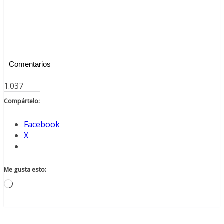
Comentarios
1.037
Compártelo:
Facebook
X
Me gusta esto:
Cargando...