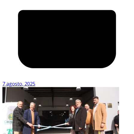
7 agosto, 2025