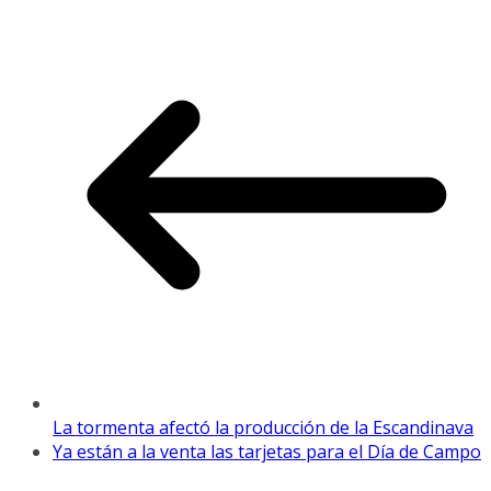
La tormenta afectó la producción de la Escandinava
Ya están a la venta las tarjetas para el Día de Campo