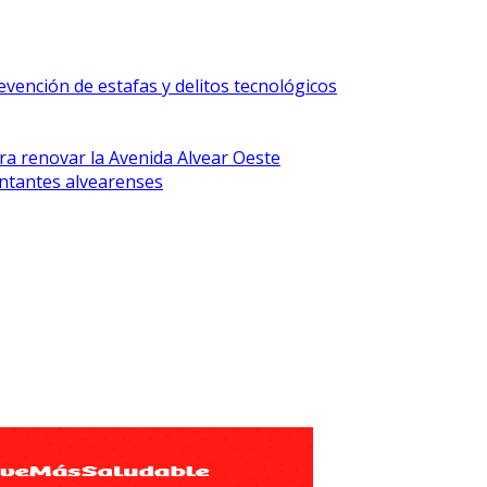
vención de estafas y delitos tecnológicos
ra renovar la Avenida Alvear Oeste
ntantes alvearenses