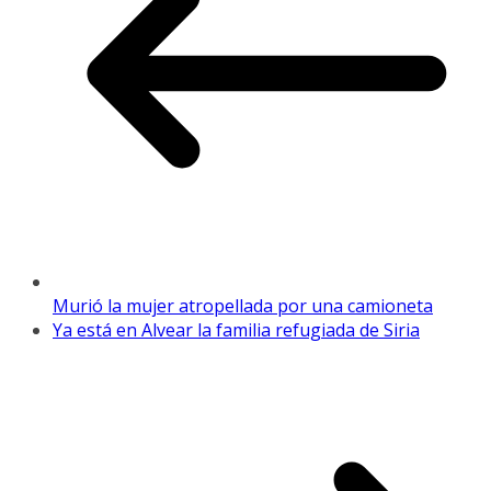
Murió la mujer atropellada por una camioneta
Ya está en Alvear la familia refugiada de Siria