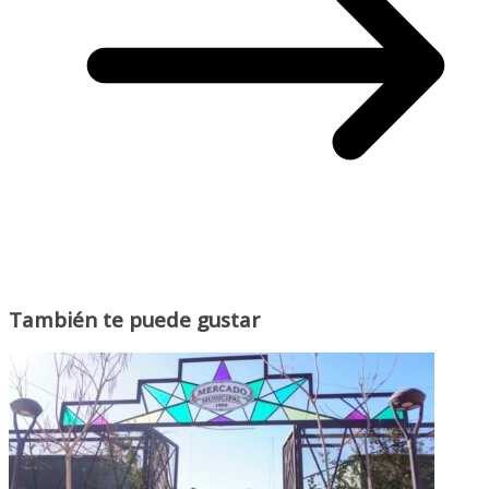
También te puede gustar