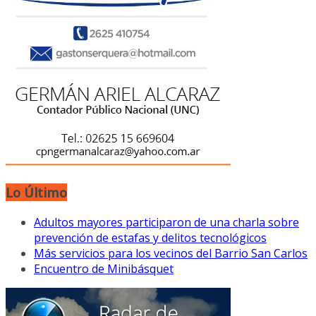
Lo Último
Adultos mayores participaron de una charla sobre
prevención de estafas y delitos tecnológicos
Más servicios para los vecinos del Barrio San Carlos
Encuentro de Minibásquet