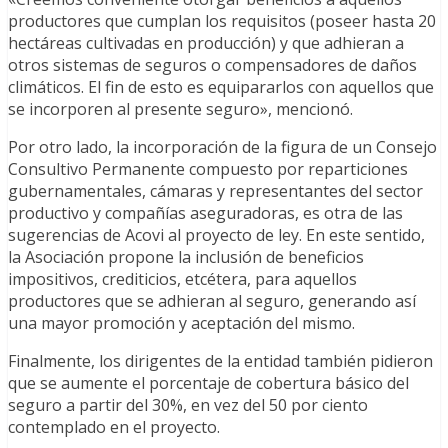
productores que cumplan los requisitos (poseer hasta 20
hectáreas cultivadas en producción) y que adhieran a
otros sistemas de seguros o compensadores de daños
climáticos. El fin de esto es equipararlos con aquellos que
se incorporen al presente seguro», mencionó.
Por otro lado, la incorporación de la figura de un Consejo
Consultivo Permanente compuesto por reparticiones
gubernamentales, cámaras y representantes del sector
productivo y compañías aseguradoras, es otra de las
sugerencias de Acovi al proyecto de ley. En este sentido,
la Asociación propone la inclusión de beneficios
impositivos, crediticios, etcétera, para aquellos
productores que se adhieran al seguro, generando así
una mayor promoción y aceptación del mismo.
Finalmente, los dirigentes de la entidad también pidieron
que se aumente el porcentaje de cobertura básico del
seguro a partir del 30%, en vez del 50 por ciento
contemplado en el proyecto.