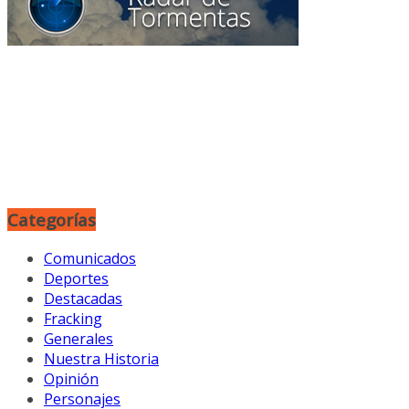
Categorías
Comunicados
Deportes
Destacadas
Fracking
Generales
Nuestra Historia
Opinión
Personajes