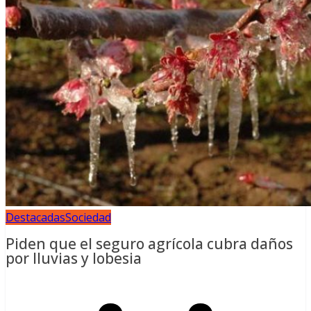
Destacadas
Sociedad
Piden que el seguro agrícola cubra daños
por lluvias y lobesia