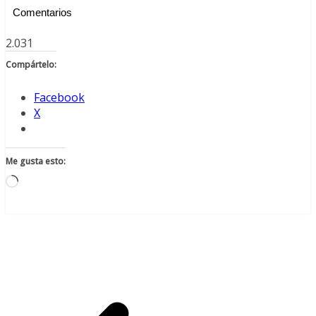
Comentarios
2.031
Compártelo:
Facebook
X
Me gusta esto:
Cargando...