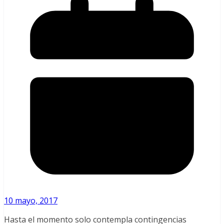
10 mayo, 2017
Hasta el momento solo contempla contingencias