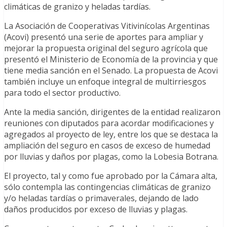
climáticas de granizo y heladas tardías.
La Asociación de Cooperativas Vitivinícolas Argentinas
(Acovi) presentó una serie de aportes para ampliar y
mejorar la propuesta original del seguro agrícola que
presentó el Ministerio de Economía de la provincia y que
tiene media sanción en el Senado. La propuesta de Acovi
también incluye un enfoque integral de multirriesgos
para todo el sector productivo.
Ante la media sanción, dirigentes de la entidad realizaron
reuniones con diputados para acordar modificaciones y
agregados al proyecto de ley, entre los que se destaca la
ampliación del seguro en casos de exceso de humedad
por lluvias y daños por plagas, como la Lobesia Botrana.
El proyecto, tal y como fue aprobado por la Cámara alta,
sólo contempla las contingencias climáticas de granizo
y/o heladas tardías o primaverales, dejando de lado
daños producidos por exceso de lluvias y plagas.