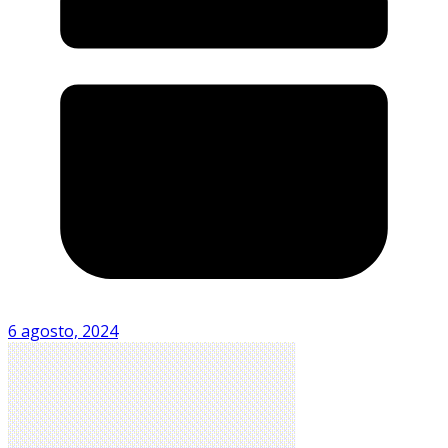
6 agosto, 2024