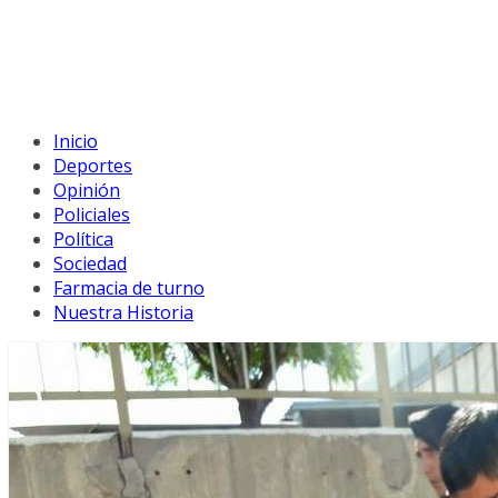
Inicio
Deportes
Opinión
Policiales
Política
Sociedad
Farmacia de turno
Nuestra Historia