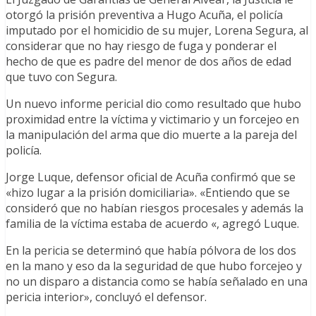
otorgó la prisión preventiva a Hugo Acuña, el policía
imputado por el homicidio de su mujer, Lorena Segura, al
considerar que no hay riesgo de fuga y ponderar el
hecho de que es padre del menor de dos años de edad
que tuvo con Segura.
Un nuevo informe pericial dio como resultado que hubo
proximidad entre la víctima y victimario y un forcejeo en
la manipulación del arma que dio muerte a la pareja del
policía.
Jorge Luque, defensor oficial de Acuña confirmó que se
«hizo lugar a la prisión domiciliaria». «Entiendo que se
consideró que no habían riesgos procesales y además la
familia de la víctima estaba de acuerdo «, agregó Luque.
En la pericia se determinó que había pólvora de los dos
en la mano y eso da la seguridad de que hubo forcejeo y
no un disparo a distancia como se había señalado en una
pericia interior», concluyó el defensor.