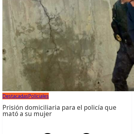
Destacadas
Policiales
Prisión domiciliaria para el policía que
mató a su mujer