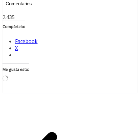
Comentarios
2.435
Compártelo:
Facebook
X
Me gusta esto:
Cargando...