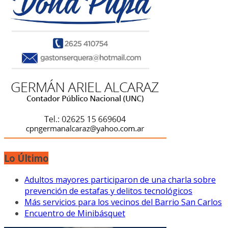
Lo Último
Adultos mayores participaron de una charla sobre
prevención de estafas y delitos tecnológicos
Más servicios para los vecinos del Barrio San Carlos
Encuentro de Minibásquet