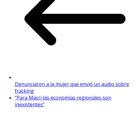
Denunciaron a la mujer que envió un audio sobre
fracking
“Para Macri las economías regionales son
inexistentes”