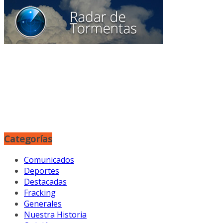
Categorías
Comunicados
Deportes
Destacadas
Fracking
Generales
Nuestra Historia