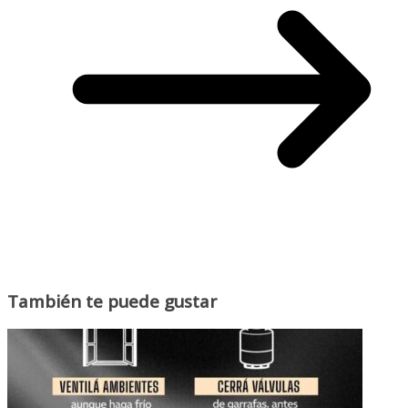
También te puede gustar