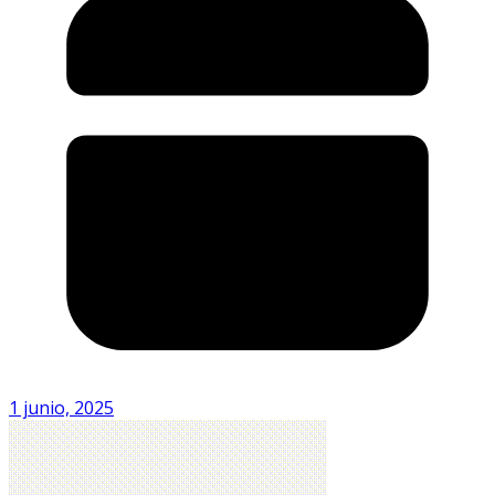
1 junio, 2025