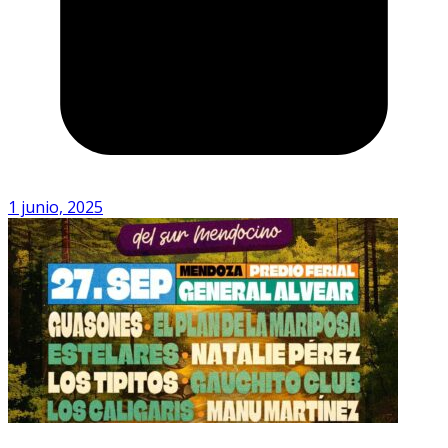
1 junio, 2025