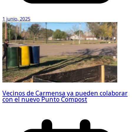
1 junio, 2025
Vecinos de Carmensa ya pueden colaborar
con el nuevo Punto Compost