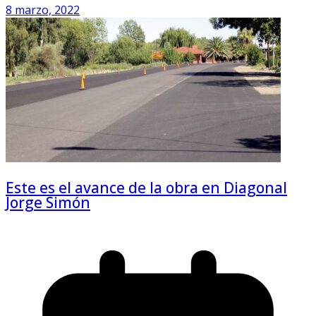
8 marzo, 2022
Este es el avance de la obra en Diagonal
Jorge Simón