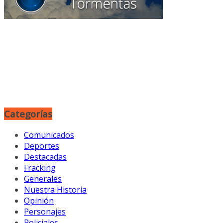
Categorías
Comunicados
Deportes
Destacadas
Fracking
Generales
Nuestra Historia
Opinión
Personajes
Policiales