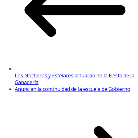
Los Nocheros y Estelares actuarán en la Fiesta de la
Ganadería
Anuncian la continuidad de la escuela de Gobierno