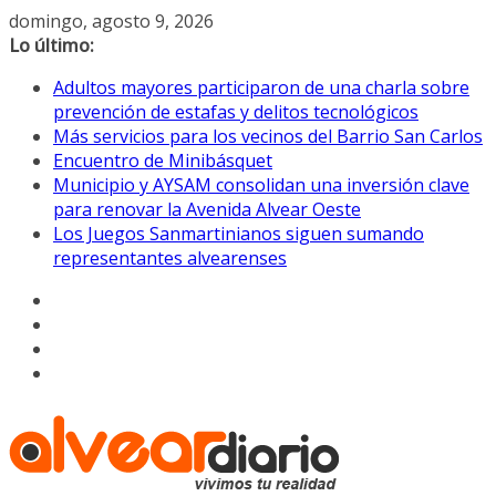
Saltar
domingo, agosto 9, 2026
al
Lo último:
contenido
Adultos mayores participaron de una charla sobre
prevención de estafas y delitos tecnológicos
Más servicios para los vecinos del Barrio San Carlos
Encuentro de Minibásquet
Municipio y AYSAM consolidan una inversión clave
para renovar la Avenida Alvear Oeste
Los Juegos Sanmartinianos siguen sumando
representantes alvearenses