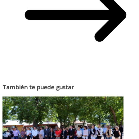
También te puede gustar