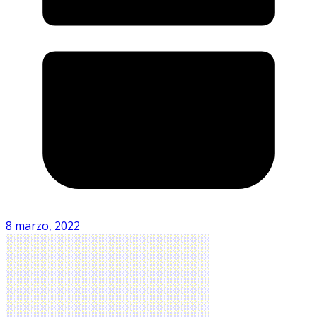
8 marzo, 2022