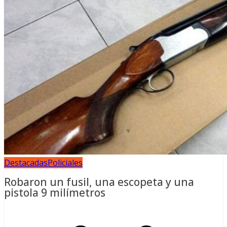
Destacadas
Policiales
Robaron un fusil, una escopeta y una
pistola 9 milímetros