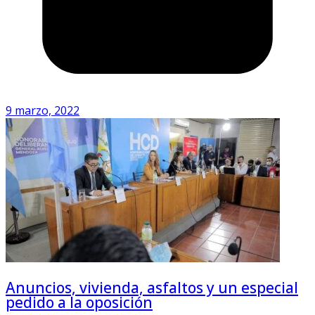
9 marzo, 2022
Anuncios, vivienda, asfaltos y un especial
pedido a la oposición