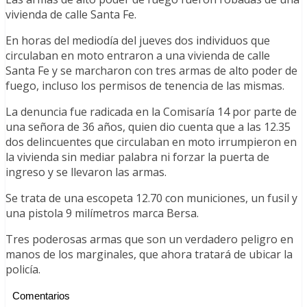
vivienda de calle Santa Fe.
En horas del mediodía del jueves dos individuos que
circulaban en moto entraron a una vivienda de calle
Santa Fe y se marcharon con tres armas de alto poder de
fuego, incluso los permisos de tenencia de las mismas.
La denuncia fue radicada en la Comisaría 14 por parte de
una señora de 36 años, quien dio cuenta que a las 12.35
dos delincuentes que circulaban en moto irrumpieron en
la vivienda sin mediar palabra ni forzar la puerta de
ingreso y se llevaron las armas.
Se trata de una escopeta 12.70 con municiones, un fusil y
una pistola 9 milímetros marca Bersa.
Tres poderosas armas que son un verdadero peligro en
manos de los marginales, que ahora tratará de ubicar la
policía.
Comentarios