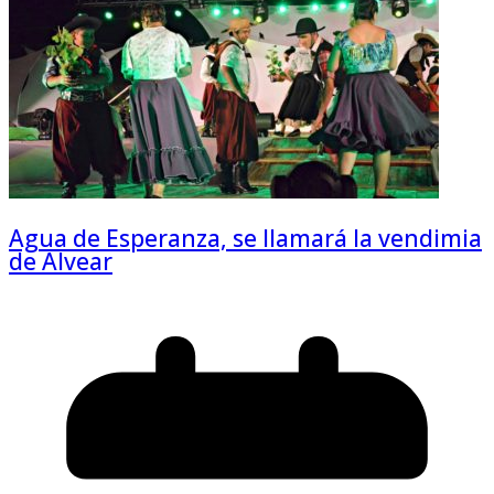
Agua de Esperanza, se llamará la vendimia
de Alvear