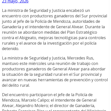
23 mayo, 2026
La ministra de Seguridad y Justicia encabezó un
encuentro con productores ganaderos del Sur provincial
junto al jefe de la Policía de Mendoza, autoridades de
Ganadería y el intendente de General Alvear. Durante la
reunión se abordaron medidas del Plan Estratégico
contra el Abigeato, mejoras tecnológicas para controles
rurales y el avance de la investigación por el policía
detenido.
La ministra de Seguridad y Justicia, Mercedes Rus,
mantuvo este miércoles una reunión de trabajo con
productores ganaderos de General Alvear para abordar
la situación de la seguridad rural en el Sur provincial y
avanzar en nuevas herramientas de prevención y control
del delito rural.
Del encuentro participaron el jefe de la Policía de
Mendoza, Marcelo Calipo; el intendente de General
Alvear, Alejandro Molero; el director de Ganadería,
Roberto Francisco Ríos y el representante del Ministerio