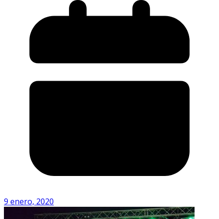
9 enero, 2020