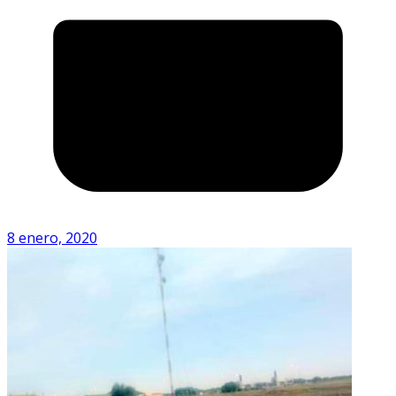
8 enero, 2020