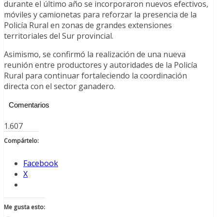
durante el último año se incorporaron nuevos efectivos,
móviles y camionetas para reforzar la presencia de la
Policía Rural en zonas de grandes extensiones
territoriales del Sur provincial.
Asimismo, se confirmó la realización de una nueva
reunión entre productores y autoridades de la Policía
Rural para continuar fortaleciendo la coordinación
directa con el sector ganadero.
Comentarios
1.607
Compártelo:
Facebook
X
Me gusta esto: