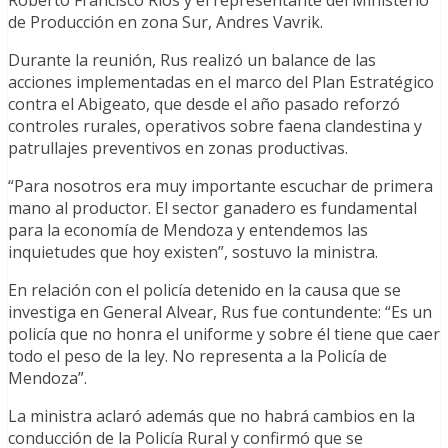
de Producción en zona Sur, Andres Vavrik.
Durante la reunión, Rus realizó un balance de las
acciones implementadas en el marco del Plan Estratégico
contra el Abigeato, que desde el año pasado reforzó
controles rurales, operativos sobre faena clandestina y
patrullajes preventivos en zonas productivas.
“Para nosotros era muy importante escuchar de primera
mano al productor. El sector ganadero es fundamental
para la economía de Mendoza y entendemos las
inquietudes que hoy existen”, sostuvo la ministra.
En relación con el policía detenido en la causa que se
investiga en General Alvear, Rus fue contundente: “Es un
policía que no honra el uniforme y sobre él tiene que caer
todo el peso de la ley. No representa a la Policía de
Mendoza”.
La ministra aclaró además que no habrá cambios en la
conducción de la Policía Rural y confirmó que se