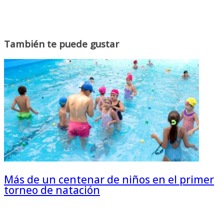
También te puede gustar
Más de un centenar de niños en el primer
torneo de natación