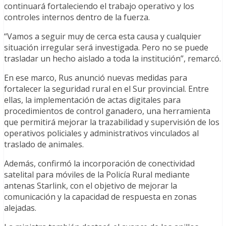
continuará fortaleciendo el trabajo operativo y los
controles internos dentro de la fuerza.
“Vamos a seguir muy de cerca esta causa y cualquier
situación irregular será investigada. Pero no se puede
trasladar un hecho aislado a toda la institución”, remarcó.
En ese marco, Rus anunció nuevas medidas para
fortalecer la seguridad rural en el Sur provincial. Entre
ellas, la implementación de actas digitales para
procedimientos de control ganadero, una herramienta
que permitirá mejorar la trazabilidad y supervisión de los
operativos policiales y administrativos vinculados al
traslado de animales.
Además, confirmó la incorporación de conectividad
satelital para móviles de la Policía Rural mediante
antenas Starlink, con el objetivo de mejorar la
comunicación y la capacidad de respuesta en zonas
alejadas.