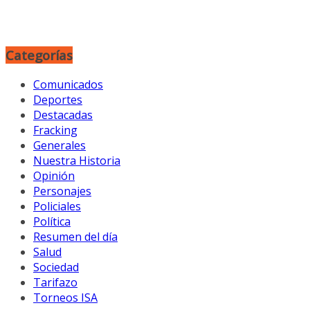
Categorías
Comunicados
Deportes
Destacadas
Fracking
Generales
Nuestra Historia
Opinión
Personajes
Policiales
Política
Resumen del día
Salud
Sociedad
Tarifazo
Torneos ISA