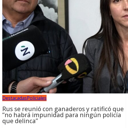
Destacadas
Policiales
Rus se reunió con ganaderos y ratificó que
“no habrá impunidad para ningún policía
que delinca”