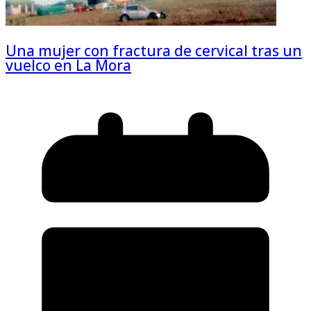
Una mujer con fractura de cervical tras un
vuelco en La Mora