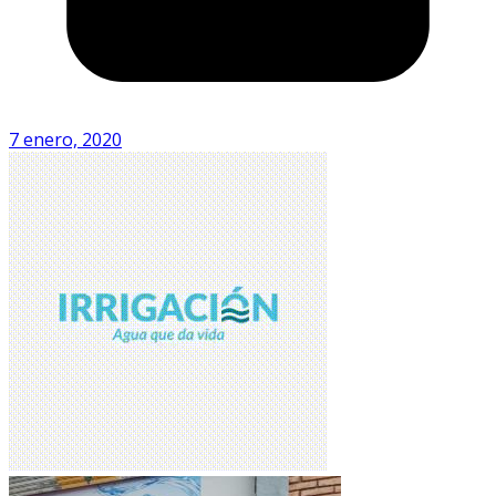
7 enero, 2020