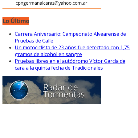
Lo Último
Carrera Aniversario: Campeonato Alvearense de
Pruebas de Calle
Un motociclista de 23 años fue detectado con 1,75
gramos de alcohol en sangre
Pruebas libres en el autódromo Víctor García de
cara a la quinta fecha de Tradicionales