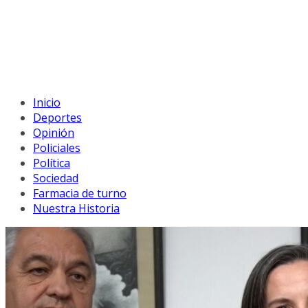
Inicio
Deportes
Opinión
Policiales
Política
Sociedad
Farmacia de turno
Nuestra Historia