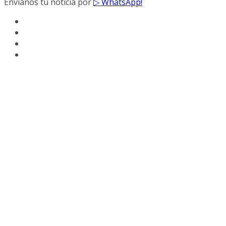
Envíanos tu noticia por
▷ WhatsApp!