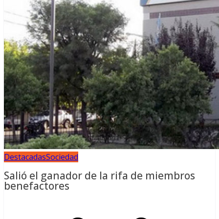
Destacadas
Sociedad
Salió el ganador de la rifa de miembros
benefactores