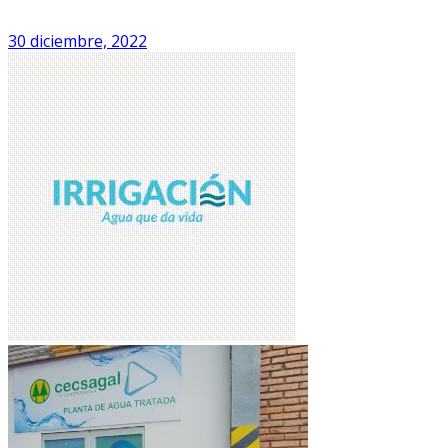
30 diciembre, 2022