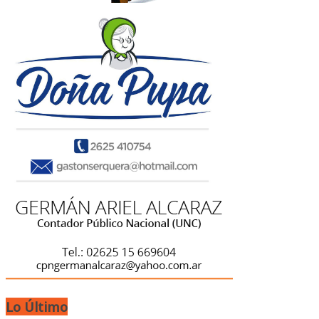
Lo Último