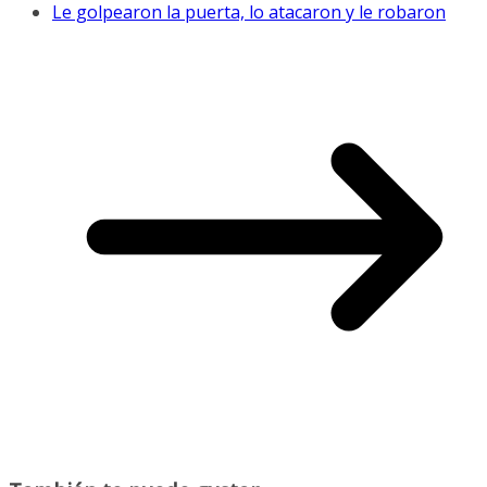
Le golpearon la puerta, lo atacaron y le robaron