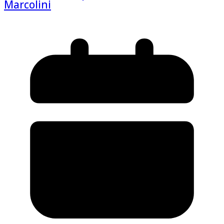
Marcolini