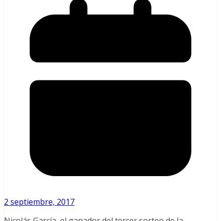
2 septiembre, 2017
Nicolás García, el ganador del tercer sorteo de la