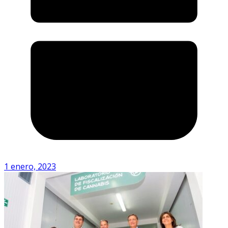
1 enero, 2023