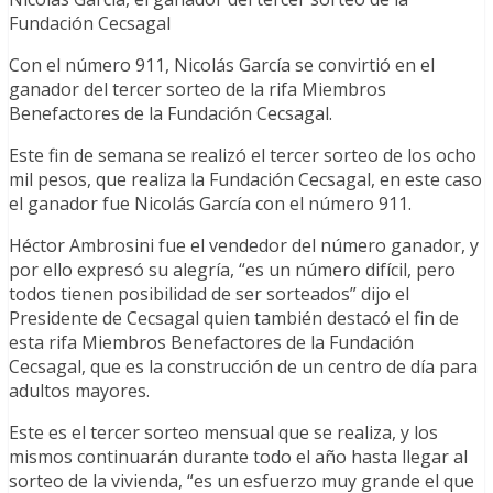
Fundación Cecsagal
Con el número 911, Nicolás García se convirtió en el
ganador del tercer sorteo de la rifa Miembros
Benefactores de la Fundación Cecsagal.
Este fin de semana se realizó el tercer sorteo de los ocho
mil pesos, que realiza la Fundación Cecsagal, en este caso
el ganador fue Nicolás García con el número 911.
Héctor Ambrosini fue el vendedor del número ganador, y
por ello expresó su alegría, “es un número difícil, pero
todos tienen posibilidad de ser sorteados” dijo el
Presidente de Cecsagal quien también destacó el fin de
esta rifa Miembros Benefactores de la Fundación
Cecsagal, que es la construcción de un centro de día para
adultos mayores.
Este es el tercer sorteo mensual que se realiza, y los
mismos continuarán durante todo el año hasta llegar al
sorteo de la vivienda, “es un esfuerzo muy grande el que