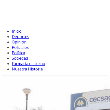
Inicio
Deportes
Opinión
Policiales
Política
Sociedad
Farmacia de turno
Nuestra Historia