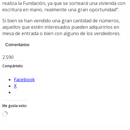
realiza la Fundación, ya que se sorteará una vivienda con
escritura en mano, realmente una gran oportunidad”.
Si bien se han vendido una gran cantidad de números,
aquellos que estén interesados pueden adquirirlos en
mesa de entrada o bien con alguno de los vendedores.
Comentarios
2.590
Compártelo:
Facebook
X
Me gusta esto:
Cargando...