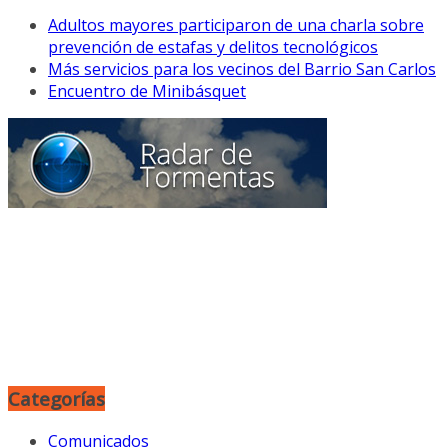
Adultos mayores participaron de una charla sobre
prevención de estafas y delitos tecnológicos
Más servicios para los vecinos del Barrio San Carlos
Encuentro de Minibásquet
Categorías
Comunicados