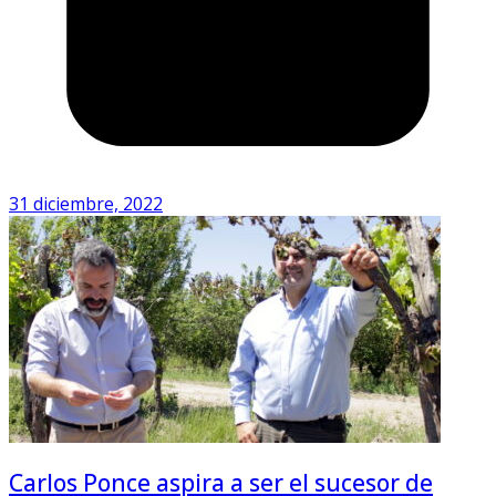
31 diciembre, 2022
Carlos Ponce aspira a ser el sucesor de