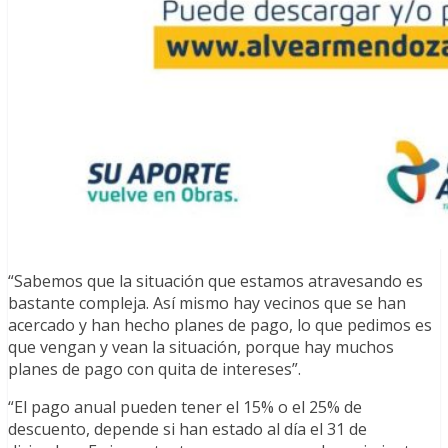
“Sabemos que la situación que estamos atravesando es
bastante compleja. Así mismo hay vecinos que se han
acercado y han hecho planes de pago, lo que pedimos es
que vengan y vean la situación, porque hay muchos
planes de pago con quita de intereses”.
“El pago anual pueden tener el 15% o el 25% de
descuento, depende si han estado al día el 31 de