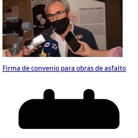
Firma de convenio para obras de asfalto