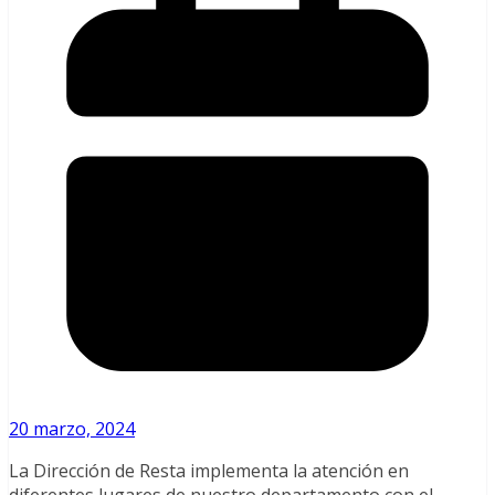
20 marzo, 2024
La Dirección de Resta implementa la atención en
diferentes lugares de nuestro departamento con el