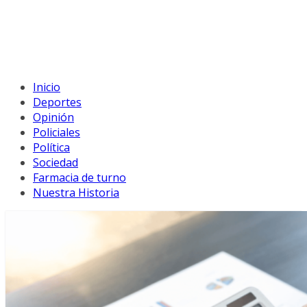
Inicio
Deportes
Opinión
Policiales
Política
Sociedad
Farmacia de turno
Nuestra Historia