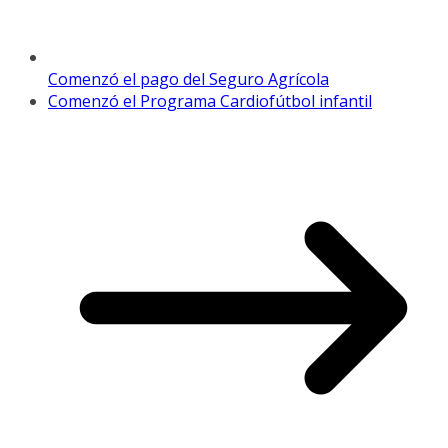
Comenzó el pago del Seguro Agrícola
Comenzó el Programa Cardiofútbol infantil