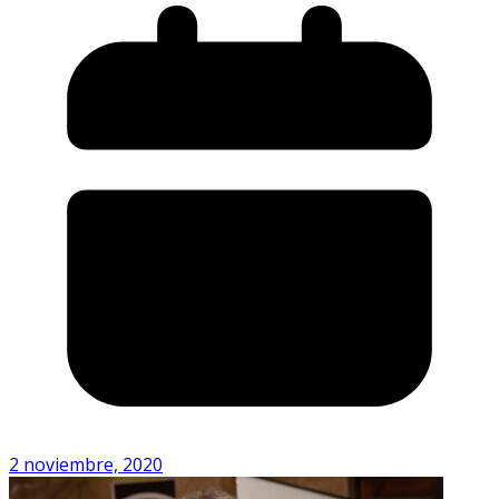
2 noviembre, 2020