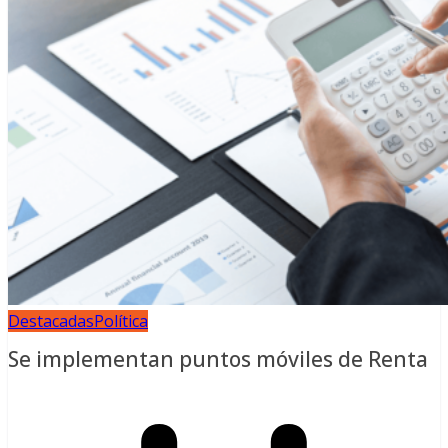
Destacadas
Política
Se implementan puntos móviles de Renta