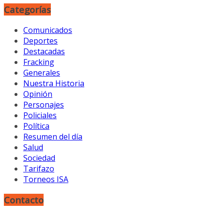
Categorías
Comunicados
Deportes
Destacadas
Fracking
Generales
Nuestra Historia
Opinión
Personajes
Policiales
Política
Resumen del día
Salud
Sociedad
Tarifazo
Torneos ISA
Contacto