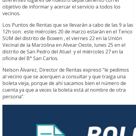
objetivo de informar y acercar el servicio a todos los
vecinos.
Los Puntos de Rentas que se llevarán a cabo de las 9 a las
12h son: este miércoles 20 de marzo estarán en el Tenco
SUM del distrito de Bowen , el viernes 22 en la Unión
Vecinal de la Marzolina en Alvear Oeste, lunes 25 en el
distrito de San Pedro del Atuel y el miércoles 27 en la
oficina del B° San Carlos.
Nelson Álvarez, Director de Rentas expresó “le pedimos
al vecino que se acerquen a consultar y que traiga una
boleta vieja, porque de ahí sacamos bien el número de
cuenta ya que a veces la boleta está al nombre de otra
persona”.