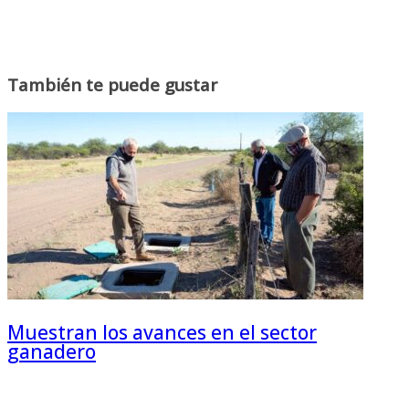
También te puede gustar
Muestran los avances en el sector
ganadero