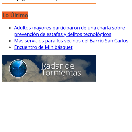
Lo Último
Adultos mayores participaron de una charla sobre
prevención de estafas y delitos tecnológicos
Más servicios para los vecinos del Barrio San Carlos
Encuentro de Minibásquet