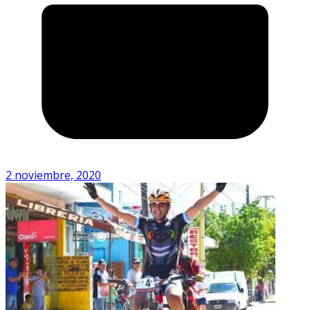
2 noviembre, 2020