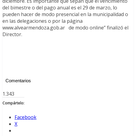
diciembre. Es importante que sepan que el vencimiento
del bimestre o del pago anual es el 29 de marzo, lo
pueden hacer de modo presencial en la municipalidad o
en las delegaciones o por la página
www.alvearmendoza.gob.ar de modo online” finalizó el
Director.
Comentarios
1.343
Compártelo:
Facebook
X