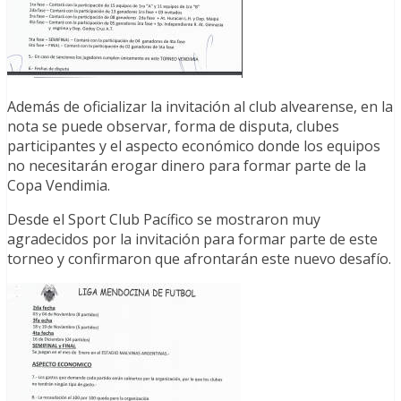
Además de oficializar la invitación al club alvearense, en la
nota se puede observar, forma de disputa, clubes
participantes y el aspecto económico donde los equipos
no necesitarán erogar dinero para formar parte de la
Copa Vendimia.
Desde el Sport Club Pacífico se mostraron muy
agradecidos por la invitación para formar parte de este
torneo y confirmaron que afrontarán este nuevo desafío.