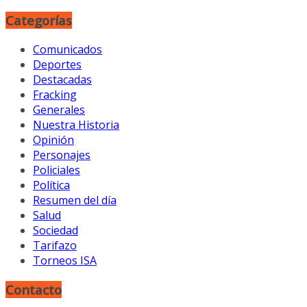
Categorías
Comunicados
Deportes
Destacadas
Fracking
Generales
Nuestra Historia
Opinión
Personajes
Policiales
Política
Resumen del día
Salud
Sociedad
Tarifazo
Torneos ISA
Contacto