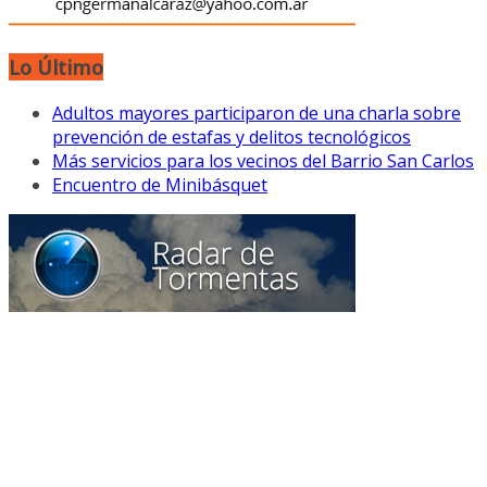
Lo Último
Adultos mayores participaron de una charla sobre
prevención de estafas y delitos tecnológicos
Más servicios para los vecinos del Barrio San Carlos
Encuentro de Minibásquet