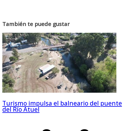
También te puede gustar
Turismo impulsa el balneario del puente
del Río Atuel