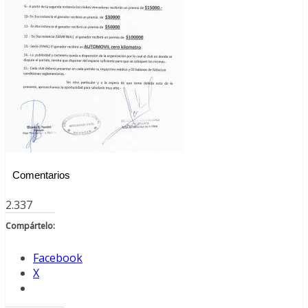
Comentarios
2.337
Compártelo:
Facebook
X