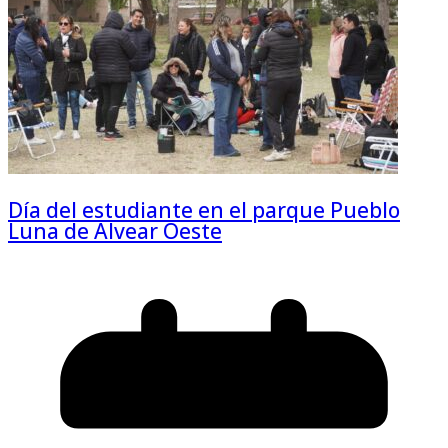
Día del estudiante en el parque Pueblo
Luna de Alvear Oeste