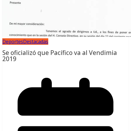
Deportes
Destacadas
Se oficializó que Pacífico va al Vendimia
2019