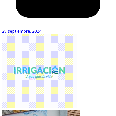
29 septiembre, 2024