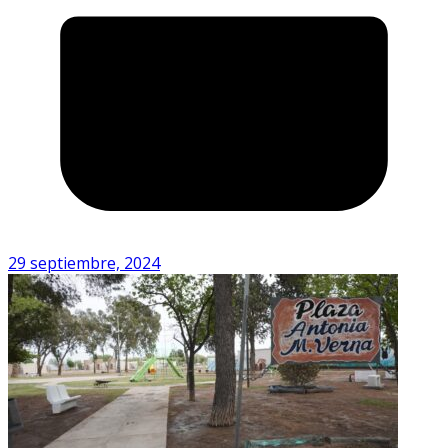
29 septiembre, 2024