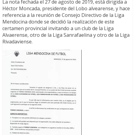
La nota fechada el 27 de agosto de 2019, está dirigida a
Héctor Moncada, presidente del Lobo alvearense, y hace
referencia a la reunión de Consejo Directivo de la Liga
Mendocina donde se decidió la realización de este
certamen provincial invitando a un club de la Liga
Alvaerense, otro de la Liga Sanrafaelina y otro de la Liga
Rivadaviense.