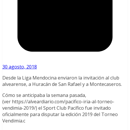
30 agosto, 2018
Desde la Liga Mendocina enviaron la invitación al club
alvearense, a Huracán de San Rafael y a Montecaseros.
Cómo se anticipaba la semana pasada,
(ver https://alveardiario.com/pacifico-iria-al-torneo-
vendimia-2019/) el Sport Club Pacífico fue invitado
oficialmente para disputar la edición 2019 del Torneo
Vendimia.c