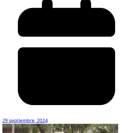
29 septiembre, 2024