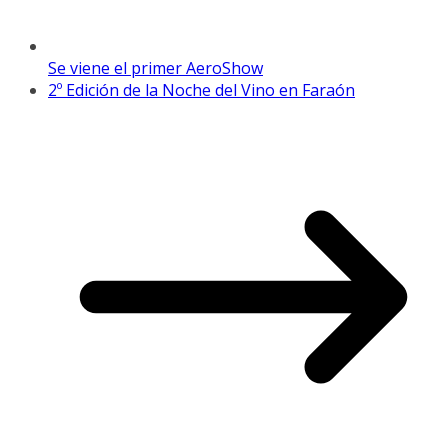
Se viene el primer AeroShow
2º Edición de la Noche del Vino en Faraón