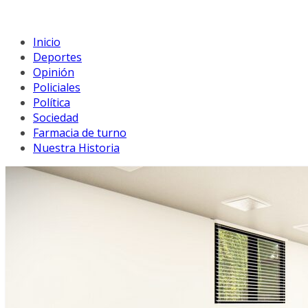
Inicio
Deportes
Opinión
Policiales
Política
Sociedad
Farmacia de turno
Nuestra Historia