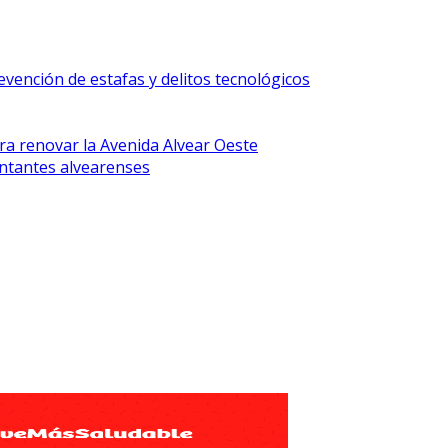
vención de estafas y delitos tecnológicos
ra renovar la Avenida Alvear Oeste
ntantes alvearenses