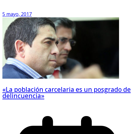
5 mayo, 2017
«La población carcelaria es un posgrado de
delincuencia»