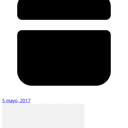
5 mayo, 2017