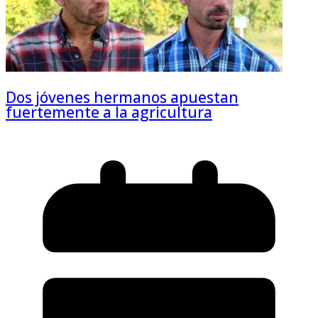
Dos jóvenes hermanos apuestan
fuertemente a la agricultura