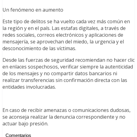
Un fenómeno en aumento
Este tipo de delitos se ha vuelto cada vez más común en
la región y en el país. Las estafas digitales, a través de
redes sociales, correos electrónicos y aplicaciones de
mensajería, se aprovechan del miedo, la urgencia y el
desconocimiento de las víctimas.
Desde las fuerzas de seguridad recomiendan no hacer clic
en enlaces sospechosos, verificar siempre la autenticidad
de los mensajes y no compartir datos bancarios ni
realizar transferencias sin confirmación directa con las
entidades involucradas.
En caso de recibir amenazas o comunicaciones dudosas,
se aconseja realizar la denuncia correspondiente y no
actuar bajo presión.
Comentarios