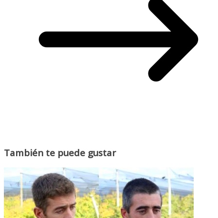
También te puede gustar