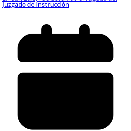
Juzgado de Instrucción