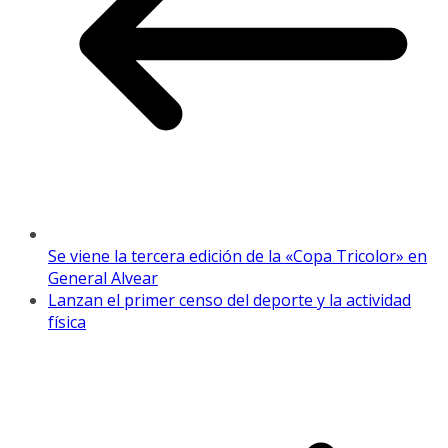
Se viene la tercera edición de la «Copa Tricolor» en
General Alvear
Lanzan el primer censo del deporte y la actividad
física