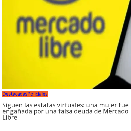
Destacadas
Policiales
Siguen las estafas virtuales: una mujer fue
engañada por una falsa deuda de Mercado
Libre