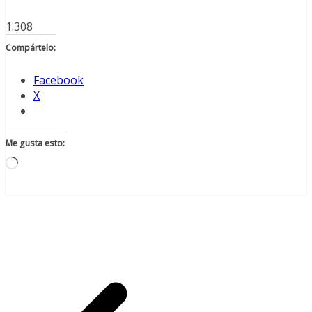
1.308
Compártelo:
Facebook
X
Me gusta esto:
Cargando...