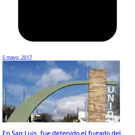
5 mayo, 2017
En San Luis, fue detenido el fugado del