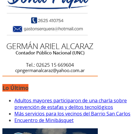
Lo Último
Adultos mayores participaron de una charla sobre
prevención de estafas y delitos tecnológicos
Más servicios para los vecinos del Barrio San Carlos
Encuentro de Minibásquet