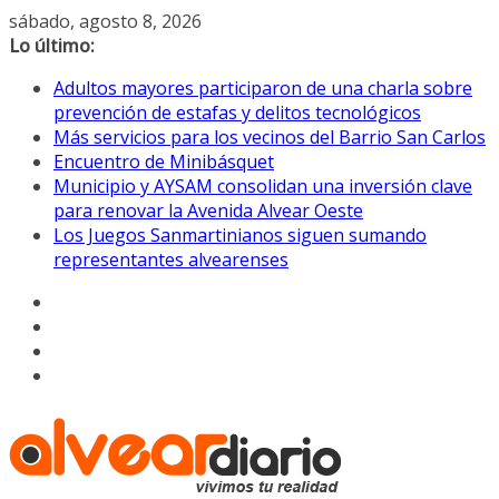
Saltar
sábado, agosto 8, 2026
al
Lo último:
contenido
Adultos mayores participaron de una charla sobre
prevención de estafas y delitos tecnológicos
Más servicios para los vecinos del Barrio San Carlos
Encuentro de Minibásquet
Municipio y AYSAM consolidan una inversión clave
para renovar la Avenida Alvear Oeste
Los Juegos Sanmartinianos siguen sumando
representantes alvearenses