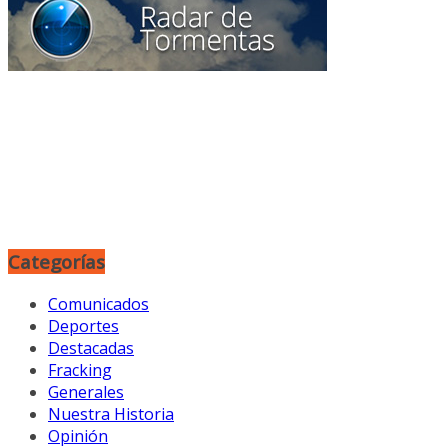
Categorías
Comunicados
Deportes
Destacadas
Fracking
Generales
Nuestra Historia
Opinión