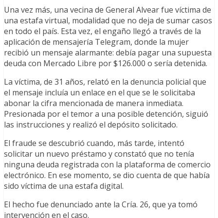
Una vez más, una vecina de General Alvear fue víctima de
una estafa virtual, modalidad que no deja de sumar casos
en todo el país. Esta vez, el engaño llegó a través de la
aplicación de mensajería Telegram, donde la mujer
recibió un mensaje alarmante: debía pagar una supuesta
deuda con Mercado Libre por $126.000 o sería detenida.
La víctima, de 31 años, relató en la denuncia policial que
el mensaje incluía un enlace en el que se le solicitaba
abonar la cifra mencionada de manera inmediata.
Presionada por el temor a una posible detención, siguió
las instrucciones y realizó el depósito solicitado.
El fraude se descubrió cuando, más tarde, intentó
solicitar un nuevo préstamo y constató que no tenía
ninguna deuda registrada con la plataforma de comercio
electrónico. En ese momento, se dio cuenta de que había
sido víctima de una estafa digital.
El hecho fue denunciado ante la Cría. 26, que ya tomó
intervención en el caso.