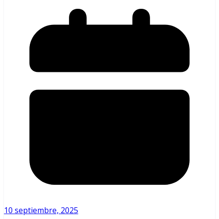
10 septiembre, 2025