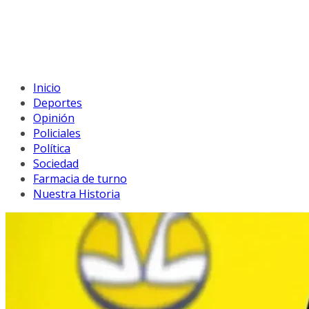
Inicio
Deportes
Opinión
Policiales
Política
Sociedad
Farmacia de turno
Nuestra Historia