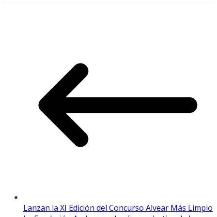
Lanzan la XI Edición del Concurso Alvear Más Limpio