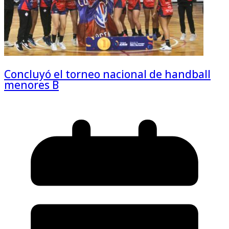
Concluyó el torneo nacional de handball
menores B