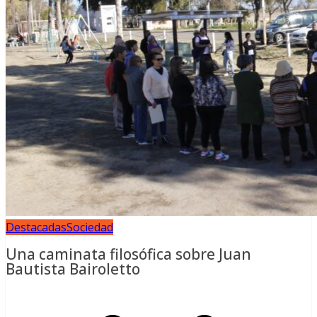
Destacadas
Sociedad
Una caminata filosófica sobre Juan
Bautista Bairoletto