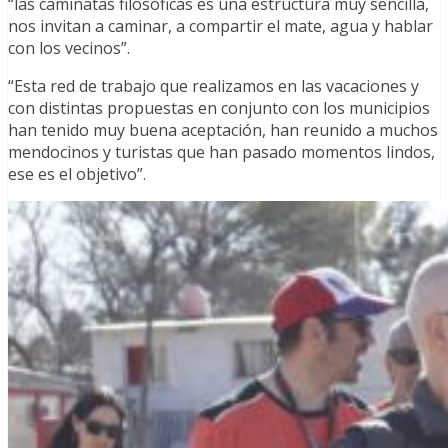
“las caminatas filosóficas es una estructura muy sencilla,
nos invitan a caminar, a compartir el mate, agua y hablar
con los vecinos”.
“Esta red de trabajo que realizamos en las vacaciones y
con distintas propuestas en conjunto con los municipios
han tenido muy buena aceptación, han reunido a muchos
mendocinos y turistas que han pasado momentos lindos,
ese es el objetivo”.