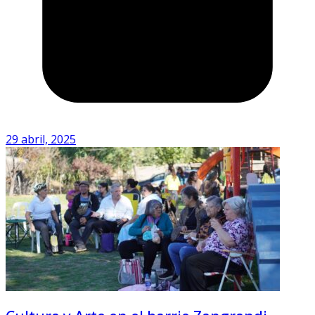
29 abril, 2025