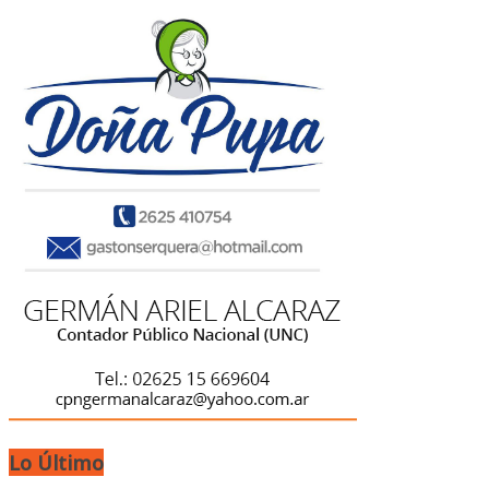
Lo Último