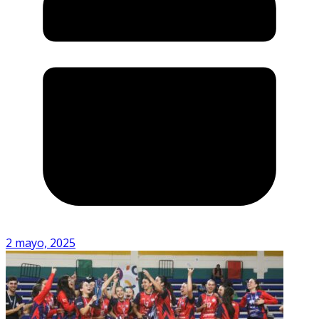
2 mayo, 2025