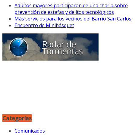
Adultos mayores participaron de una charla sobre
prevención de estafas y delitos tecnológicos
Más servicios para los vecinos del Barrio San Carlos
Encuentro de Minibásquet
Categorías
Comunicados