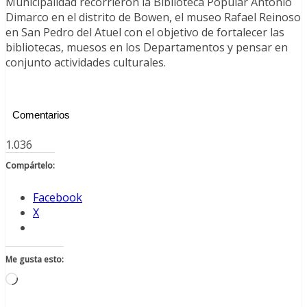
Municipalidad recorrieron la Biblioteca Popular Antonio
Dimarco en el distrito de Bowen, el museo Rafael Reinoso
en San Pedro del Atuel con el objetivo de fortalecer las
bibliotecas, muesos en los Departamentos y pensar en
conjunto actividades culturales.
Comentarios
1.036
Compártelo:
Facebook
X
Me gusta esto:
Cargando...