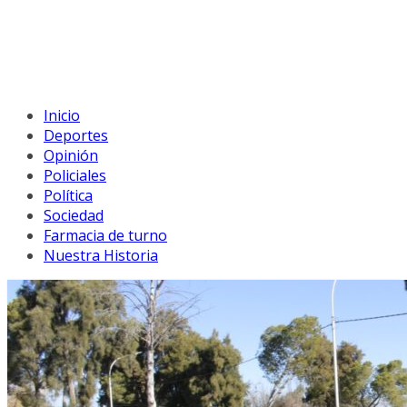
Inicio
Deportes
Opinión
Policiales
Política
Sociedad
Farmacia de turno
Nuestra Historia