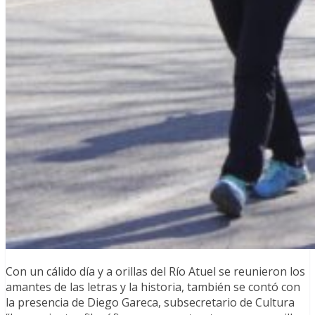
Con un cálido día y a orillas del Río Atuel se reunieron los
amantes de las letras y la historia, también se contó con
la presencia de Diego Gareca, subsecretario de Cultura