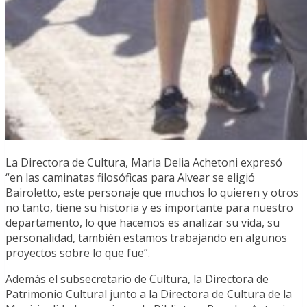
La Directora de Cultura, Maria Delia Achetoni expresó
“en las caminatas filosóficas para Alvear se eligió
Bairoletto, este personaje que muchos lo quieren y otros
no tanto, tiene su historia y es importante para nuestro
departamento, lo que hacemos es analizar su vida, su
personalidad, también estamos trabajando en algunos
proyectos sobre lo que fue”.
Además el subsecretario de Cultura, la Directora de
Patrimonio Cultural junto a la Directora de Cultura de la