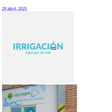
29 abril, 2025