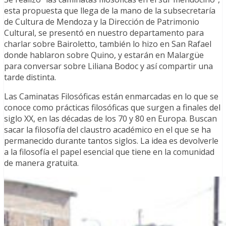
esta propuesta que llega de la mano de la subsecretaría
de Cultura de Mendoza y la Dirección de Patrimonio
Cultural, se presentó en nuestro departamento para
charlar sobre Bairoletto, también lo hizo en San Rafael
donde hablaron sobre Quino, y estarán en Malargüe
para conversar sobre Liliana Bodoc y así compartir una
tarde distinta.
Las Caminatas Filosóficas están enmarcadas en lo que se
conoce como prácticas filosóficas que surgen a finales del
siglo XX, en las décadas de los 70 y 80 en Europa. Buscan
sacar la filosofía del claustro académico en el que se ha
permanecido durante tantos siglos. La idea es devolverle
a la filosofía el papel esencial que tiene en la comunidad
de manera gratuita.