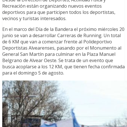
Recreación están organizando nuevos eventos
deportivos para que participen todos los deportistas,
vecinos y turistas interesados.
En el marco del Día de la Bandera el próximo miércoles 20
junio se van a desarrollar Carreras de Running. Un total
de 6 KM que van a comenzar frente al Polideportivo
Deportistas Alvearenses, pasando por el Monumento al
General San Martín para culminar en la Plaza Manuel
Belgrano de Alvear Oeste. Se trata de un evento que
busca acoplarse a los 12 KM, que tienen fecha confirmada
para el domingo 5 de agosto.