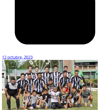
12 octubre, 2023