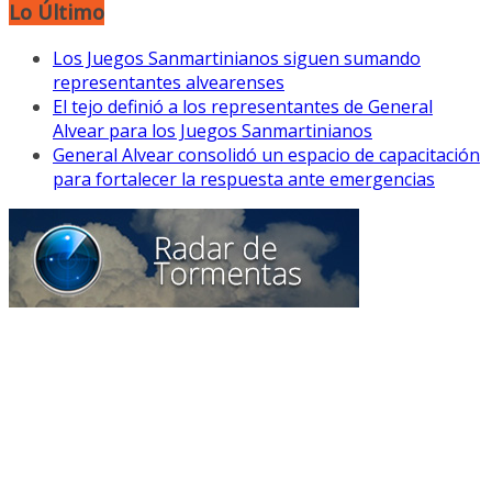
Lo Último
Los Juegos Sanmartinianos siguen sumando
representantes alvearenses
El tejo definió a los representantes de General
Alvear para los Juegos Sanmartinianos
General Alvear consolidó un espacio de capacitación
para fortalecer la respuesta ante emergencias