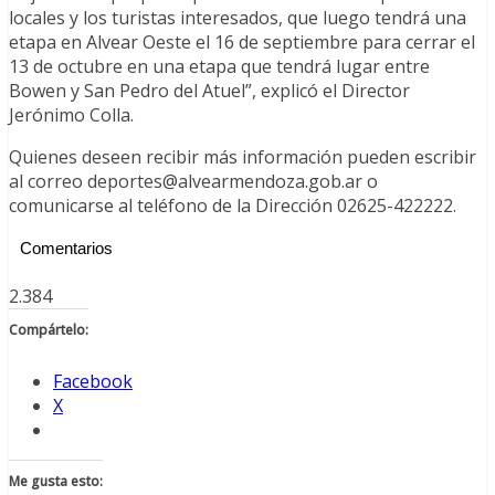
locales y los turistas interesados, que luego tendrá una
etapa en Alvear Oeste el 16 de septiembre para cerrar el
13 de octubre en una etapa que tendrá lugar entre
Bowen y San Pedro del Atuel”, explicó el Director
Jerónimo Colla.
Quienes deseen recibir más información pueden escribir
al correo deportes@alvearmendoza.gob.ar o
comunicarse al teléfono de la Dirección 02625-422222.
Comentarios
2.384
Compártelo:
Facebook
X
Me gusta esto: