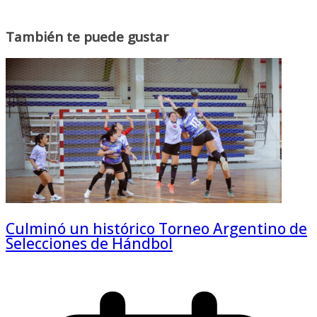
También te puede gustar
Culminó un histórico Torneo Argentino de
Selecciones de Hándbol