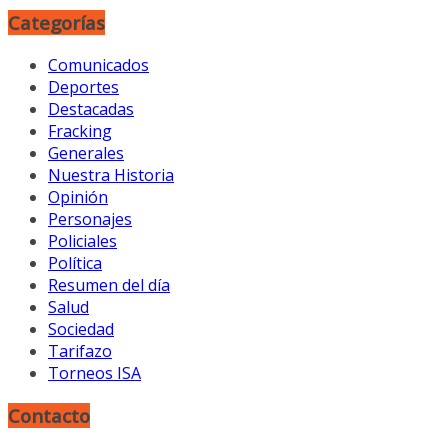
Categorías
Comunicados
Deportes
Destacadas
Fracking
Generales
Nuestra Historia
Opinión
Personajes
Policiales
Política
Resumen del día
Salud
Sociedad
Tarifazo
Torneos ISA
Contacto