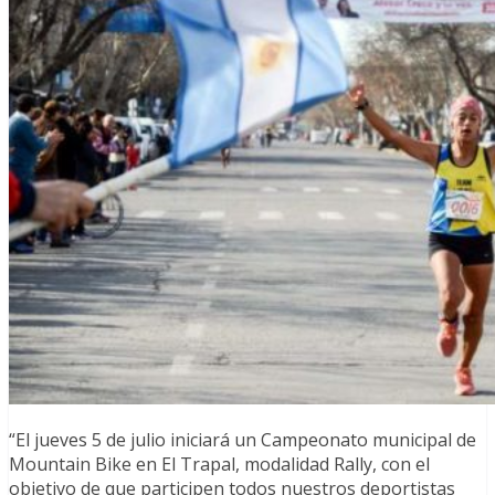
“El jueves 5 de julio iniciará un Campeonato municipal de
Mountain Bike en El Trapal, modalidad Rally, con el
objetivo de que participen todos nuestros deportistas