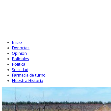
Inicio
Deportes
Opinión
Policiales
Política
Sociedad
Farmacia de turno
Nuestra Historia