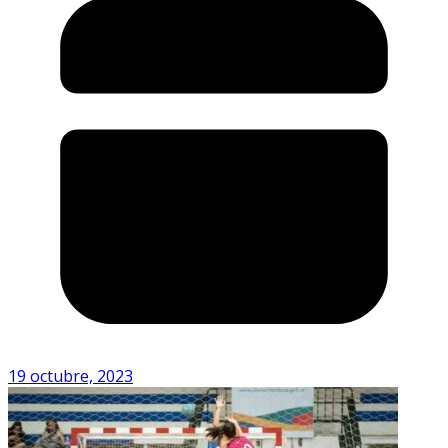
19 octubre, 2023