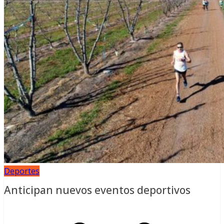
Deportes
Anticipan nuevos eventos deportivos