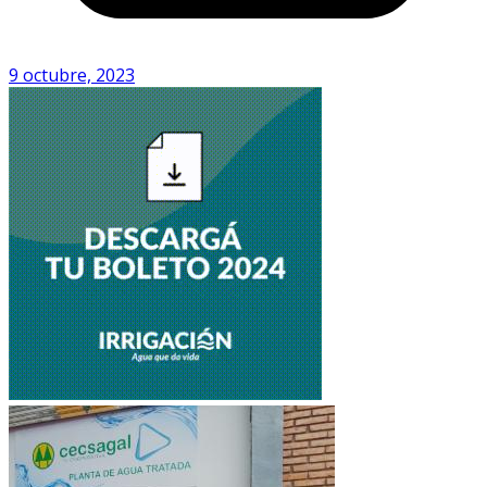
9 octubre, 2023