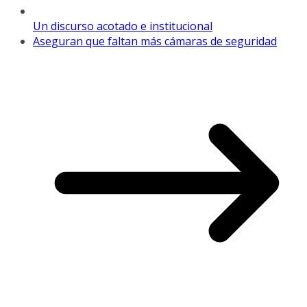
Un discurso acotado e institucional
Aseguran que faltan más cámaras de seguridad