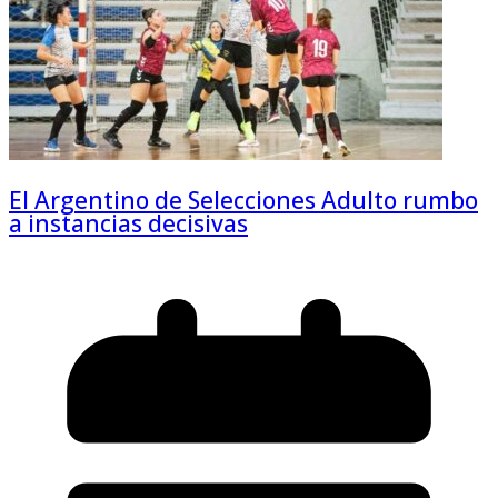
El Argentino de Selecciones Adulto rumbo
a instancias decisivas