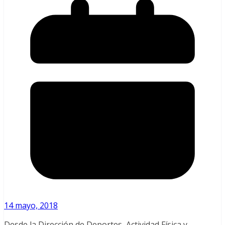
14 mayo, 2018
Desde la Dirección de Deportes, Actividad Física y